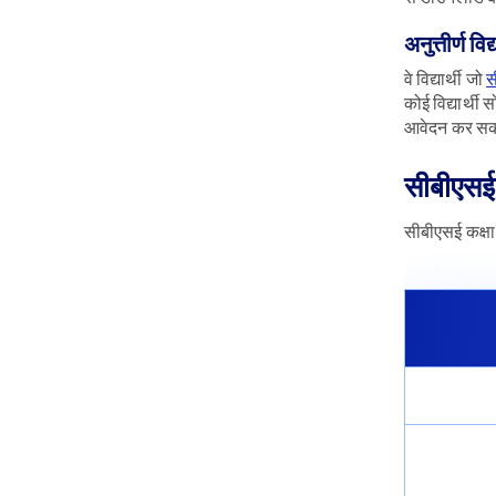
अनुत्तीर्ण विद्
वे विद्यार्थी जो
स
कोई विद्यार्थी 
आवेदन कर सकते 
सीबीएसई क
सीबीएसई कक्षा 1