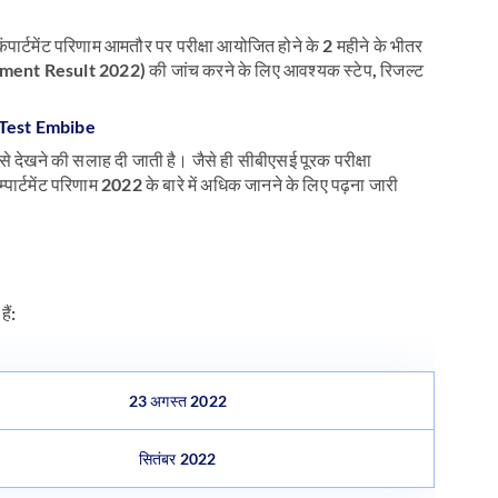
 कंपार्टमेंट परिणाम आमतौर पर परीक्षा आयोजित होने के 2 महीने के भीतर
tment Result 2022) की जांच करने के लिए आवश्यक स्टेप, रिजल्ट
से देखने की सलाह दी जाती है। जैसे ही सीबीएसई पूरक परीक्षा
्पार्टमेंट परिणाम 2022 के बारे में अधिक जानने के लिए पढ़ना जारी
ैं:
23 अगस्त 2022
सितंबर 2022