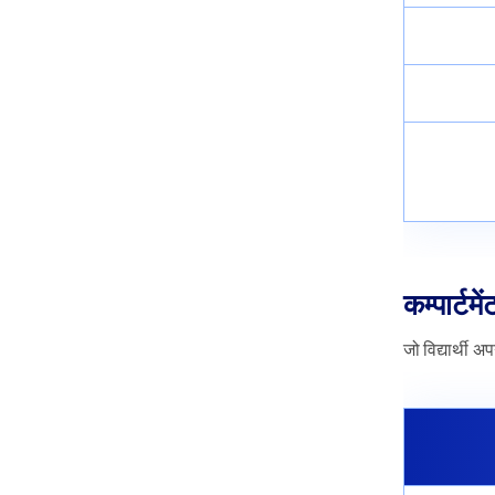
कम्पार्टम
जो विद्यार्थी अप