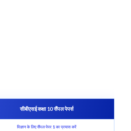
सीबीएसई कक्षा 10 सैंपल पेपर्स
विज्ञान के लिए सैंपल पेपर 1 का प्रयास करें