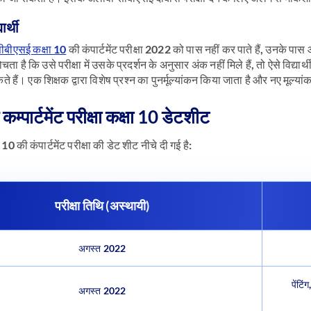
यार्थी
ीबीएसई कक्षा 10
की कंपार्टमेंट परीक्षा 2022 को पास नहीं कर पाते हैं, उनके पास
सोचता है कि उसे परीक्षा में उसके प्रदर्शन के अनुसार अंक नहीं मिले हैं, तो ऐसे विद्
हैं। एक शिक्षक द्वारा विशेष प्रश्न का पुनर्मूल्यांकन किया जाता है और नए मूल्य
म्पार्टमेंट परीक्षा कक्षा 10 डेटशीट
0 की कंपार्टमेंट परीक्षा की डेट शीट नीचे दी गई है:
परीक्षा तिथि (अस्थायी)
अगस्त 2022
पेंटिं
अगस्त 2022