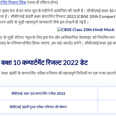
्टमेंट रिजल्ट लिंक
(जल्द ही एक्टिव होगा)
ीक्षा मुख्य रूप से हर साल जून के महीने में आयोजित की जाती है। सीबीएसई कक्षा 10
ाता है। सीबीएसई 10वीं कक्षा कंपार्टमेंट रिजल्ट 2022 (CBSE 10th Compar
िवरण आदि से जुड़ी महत्वपूर्ण जानकारी नीचे इस लेख में दी गई है।
जल्ट से जुड़ी लेटेस्ट न्यूज़ के लिए इस पेज और आधिकारिक वेबसाइट को नियमित रूप 
परीक्षा) के परिणाम घोषित किया जाएंगा, हम यहां अपडेट करेंगे। सीबीएसई कक्षा 10 कम
कक्षा 10 कम्पार्टमेंट रिजल्ट 2022 डेट
्षा 10वीं के कम्पार्टमेंट परीक्षा परिणाम की महत्वपूर्ण तिथियों पर एक नजर डालते ह
सीबीएसई कक्षा 10 कम्पार्टमेंट परीक्षा 2022
सीबीएसई 10वीं पूरक परीक्षा परिणाम की घोषणा