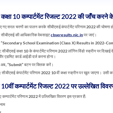
कक्षा 10 कम्पार्टमेंट रिजल्ट 2022 की जाँच करने 
े दिए गए सरल चरणों का पालन करके सीबीएसई कंपार्टमेंट परिणाम 2022 की घोषणा हो
:
सीबीएसई की आधिकारिक वेबसाइट
cbseresults.nic.in
पर जाएं।
ण: “Secondary School Examination (Class X) Results in 2022-
ण:
सीबीएसई कक्षा 10 के कंपार्टमेंट परिणाम 2022 लॉगिन विंडो स्क्रीन पर दिखाई देगी
र और एडमिट कार्ड आईडी दर्ज करना होगा।
:
अब, “
Submit
” बटन पर क्लिक करें।
:
सीबीएसई कंपार्टमेंट परिणाम 2022 10 वीं कक्षा स्क्रीन पर खुल जाएगा। उसी का ए
10वीं कम्पार्टमेंट रिजल्ट 2022 पर उल्लेखित विवर
ए कम्पार्टमेंट परिणाम 2022 में उल्लिखित विवरण इस प्रकार हैं:
 नाम
म