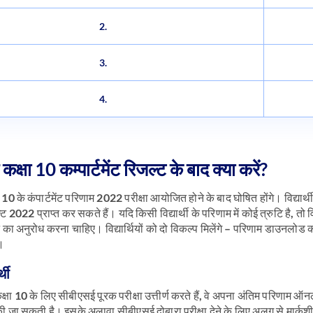
2.
3.
4.
क्षा 10 कम्पार्टमेंट रिजल्ट के बाद क्या करें?
10 के कंपार्टमेंट परिणाम 2022 परीक्षा आयोजित होने के बाद घोषित होंगे। विद्य
जल्ट 2022 प्राप्त कर सकते हैं। यदि किसी विद्यार्थी के परिणाम में कोई त्रुटि है, 
 का अनुरोध करना चाहिए। विद्यार्थियों को दो विकल्प मिलेंगे – परिणाम डाउनलोड करे
ं।
र्थी
जो कक्षा 10 के लिए सीबीएसई पूरक परीक्षा उत्तीर्ण करते हैं, वे अपना अंतिम पर
 जा सकती है। इसके अलावा सीबीएसई दोबारा परीक्षा देने के लिए अलग से मार्कशीट