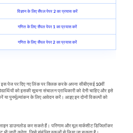
विज्ञान के लिए सैंपल पेपर 2 का प्रयास करें
गणित के लिए सैंपल पेपर 1 का प्रयास करें
गणित के लिए सैंपल पेपर 2 का प्रयास करें
ार्थी इस पेज पर दिए गए लिंक पर क्लिक करके अपना सीबीएसई 10वीं
तो विद्यार्थियों को इसकी सूचना संचालन प्राधिकारी को देनी चाहिए और इसे
ं या पुनर्मूल्यांकन के लिए आवेदन करें। आइए इन दोनों विकल्पों को
िणाम ऑनलाइन डाउनलोड कर सकते हैं। परिणाम और मूल मार्कशीट डिजिलॉकर
 भी जारी करेगा, जिसे संबंधित स्कूलों से लिया जा सकता है।