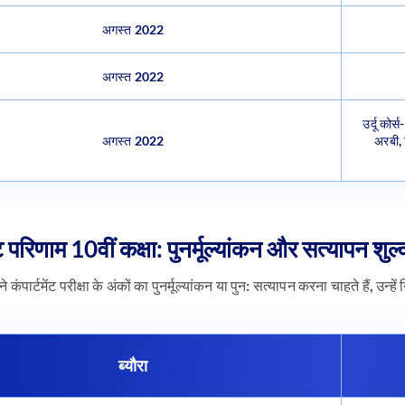
अगस्त 2022
अगस्त 2022
उर्दू कोर
अगस्त 2022
अरबी, त
ेंट परिणाम 10वीं कक्षा: पुनर्मूल्यांकन और सत्यापन शुल
ने कंपार्टमेंट परीक्षा के अंकों का पुनर्मूल्यांकन या पुन: सत्यापन करना चाहते हैं, उन्
ब्यौरा