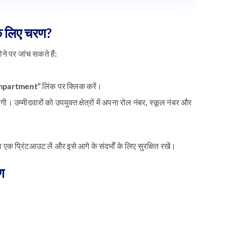
के लिए चरण?
ने पर जांच सकते हैं:
Compartment”
लिंक पर क्लिक करें।
। उम्मीदवारों को उपयुक्त क्षेत्रों में अपना रोल नंबर, स्कूल नंबर और
क प्रिंटआउट लें और इसे आगे के संदर्भों के लिए सुरक्षित रखें।
ण