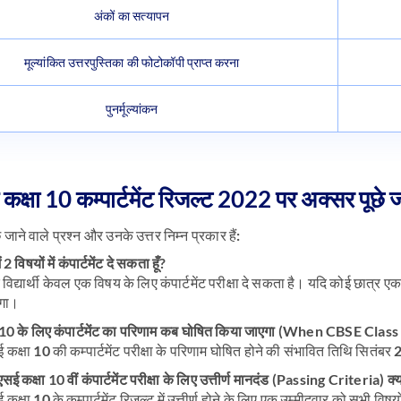
अंकों का सत्यापन
मूल्यांकित उत्तरपुस्तिका की फोटोकॉपी प्राप्त करना
पुनर्मूल्यांकन
क्षा 10 कम्पार्टमेंट रिजल्ट 2022 पर अक्सर पूछे जा
 जाने वाले प्रश्न और उनके उत्तर निम्न प्रकार हैं:
ं 2 विषयों में कंपार्टमेंट दे सकता हूँ?
विद्यार्थी केवल एक विषय के लिए कंपार्टमेंट परीक्षा दे सकता है। यदि कोई छात्र एक से 
ोगा।
्षा 10 के लिए कंपार्टमेंट का परिणाम कब घोषित किया जाएगा (When CBSE C
कक्षा 10 की कम्पार्टमेंट परीक्षा के परिणाम घोषित होने की संभावित तिथि सितंबर
सई कक्षा 10 वीं कंपार्टमेंट परीक्षा के लिए उत्तीर्ण मानदंड (Passing Criteria) क्य
कक्षा 10 के कम्पार्टमेंट रिजल्ट में उत्तीर्ण होने के लिए एक उम्मीदवार को सभी विषयो