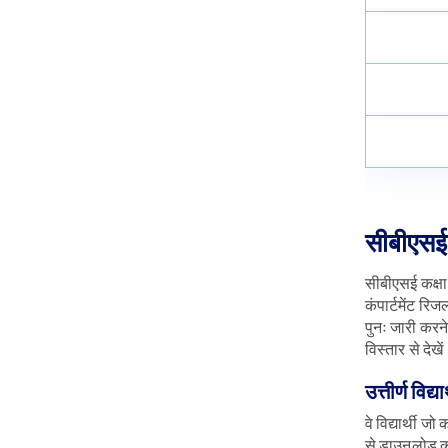
सीबीएसई क
सीबीएसई कक्षा 
कंपार्टमेंट रि
पुनः जारी करने
विस्तार से देखे
उत्तीर्ण विद्या
वे विद्यार्थी 
से डाउनलोड की