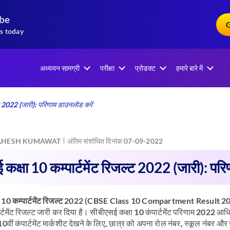
ibe
G
s today
अध्ययन सामग्री
परीक्षा
प्रोडक्ट
हमारे बारे में
ल्ट 2022 (जारी): परिणाम डाउनलोड करें
HESH KUMAWAT
अंतिम संशोधित दिनांक 07-09-2022
कक्षा 10 कम्पार्टमेंट रिजल्ट 2022 (जारी): पर
ा 10 कम्पार्टमेंट रिजल्ट 2022 (CBSE Class 10 Compartment Result 20
ार्टमेंट रिजल्ट जारी कर दिया है। सीबीएसई कक्षा 10 कंपार्टमेंट परिणाम 20
वीं कंपार्टमेंट मार्कशीट देखने के लिए, छात्र को अपना रोल नंबर, स्कूल नंबर और