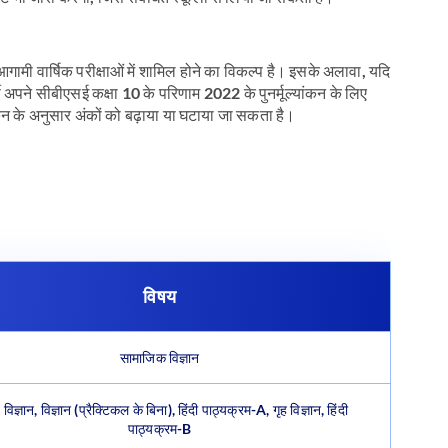
 आगामी वार्षिक परीक्षाओं में शामिल होने का विकल्प है। इसके अलावा, यदि
यार्थी अपने सीबीएसई कक्षा 10 के परिणाम 2022 के पुनर्मूल्यांकन के लिए
ांकन के अनुसार अंकों को बढ़ाया या घटाया जा सकता है।
विषय
सामाजिक विज्ञान
ग, विज्ञान, विज्ञान (प्रैक्टिकल के बिना), हिंदी पाठ्यक्रम-A, गृह विज्ञान, हिंदी
पाठ्यक्रम-B