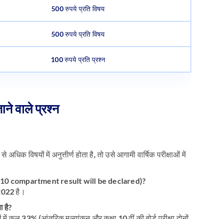
500 रुपये प्रति विषय
500 रुपये प्रति विषय
100 रुपये प्रति प्रश्न
ने वाले प्रश्न
अधिक विषयों में अनुत्तीर्ण होता है, तो उसे आगामी वार्षिक परीक्षाओं में
lass 10 compartment result will be declared)?
 2022 है।
ा है?
ं में कुल 33% (आंतरिक मूल्यांकन और कक्षा 10 वीं की बोर्ड परीक्षा दोनों