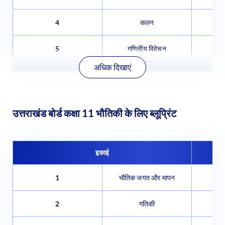
4
कलन
5
गणितीय विवेचन
अधिक दिखाएं
उत्तराखंड बोर्ड कक्षा 11 भौतिकी के लिए ब्लूप्रिंट
इकाई
1
भौतिक जगत और मापन
2
गतिकी