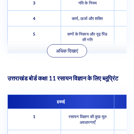
3
गति के नियम
4
कार्य, ऊर्जा और शक्ति
5
कणों के निकाय और दृढ़ पिंड
की गति
अधिक दिखाएं
उत्तराखंड बोर्ड कक्षा 11 रसायन विज्ञान के लिए ब्लूप्रिंट
इकाई
1
रसायन विज्ञान की कुछ मूल
अवधारणाएँ