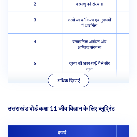
2
परमाणु की संरचना
3
तत्वों का वर्गीकरण एवं गुणधर्मों
में आवर्तिता
4
रासायनिक आबंधन और
आण्विक संरचना
5
द्रव्य की अवस्थाएँ: गैसें और
द्रव
अधिक दिखाएं
उत्तराखंड बोर्ड कक्षा 11 जीव विज्ञान के लिए ब्लूप्रिंट
इकाई