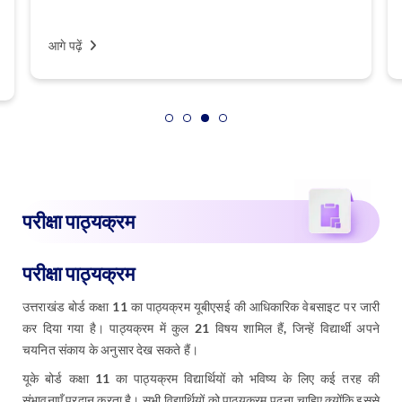
आगे पढ़ें
परीक्षा पाठ्यक्रम
परीक्षा पाठ्यक्रम
उत्तराखंड बोर्ड कक्षा 11 का पाठ्यक्रम यूबीएसई की आधिकारिक वेबसाइट पर जारी
कर दिया गया है। पाठ्यक्रम में कुल 21 विषय शामिल हैं, जिन्हें विद्यार्थी अपने
चयनित संकाय के अनुसार देख सकते हैं।
यूके बोर्ड कक्षा 11 का पाठ्यक्रम विद्यार्थियों को भविष्य के लिए कई तरह की
संभावनाएँ प्रदान करता है। सभी विद्यार्थियों को पाठ्यक्रम पढ़ना चाहिए क्योंकि इससे