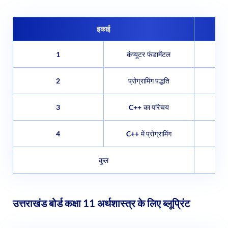
इकाई
1
कंप्यूटर फंडामेंटल
2
प्रोग्रामिंग पद्धति
3
C++ का परिचय
4
C++ में प्रोग्रामिंग
कुल
उत्तराखंड बोर्ड कक्षा 11 अर्थशास्त्र के लिए ब्लूप्रिंट