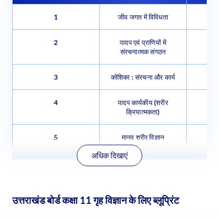
1
जीव जगत में विविधता
2
पादप एवं प्राणियों में
संरचनात्मक संगठन
3
कोशिका : संरचना और कार्य
4
पादप कार्यकीय (शरीर
क्रियात्मकता)
5
मानव शरीर विज्ञान
अधिक दिखाएं
उत्तराखंड बोर्ड कक्षा 11 गृह विज्ञान के लिए ब्लूप्रिंट