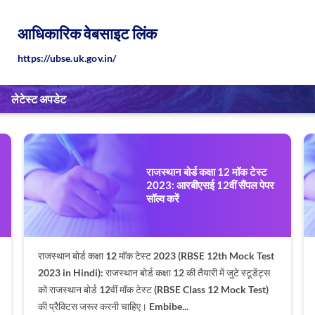
आधिकारिक वेबसाइट लिंक
https://ubse.uk.gov.in/
लेटेस्ट अपडेट
राजस्थान बोर्ड कक्षा 12 मॉक टेस्ट
2023: आरबीएसई 12वीं सैंपल पेपर
सॉल्व करें
राजस्थान बोर्ड कक्षा 12 मॉक टेस्ट 2023 (RBSE 12th Mock Test
2023 in Hindi): राजस्थान बोर्ड कक्षा 12 की तैयारी में जुटे स्टूडेंट्स
को राजस्थान बोर्ड 12वीं मॉक टेस्ट (RBSE Class 12 Mock Test)
की प्रैक्टिस जरूर करनी चाहिए। Embibe...