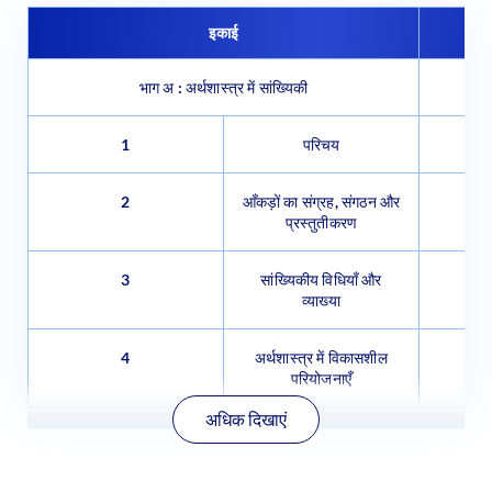
इकाई
भाग अ : अर्थशास्त्र में सांख्यिकी
1
परिचय
2
आँकड़ों का संग्रह, संगठन और
प्रस्तुतीकरण
3
सांख्यिकीय विधियाँ और
व्याख्या
4
अर्थशास्त्र में विकासशील
परियोजनाएँ
अधिक दिखाएं