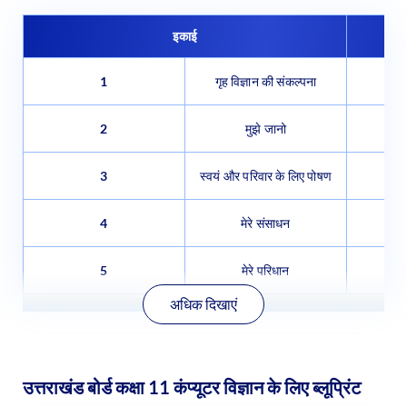
इकाई
1
गृह विज्ञान की संकल्पना
2
मुझे जानो
3
स्वयं और परिवार के लिए पोषण
4
मेरे संसाधन
5
मेरे परिधान
अधिक दिखाएं
उत्तराखंड बोर्ड कक्षा 11 कंप्यूटर विज्ञान के लिए ब्लूप्रिंट