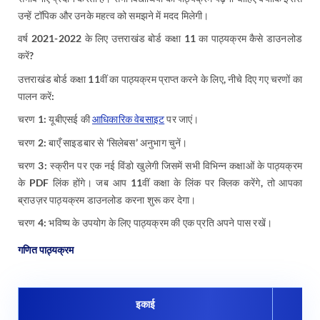
उन्हें टॉपिक और उनके महत्व को समझने में मदद मिलेगी।
वर्ष 2021-2022 के लिए उत्तराखंड बोर्ड कक्षा 11 का पाठ्यक्रम कैसे डाउनलोड
करें?
उत्तराखंड बोर्ड कक्षा 11वीं का पाठ्यक्रम प्राप्त करने के लिए, नीचे दिए गए चरणों का
पालन करें:
चरण 1: यूबीएसई की
आधिकारिक वेबसाइट
पर जाएं।
चरण 2: बाएँ साइडबार से ‘सिलेबस’ अनुभाग चुनें।
चरण 3: स्क्रीन पर एक नई विंडो खुलेगी जिसमें सभी विभिन्न कक्षाओं के पाठ्यक्रम
के PDF लिंक होंगे। जब आप 11वीं कक्षा के लिंक पर क्लिक करेंगे, तो आपका
ब्राउज़र पाठ्यक्रम डाउनलोड करना शुरू कर देगा।
चरण 4: भविष्य के उपयोग के लिए पाठ्यक्रम की एक प्रति अपने पास रखें।
गणित पाठ्यक्रम
इकाई