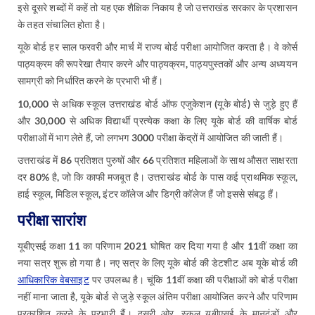
इसे दूसरे शब्दों में कहें तो यह एक शैक्षिक निकाय है जो उत्तराखंड सरकार के प्रशासन
के तहत संचालित होता है।
यूके बोर्ड हर साल फरवरी और मार्च में राज्य बोर्ड परीक्षा आयोजित करता है। वे कोर्स
पाठ्यक्रम की रूपरेखा तैयार करने और पाठ्यक्रम, पाठ्यपुस्तकों और अन्य अध्ययन
सामग्री को निर्धारित करने के प्रभारी भी हैं।
10,000 से अधिक स्कूल उत्तराखंड बोर्ड ऑफ एजुकेशन (यूके बोर्ड) से जुड़े हुए हैं
और 30,000 से अधिक विद्यार्थी प्रत्येक कक्षा के लिए यूके बोर्ड की वार्षिक बोर्ड
परीक्षाओं में भाग लेते हैं, जो लगभग 3000 परीक्षा केंद्रों में आयोजित की जाती हैं।
उत्तराखंड में 86 प्रतिशत पुरुषों और 66 प्रतिशत महिलाओं के साथ औसत साक्षरता
दर 80% है, जो कि काफी मजबूत है। उत्तराखंड बोर्ड के पास कई प्राथमिक स्कूल,
हाई स्कूल, मिडिल स्कूल, इंटर कॉलेज और डिग्री कॉलेज हैं जो इससे संबद्ध हैं।
परीक्षा सारांश
यूबीएसई कक्षा 11 का परिणाम 2021 घोषित कर दिया गया है और 11वीं कक्षा का
नया सत्र शुरू हो गया है। नए सत्र के लिए यूके बोर्ड की डेटशीट अब यूके बोर्ड की
आधिकारिक वेबसाइट
पर उपलब्ध है। चूंकि 11वीं कक्षा की परीक्षाओं को बोर्ड परीक्षा
नहीं माना जाता है, यूके बोर्ड से जुड़े स्कूल अंतिम परीक्षा आयोजित करने और परिणाम
प्रकाशित करने के प्रभारी हैं। दूसरी ओर, स्कूल यूबीएसई के मानदंडों और