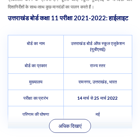
दिशानिर्देशों के साथ-साथ कुछ मानदंडों का पालन करते हैं।
उत्तराखंड बोर्ड कक्षा 11 परीक्षा 2021-2022: हाईलाइट
बोर्ड का नाम
उत्तराखंड बोर्ड ऑफ स्कूल एजुकेशन
(यूबीएसई)
बोर्ड का प्रकार
राज्य स्तर
मुख्यालय
रामनगर, उत्तराखंड, भारत
परीक्षा का प्रारंभ
14 मार्च से 25 मार्च 2022
परिणाम की घोषणा
मई
अधिक दिखाएं