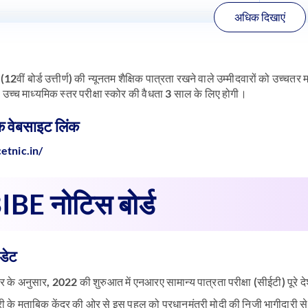
अधिक दिखाएं
(12वीं बोर्ड उत्तीर्ण) की न्यूनतम शैक्षिक पात्रता रखने वाले उम्मीदवारों को उच्चत
च्च माध्यमिक स्तर परीक्षा स्कोर की वैधता 3 साल के लिए होगी।
 वेबसाइट लिंक
cetnic.in/
BE नोटिस बोर्ड
डेट
ार के अनुसार, 2022 की शुरुआत में एनआरए सामान्य पात्रता परीक्षा (सीईटी) पूरे 
त्री के मुताबिक केंद्र की ओर से इस पहल को प्रधानमंत्री मोदी की निजी भागीदारी 