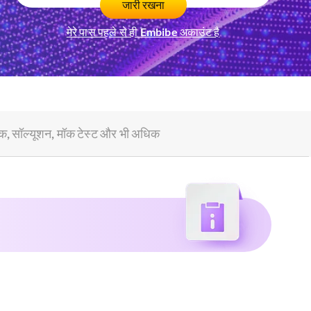
मेरे पास पहले से ही Embibe अकाउंट है
ुक, सॉल्यूशन, मॉक टेस्ट और भी अधिक