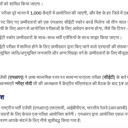
ियों को शामिल किया जाएगा।
क्षा पूरे भारत में 1,000 केंद्रों में आयोजित की जाएगी, और देश के हर जिले में एक 
िस्ट किए गए उम्मीदवारों को एक एनआरए सीईटी स्कोर कार्ड मिलेगा जो तीन साल 
के लिए अलग से आयोजित परीक्षाओं के लिए आवेदन करना होगा, जैसे कि टियर -2,
ी स्कोर उम्मीदवारों के साथ-साथ भर्ती एजेंसियों के साथ साझा किया जाएगा।
 परीक्षा में शामिल होने के लिए उम्मीदवार द्वारा किए जाने वाले प्रयासों की संख
ूचित जाति/अनुसूचित जनजाति और अन्य पिछड़ा वर्ग के उम्मीदवारों के लिए मौजूदा 
जेंसी (
एनआरए
) ने उच्च माध्यमिक स्तर पर सामान्य पात्रता परीक्षा (
सीईटी
) के बार
धानमंत्री
नरेंद्र मोदी
जी की अध्यक्षता में केंद्रीय मंत्रिमंडल की बैठक के बाद 19 
ंश
कि राष्ट्रीय भर्ती एजेंसी (एनआरए) एसएससी, आईबीपीएस, भारतीय रेलवे (आरआरबी) 
ीदवारों के लिए केवल एक परीक्षा आयोजित करेगी। एनआरए द्वारा आयोजित एकल परीक्षा 
ा विवरण आपके संदर्भ के लिए नीचे सूचीबद्ध किया गया है: