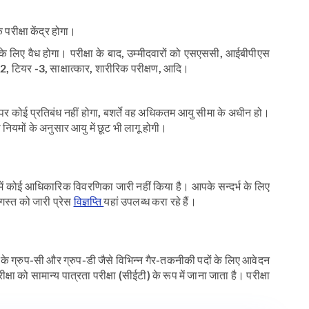
परीक्षा केंद्र होगा।
के लिए वैध होगा। परीक्षा के बाद, उम्मीदवारों को एसएससी, आईबीपीएस
 टियर -3, साक्षात्कार, शारीरिक परीक्षण, आदि।
्या पर कोई प्रतिबंध नहीं होगा, बशर्ते वह अधिकतम आयु सीमा के अधीन हो।
नियमों के अनुसार आयु में छूट भी लागू होगी।
े में कोई आधिकारिक विवरणिका जारी नहीं किया है। आपके सन्दर्भ के लिए
अगस्त को जारी प्रेस
विज्ञप्ति
यहां उपलब्ध करा रहे हैं।
के ग्रुप-सी और ग्रुप-डी जैसे विभिन्न गैर-तकनीकी पदों के लिए आवेदन
को सामान्य पात्रता परीक्षा (सीईटी) के रूप में जाना जाता है। परीक्षा