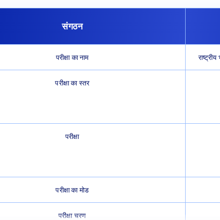
संगठन
परीक्षा का नाम
राष्ट्रीय
परीक्षा का स्तर
परीक्षा
परीक्षा का मोड
परीक्षा चरण