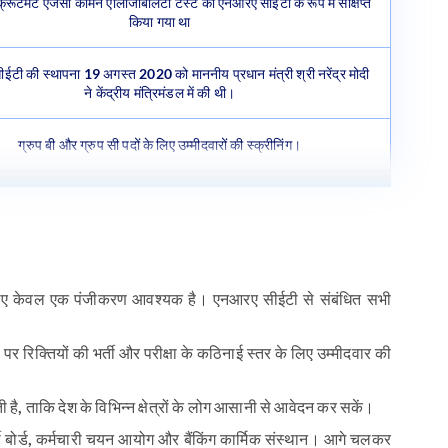
रूटमेंट एजेंसी कॉमन एलिजिबिलिटी टेस्ट को एनआरए सीईटी के रूप में संक्षिप्त
किया गया था
टी की स्थापना 19 अगस्त 2020 को माननीय प्रधान मंत्री श्री नरेंद्र मोदी
ने केंद्रीय मंत्रिमंडल में की थी।
ग्रुप बी और ग्रुप सी पदों के लिए उम्मीदवारों की स्क्रीनिंग।
 लिए केवल एक पंजीकरण आवश्यक है। एनआरए सीईटी से संबंधित सभी
ं पर रिक्तियों की भर्ती और परीक्षा के कठिनाई स्तर के लिए उम्मीदवार की
है, ताकि देश के विभिन्न क्षेत्रों के लोग आसानी से आवेदन कर सकें।
्ती बोर्ड, कर्मचारी चयन आयोग और बैंकिंग कार्मिक संस्थान। आगे चलकर