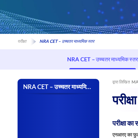
परीक्षा
NRA CET – उच्चतर माध्यमिक स्तर
NRA CET – उच्चतर माध्यमिक स्तर
द्वारा लिखित
MA
NRA CET – उच्चतर माध्यमिक स्तर
परीक्षा
परीक्षा का स
एनआरए का फुल 