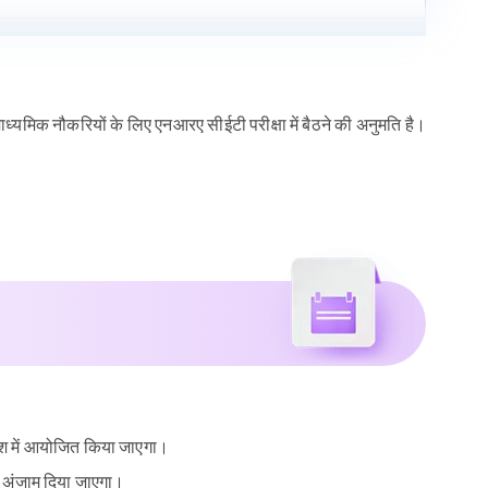
र माध्यमिक नौकरियों के लिए एनआरए सीईटी परीक्षा में बैठने की अनुमति है।
देश में आयोजित किया जाएगा।
से अंजाम दिया जाएगा।