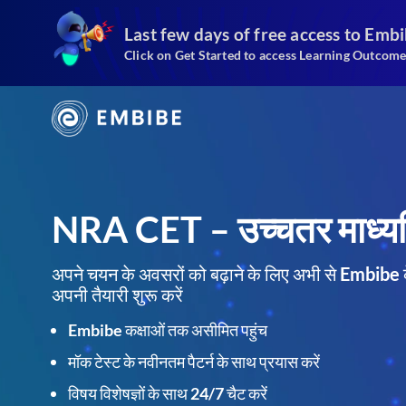
Last few days of free access
to Emb
Click on Get Started to access Learning Outcome
NRA CET – उच्चतर माध्यम
अपने चयन के अवसरों को बढ़ाने के लिए अभी से Embibe
अपनी तैयारी शुरू करें
Embibe कक्षाओं तक असीमित पहुंच
मॉक टेस्ट के नवीनतम पैटर्न के साथ प्रयास करें
विषय विशेषज्ञों के साथ 24/7 चैट करें