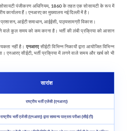
ो सोसायटी पंजीकरण अधिनियम, 1860 के तहत एक सोसायटी के रूप में
ेत्रीय कार्यालय हैं। एनआरए का मुख्यालय नई दिल्ली में है।
्देश, प्रशासन, आईटी समाधान, आईईसी, पाठ्यसामग्री विकास।
लगने वाले कुल समय को कम करना है। भर्ती की लंबी प्रक्रिया को आसान
वश्यकता नहीं है।
एनआरए
सीईटी विभिन्न निकायों द्वारा आयोजित विभिन्न
ेगा। एनआरए सीईटी, भर्ती प्रक्रिया में लगने वाले समय और खर्च को भी
सारांश
राष्ट्रीय भर्ती एजेंसी (एनआरए)
राष्ट्रीय भर्ती एजेंसी (एनआरए) द्वारा सामान्य पात्रता परीक्षा (सीईटी)