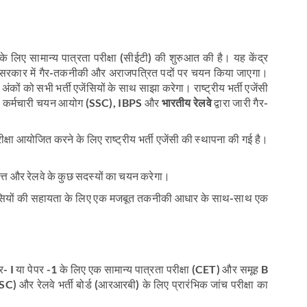
 के लिए सामान्य पात्रता परीक्षा (सीईटी) की शुरुआत की है। यह केंद्र
ंद्र सरकार में गैर-तकनीकी और अराजपत्रित पदों पर चयन किया जाएगा।
ंकों को सभी भर्ती एजेंसियों के साथ साझा करेगा। राष्ट्रीय भर्ती एजेंसी
 को कर्मचारी चयन आयोग (
SSC
),
IBPS
और
भारतीय रेलवे
द्वारा जारी गैर-
ा परीक्षा आयोजित करने के लिए राष्ट्रीय भर्ती एजेंसी की स्थापना की गई है।
वित्त और रेलवे के कुछ सदस्यों का चयन करेगा।
 भर्ती एजेंसियों की सहायता के लिए एक मजबूत तकनीकी आधार के साथ-साथ एक
यर- I या पेपर -1 के लिए एक सामान्य पात्रता परीक्षा (CET) और समूह B
और रेलवे भर्ती बोर्ड (आरआरबी) के लिए प्रारंभिक जांच परीक्षा का