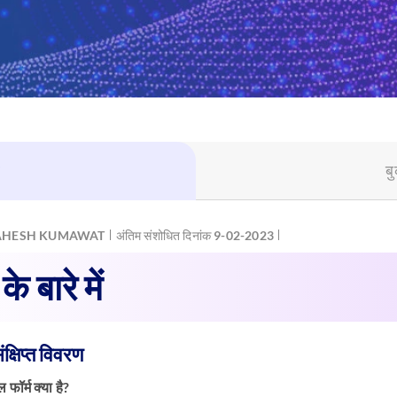
ब
HESH KUMAWAT
अंतिम संशोधित दिनांक 9-02-2023
 के बारे में
ंक्षिप्त विवरण
फॉर्म क्या है?