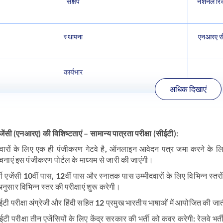
संक्षेप
नेशनल रिक्
स्थापना
एनआरए सीई
कार्यभार
अधिक दिखाएं
 एजेंसी (एनआरए) की विशिष्टताएं – सामान्य पात्रता परीक्षा (सीईटी):
दवारों के लिए एक ही पंजीकरण गेटवे है, ऑनलाइन आवेदन पत्र जमा करने के
सूचनाएं इस पंजीकरण पोर्टल के माध्यम से जारी की जाएंगी।
र्ती एजेंसी 10वीं पास, 12वीं पास और स्नातक पास उम्मीदवारों के लिए विभिन्न स्तरो
अनुसार विभिन्न स्तर की परीक्षाएं शुरू करेगी।
 परीक्षा अंग्रेजी और हिंदी सहित 12 प्रमुख भारतीय भाषाओं में आयोजित की जाती 
ी परीक्षा तीन एजेंसियों के लिए केंद्र सरकार की भर्ती को कवर करेगी: रेलवे भर