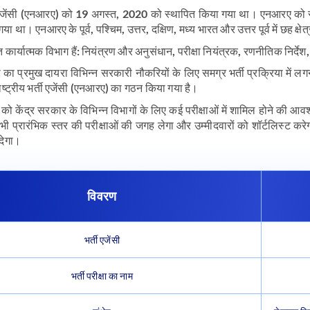
्ती एजेंसी (एनआरए) को 19 अगस्त, 2020 को स्थापित किया गया था। एनआरए क
ा था। एनआरए के पूर्व, पश्चिम, उत्तर, दक्षिण, मध्य भारत और उत्तर पूर्व में छह क्ष
कार्यात्मक विभाग हैं: नियंत्रण और अनुसंधान, परीक्षा नियंत्रक, रणनीतिक निर
ा प्रमुख दायरा विभिन्न सरकारी नौकरियों के लिए समग्र भर्ती प्रक्रिया में 
ाष्ट्रीय भर्ती एजेंसी (एनआरए) का गठन किया गया है।
 को केंद्र सरकार के विभिन्न विभागों के लिए कई परीक्षाओं में शामिल होने की आ
सभी प्रारंभिक स्तर की परीक्षाओं की जगह लेगा और उम्मीदवारों को शॉर्टलिस्ट कर
देगा।
विवरण
भर्ती एजेंसी
भर्ती परीक्षा का नाम