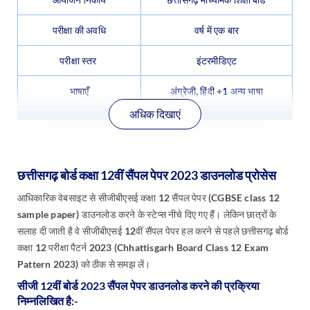
परीक्षा की अवधि
वर्ष में एक बार
परीक्षा स्तर
इंटरमीडिएट
भाषाएँ
अंग्रेजी, हिंदी +1 अन्य भाषा
अधिक दिखाएं
छत्तीसगढ़ बोर्ड कक्षा 12वीं सैंपल पेपर 2023 डाउनलोड प्रोसेस
आधिकारिक वेबसाइट से सीजीबीएसई कक्षा 12 सैंपल पेपर (CGBSE class 12
sample paper) डाउनलोड करने के स्टेप्स नीचे दिए गए हैं। लेकिन छात्रों के
सलाह दी जाती है वे सीजीबीएसई 12वीं सैंपल पेपर हल करने से पहले छत्तीसगढ़ बोर्ड
कक्षा 12 परीक्षा पैटर्न 2023 (Chhattisgarh Board Class 12 Exam
Pattern 2023) को ठीक से समझ लें।
सीजी 12वीं बोर्ड 2023 सैंपल पेपर डाउनलोड करने की प्रक्रिया
निम्नलिखित है:-