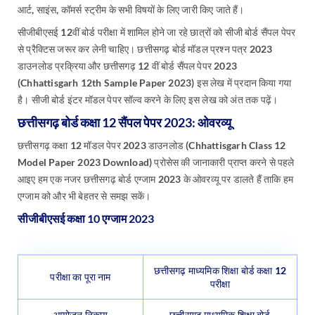
आर्ट, साइंस, कॉमर्स स्ट्रीम के सभी विषयों के लिए जारी किए जाते हैं।
सीजीबीएसई 12वीं बोर्ड परीक्षा में शामिल होने जा रहे छात्रों को सीजी बोर्ड सैंपल पेपर
से प्रैक्टिस जरूर कर लेनी चाहिए। छत्तीसगढ़ बोर्ड मॉडल प्रश्न पत्र 2023
डाउनलोड प्रक्रिया और छत्तीसगढ़ 12 वीं बोर्ड सैंपल पेपर 2023
(Chhattisgarh 12th Sample Paper 2023) इस लेख में प्रदान किया गया
है। सीजी बोर्ड इंटर मॉडल पेपर सॉल्व करने के लिए इस लेख को अंत तक पढ़ें।
छत्तीसगढ़ बोर्ड कक्षा 12 सैंपल पेपर 2023: ओवरव्यू
छत्तीसगढ़ कक्षा 12 मॉडल पेपर 2023 डाउनलोड (Chhattisgarh Class 12
Model Paper 2023 Download) प्रोसेस की जानाकारी प्राप्त करने से पहले
आइए हम एक नजर छत्तीसगढ़ बोर्ड एग्जाम 2023 के ओवरव्यू पर डालते हैं ताकि हम
एग्जाम को और भी बेहतर से समझ सकें।
सीजीबीएसई कक्षा 10 एग्जाम 2023
छत्तीसगढ़ माध्यमिक शिक्षा बोर्ड कक्षा 12
परीक्षा का पूरा नाम
परीक्षा
आयोजन निकाय
छत्तीसगढ़ माध्यमिक शिक्षा बोर्ड