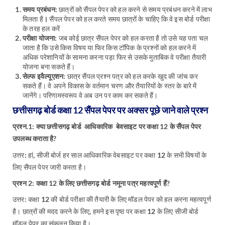
समय प्रबंधन:
छात्रों को सैंपल पेपर को हल करने से समय प्रबंधन करने में लाभ
मिलता है
।
सैंपल पेपर को हल करते समय छात्रों के चाहिए कि वे इस बोर्ड परीक्षा
के तरह हल करें
परीक्षा योजना:
जब कोई छात्र सैंपल पेपर को हल करता है तो उसे यह पता चल
जाता है कि उसे किस विषय या फिर किस टॉपिक के प्रश्नों को हल करने में
अधिक परेशानियों के सामना करना पड़ा फिर से उसके मुताबिक वे परीक्षा तैयारी
योजना बना सकते हैं।
सेल्फ इवैल्यूएशन:
छात्र सैंपल प्रश्न पत्र को हल करके खुद की जांच कर
सकते हैं। वे अपने विकास के वर्तमान चरण और तैयारियों के स्तर के बारे में
जानेंगे। परिणामस्वरूप वे अब उन पर काम कर सकते हैं।
छत्तीसगढ़ बोर्ड कक्षा 12 सैंपल पेपर पर अक्सर पूछे जाने वाले प्रश्न
प्रश्न.1: क्या छत्तीसगढ़ बोर्ड आधिकारिक बेवसाइट पर कक्षा 12 के सैंपल पेपर
उपलब्ध कराता है?
उत्तर: हां, सीजी बोर्ज हर साल आधिकारिक वेबसाइट पर कक्षा 12 के सभी विषयों के
लिए सैंपल पेपर जारी करता है।
प्रश्न 2: कक्षा 12 के लिए छत्तीसगढ़ बोर्ड नमूना पत्र महत्वपूर्ण हैं?
उत्तर: कक्षा 12 की बोर्ड परीक्षा की तैयारी के लिए मॉडल पेपर को हल करना महत्वपूर्ण
है। छात्रों की मदद करने के लिए, हमने इस पृष्ठ पर कक्षा 12 के लिए सीजी बोर्ड
मॉडल पेपर का संकलन किया है।