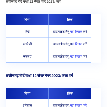
छत्तीसगढ़ बोर्ड कक्षा 12 सैंपल पेपर 2023: भाषा
विषय
लिंक
हिंदी
डाउनलोड हेतु
यहां क्लिक
करें
अंग्रेजी
डाउनलोड हेतु य
हां क्लिक
करें
संस्कृत
डाउनलोड हेतु
यहां क्लिक
करें
छत्तीसगढ़ बोर्ड कक्षा 12 सैंपल पेपर 2023: कला वर्ग
विषय
लिंक
इतिहास
डाउनलोड हेतु
यहां क्लिक करेंं