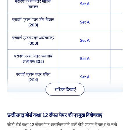
प्रादर्श प्रश्न पत्र भौतिक
Set A
शास्त्र
प्रादर्श प्रश्न पत्र जीव विज्ञान
Set A
(203)
प्रादर्श प्रश्न पत्र अर्थशास्त्र
Set A
(303)
प्रादर्श प्रश्न पत्र व्यवसाय
Set A
अध्ययन(302)
प्रादर्श प्रश्न पत्र गणित
Set A
(204)
अधिक दिखाएं
छत्तीसगढ़ बोर्ड कक्षा 12 सैंपल पेपर की प्रमुख विशेषताएं
सीजी बोर्ड कक्षा 12 सैंपल पेपर आयोजित होने वाली बोर्ड एग्जाम में छात्रों के सभी