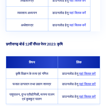
लेखाशास्त्र
डाउनलोड हेतु
यहां क्लिक करेंं
व्यवसाय अध्ययन
डाउनलोड हेतु
यहां क्लिक करेंं
अर्थशास्त्र
डाउनलोड हेतु
यहां क्लिक करेंं
छत्तीसगढ़ बोर्ड 12वीं सैंपल पेपर 2023: कृषि
विषय
लिंक
कृषि विज्ञान के तत्व एवं गणित
डाउनलोड हेतु
यहां क्लिक करें
फसल उत्पादन तथा उद्यान शास्त्र
डाउनलोड हेतु
यहां क्लिक करें
पशुपालन, दुग्ध प्रौद्योगिकी, मत्स्य पालन
डाउनलोड हेतु
यहां क्लिक करें
एवं कुक्कुट पालन