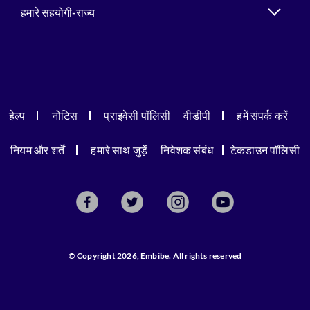
हमारे सहयोगी-राज्य
हेल्प
नोटिस
प्राइवेसी पॉलिसी
वीडीपी
हमें संपर्क करें
नियम और शर्तें
हमारे साथ जुड़ें
निवेशक संबंध
टेकडाउन पॉलिसी
© Copyright 2026, Embibe. All rights reserved