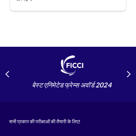
बेस्ट एनिमेटेड फ्रेम्स अवॉर्ड 2024
सभी प्रकार की परीक्षाओं की तैयारी के लिए!