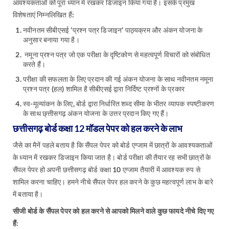
आवश्यकताओं को पूरा ध्यान में रखकर डिजाइन किया गया है। इसके प्रमुख
विशेषताएं निम्नलिखित हैं:
नवीनतम सीबीएसई ‘प्रश्न पत्र डिजाइन’ पाठ्यक्रम और अंकन योजना के
अनुसार बनाया गया है।
नमूना प्रश्न पत्र जो एक परीक्षा के दृष्टिकोण से महत्वपूर्ण विचारों को संबोधित
करते हैं।
परीक्षा की सफलता के लिए प्रदान की गई अंकन योजना के साथ नवीनतम नमूना
प्रश्न पत्र (हल) शामिल है सीबीएसई द्वारा निर्दिष्ट प्रश्नों के प्रकार
स्व-मूल्यांकन के लिए, बोर्ड द्वारा निर्धारित शब्द सीमा के भीतर व्यापक स्पष्टीकरण
के साथ छ्त्तीसगढ़ अंकन योजना के उत्तर प्रदान किए गए हैं।
छत्तीसगढ़ बोर्ड कक्षा 12 मॉडल पेपर को हल करने के लाभ
जैसे का मैनें पहले बताय है कि सैंपल पेपर को बोर्ड एग्जाम में छात्रों के आवश्यकताओं
के ध्यान में रखकर डिजाइन किया जात है। बोर्ड परीक्षा की तैयार रह सभी छात्रों के
सैंपल पेपर हो अपनी छत्तीसगढ़ बोर्ड कक्षा 10 एग्जाम तैयारी में आवश्यक रुप से
शामिल करना चाहिए। हमने नीचे सैंपल पेपर हल करने के कुछ महत्वपूर्ण लाभ के बारे
में बताया है।
सीजी बोर्ड के सैंपल पेपर को हल करने से आपको मिलने वाले कुछ फायदे नीचे दिए गए
हैं: