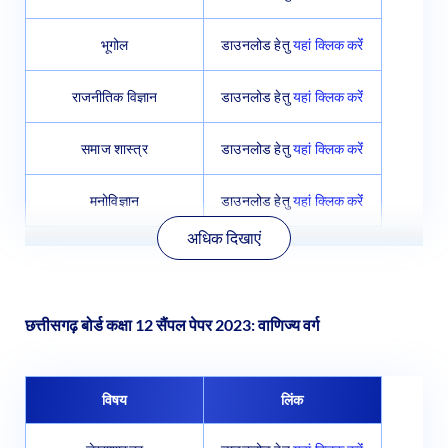
भूगोल
डाउनलोड हेतु
यहां क्लिक करेंं
राजनीतिक विज्ञान
डाउनलोड हेतु
यहां क्लिक करेंं
समाज शास्त्र
डाउनलोड हेतु
यहां क्लिक करेंं
मनोविज्ञान
डाउनलोड हेतु
यहां क्लिक करेंं
अधिक दिखाएं
छत्तीसगढ़ बोर्ड कक्षा 12 सैंपल पेपर 2023: वाणिज्य वर्ग
विषय
लिंक