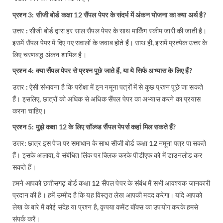
प्रश्न 3: सीजी बोर्ड कक्षा 12 सैंपल पेपर के संदर्भ में अंकन योजना का क्या अर्थ है?
उत्तर : सीजी बोर्ड द्वारा हर साल सैंपल पेपर के साथ मार्किंग स्कीम जारी की जाती है।
इसमें सैंपल पेपर में दिए गए सवालों के जवाब होते हैं। साथ ही, इसमें प्रत्येक उत्तर के
लिए चरणबद्ध अंकन शामिल है।
प्रश्न 4: क्या सैंपल पेपर से प्रश्न पूछे जाते हैं, या ये सिर्फ अभ्यास के लिए हैं?
उत्तर : ऐसी संभावना है कि परीक्षा में इन नमूना पत्रों में से कुछ प्रश्न पूछे जा सकते
हैं। इसलिए, छात्रों को अधिक से अधिक सैंपल पेपर का अभ्यास करने का प्रयास
करना चाहिए।
प्रश्न 5: मुझे कक्षा 12 के लिए सॉल्व्ड सैंपल पेपर्स कहां मिल सकते हैं?
उत्तर: छात्र इस पेज पर समाधान के साथ सीजी बोर्ड कक्षा 12 नमूना पत्र पा सकते
हैं। इसके अलावा, वे संबंधित लिंक पर क्लिक करके पीडीएफ को में डाउनलोड कर
सकते हैं।
हमने आपको छत्तीसगढ़ बोर्ड कक्षा 12 सैंपल पेपर के संबंध में सभी आवश्यक जानकारी
प्रदान की है। हमें उम्मीद है कि यह विस्तृत लेख आपकी मदद करेगा। यदि आपको
लेख के बारे में कोई संदेह या प्रश्न है, कृपया कमेंट बॉक्स का उपयोग करके हमसे
संपर्क करें।