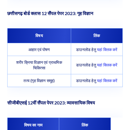
छत्तीसगढ़ बोर्ड क्लास 12 सैंपल पेपर 2023: गृह विज्ञान
विषय
लिंक
आहार एवं पोषण
डाउनलोड हेतु
यहां क्लिक करें
शरीर क्रिया विज्ञान एवं प्राथमिक
डाउनलोड हेतु
यहां क्लिक करें
चिकित्सा
तत्व (गृह विज्ञान समूह)
डाउनलोड हेतु
यहां क्लिक करें
सीजीबीएसई 12वीं सैंपल पेपर
2023
: व्यावसायिक विषय
विषय का नाम
लिंक