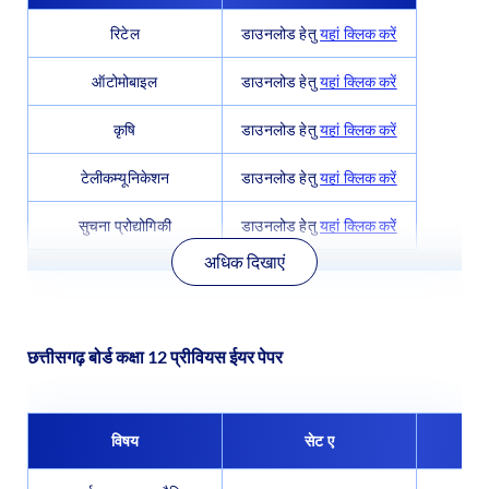
रिटेल
डाउनलोड हेतु
यहां क्लिक करें
ऑटोमोबाइल
डाउनलोड हेतु
यहां क्लिक करें
कृषि
डाउनलोड हेतु
यहां क्लिक करें
टेलीकम्यूनिकेशन
डाउनलोड हेतु
यहां क्लिक करें
सुचना प्रोद्योगिकी
डाउनलोड हेतु
यहां क्लिक करें
अधिक दिखाएं
छत्तीसगढ़ बोर्ड कक्षा 12 प्रीवियस ईयर पेपर
विषय
सेट ए