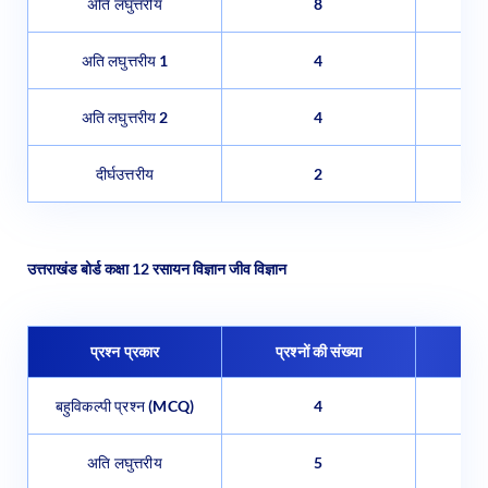
अति लघुत्तरीय 1
4
अति लघुत्तरीय 2
4
दीर्घउत्तरीय
2
उत्तराखंड बोर्ड कक्षा 12 रसायन विज्ञान जीव विज्ञान
प्रश्न प्रकार
प्रश्नों की संख्या
प्र
बहुविकल्पी प्रश्न (MCQ)
4
अति लघुत्तरीय
5