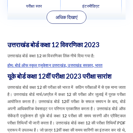
परीक्षा स्तर
इंटरमीडिएट
अधिक दिखाएं
उत्तराखंड बोर्ड कक्षा 12 विवरणिका 2023
उत्तराखंड बोर्ड कक्षा 12 का विवरणिका लिंक नीचे दिया गया है:
होम: बोर्ड ऑफ स्कूल एजुकेशन उत्तराखंड, उत्तराखंड सरकार, भारत
यूके बोर्ड कक्षा 12वीं परीक्षा 2023 परीक्षा सारांश
उत्तराखंड बोर्ड कक्षा 12 की परीक्षा को भारत में कठिन परीक्षाओं में से एक माना जाता
है। उत्तराखंड बोर्ड मार्च/अप्रैल में कक्षा 12 की परीक्षा और जुलाई में पूरक परीक्षा
आयोजित करता है। उत्तराखंड बोर्ड 12वीं परीक्षा के सफल समापन के बाद, बोर्ड
अपनी आधिकारिक वेबसाइट पर परिणाम प्रकाशित करता है। उत्तराखंड बोर्ड ऑफ
सेकेंडरी एजुकेशन ही यूके बोर्ड कक्षा 12 परीक्षा की समय सारणी और प्रैक्टिकल
परीक्षा तिथियाँ भी जारी करता है। उत्तराखंड बोर्ड कक्षा 12 की परीक्षा तिथियाँ PDF
प्रारूप में उपलब्ध है। जो छात्र 12वीं कक्षा की समय सारिणी का इंतजार कर रहे थे,