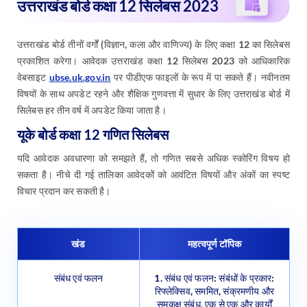
उत्तराखंड बोर्ड तीनों वर्गों (विज्ञान, कला और वाणिज्य) के लिए कक्षा 12 का सिलेबस
प्रकाशित करेगा। आवेदक उत्तराखंड कक्षा 12 सिलेबस 2023 को आधिकारिक
वेबसाइट
ubse.uk.gov.in
पर पीडीएफ फाइलों के रूप में पा सकते हैं। नवीनतम
विषयों के साथ अपडेट रहने और शैक्षिक गुणवत्ता में सुधार के लिए उत्तराखंड बोर्ड में
सिलेबस हर तीन वर्ष में अपडेट किया जाता है।
यूके बोर्ड कक्षा 12 गणित सिलेबस
यदि आवेदक अवधारणा को समझते हैं, तो गणित सबसे अधिक स्कोरिंग विषय हो
सकता है। नीचे दी गई तालिका आवेदकों को आवंटित विषयों और अंकों का स्पष्ट
विचार प्रदान कर सकती है।
खंड
महत्वपूर्ण टॉपिक
संबंध एवं फलन
1. संबंध एवं फलन: संबंधों के प्रकार:
रिफ्लेक्सिव, सममित, संक्रमणीय और
समकक्ष संबंध, एक से एक और कार्यों
पर, समग्र फलन, विपरीत फलन,