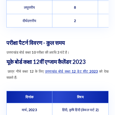
लघुत्तरीय
8
दीर्घउत्तरीय
2
परीक्षा पैटर्न विवरण - कुल समय
उत्तराखंड बोर्ड कक्षा 10 परीक्षा की अवधि 3 घंटे है।
यूके बोर्ड कक्षा 12वीं एग्जाम कैलेंडर 2023
छात्र नीचे कक्षा 12 के लिए
उत्तराखंड बोर्ड कक्षा 12 डेट शीट 2023
को देख
सकते हैं:
दिनांक
विषय
मार्च, 2023
हिंदी, कृषि हिंदी (केवल पार्ट 2)