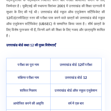
जिम्मेदार है। यूबीएसई की स्थापना सितंबर 2001 में उत्तराखंड की शिक्षा प्रणाली में
सुधार के लिए की गई थी। उत्तराखंड बोर्ड स्कूल ऑफ एजुकेशन सर्टिफिकेट की
12वीं/इंटरमीडिएट स्तर की परीक्षा पास करने वाले छात्रों को उत्तराखंड बोर्ड स्कूल
ऑफ एजुकेशन सर्टिफिकेट (UBSEC) से सम्मानित किया जाता है। शीर्ष छात्रों के
लिए विशेष पुरस्कार भी हैं, जिनमें आगे की शिक्षा के लिए नकद और छात्रवृत्ति शामिल
है।
उत्तराखंड बोर्ड कक्षा 12 की मुख्य विशेषताएँ
परीक्षा का पूरा नाम
उत्तराखंड बोर्ड 12वीं परीक्षा
संक्षिप्त परीक्षा नाम
उत्तराखंड बोर्ड 12
शासित निकाय
उत्तराखंड बोर्ड ऑफ स्कूल एजुकेशन
आयोजित करने की आवृत्ति
वर्ष में एक बार