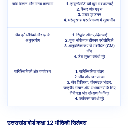
2. कैंसर और एड्स
3. पादप प्रजनन
4. घरेलू खाद्य प्रसंस्करण में सूक्ष्मजीव
जैव प्रौद्योगिकी और इसके
1. सिद्धांत और प्रक्रियाएँ
अनुप्रयोग
2. पुनः संयोजक डीएनए प्रौद्योगिकी
3. आनुवंशिक रूप से संशोधित (GM)
जीव
4. जैव सुरक्षा संबंधी मुद्दे
पारिस्थितिकी और पर्यावरण
1. पारिस्थितिक तंत्र
2. जीव और जनसंख्या
3. जैव विविधता, जैवमंडल भंडार,
राष्ट्रीय उद्यान और अभयारण्यों के लिए
विविधता और संरक्षण के केंद्र
4. पर्यावरण संबंधी मुद्दे
उत्तराखंड बोर्ड कक्षा 12 भौतिकी सिलेबस