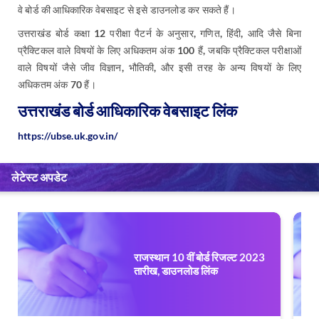
वे बोर्ड की आधिकारिक वेबसाइट से इसे डाउनलोड कर सकते हैं।
उत्तराखंड बोर्ड कक्षा 12 परीक्षा पैटर्न के अनुसार, गणित, हिंदी, आदि जैसे बिना
प्रैक्टिकल वाले विषयों के लिए अधिकतम अंक 100 हैं, जबकि प्रैक्टिकल परीक्षाओं
वाले विषयों जैसे जीव विज्ञान, भौतिकी, और इसी तरह के अन्य विषयों के लिए
अधिकतम अंक 70 हैं।
उत्तराखंड बोर्ड आधिकारिक वेबसाइट लिंक
https://ubse.uk.gov.in/
लेटेस्ट अपडेट
राजस्थान बोर्ड कक्षा 12 मॉक टेस्ट
2023: आरबीएसई 12वीं सैंपल पेपर
सॉल्व करें