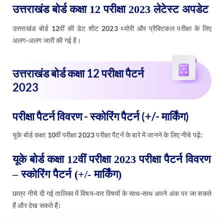
उत्तराखंड बोर्ड 12वीं की डेट शीट 2023 थ्योरी और प्रैक्टिकल परीक्षा के लिए
अलग-अलग जारी की गई है।
उत्तराखंड बोर्ड कक्षा 12 परीक्षा पैटर्न
2023
परीक्षा पैटर्न विवरण - स्कोरिंग पैटर्न (+/- मार्किंग)
यूके बोर्ड कक्षा 10वीं परीक्षा 2023 परीक्षा पैटर्न के बारे में जानने के लिए नीचे पढ़ें:
यूके बोर्ड कक्षा 12वीं परीक्षा 2023 परीक्षा पैटर्न विवरण
– स्कोरिंग पैटर्न (+/- मार्किंग)
छात्र नीचे दी गई तालिका में विषय-वार विषयों के साथ-साथ अपने अंक पर जा सकते
हैं और देख सकते हैं: