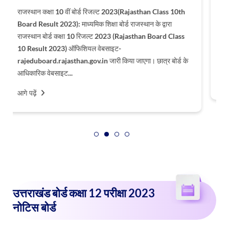
राजस्थान बोर्ड कक्षा 12 मॉक टेस्ट 2023 (RBSE 12th Mock Test
2023 in Hindi): राजस्थान बोर्ड कक्षा 12 की तैयारी में जुटे स्टूडेंट्स
को राजस्थान बोर्ड 12वीं मॉक टेस्ट (RBSE Class 12 Mock Test)
की प्रैक्टिस जरूर करनी चाहिए। Embibe...
आगे पढ़ें
उत्तराखंड बोर्ड कक्षा 12 परीक्षा 2023
नोटिस बोर्ड
उत्तराखंड बोर्ड कक्षा 12 परीक्षा 2023 लेटेस्ट अपडेट