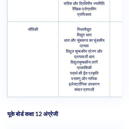
रैखिक प्रोग्रामिंग
प्रायिकता
भौतिकी
स्थिरवैद्युत
विद्युत धारा
धारा और चुंबकत्व का चुंबकीय
प्रभाव
विद्युत चुम्बकीय प्रेरण और
प्रत्यावर्ती धारा
विद्युतचुम्बकीय तरंगें
प्रकाशिकी
पदार्थ की द्वैत प्रकृति
परमाणु और नाभिक
इलेक्ट्रॉनिक उपकरण
संचार प्रणाली
यूके बोर्ड कक्षा 12 अंग्रेजी