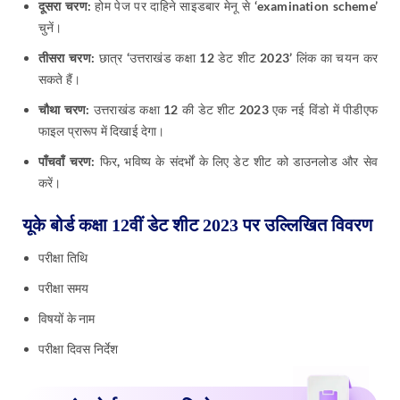
चुनें।
तीसरा चरण:
छात्र ‘उत्तराखंड कक्षा 12 डेट शीट 2023’ लिंक का चयन कर
सकते हैं।
चौथा चरण:
उत्तराखंड कक्षा 12 की डेट शीट 2023 एक नई विंडो में पीडीएफ
फाइल प्रारूप में दिखाई देगा।
पाँचवाँ चरण:
फिर, भविष्य के संदर्भों के लिए डेट शीट को डाउनलोड और सेव
करें।
यूके बोर्ड कक्षा 12वीं डेट शीट 2023 पर उल्लिखित विवरण
परीक्षा तिथि
परीक्षा समय
विषयों के नाम
परीक्षा दिवस निर्देश
उत्तराखंड बोर्ड कक्षा 12 सिलेबस 2023