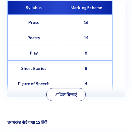
Syllabus
Marking Scheme
Prose
16
Poetry
14
Play
8
Short Stories
8
Figure of Speech
4
अधिक दिखाएं
उत्तराखंड बोर्ड कक्षा 12 हिंदी