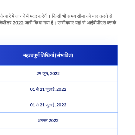
े बारे में जानने में मदद करेगी। किसी भी समय सीमा को याद करने से
कैलेंडर 2022 जारी किया गया है। उम्मीदवार यहां से आईबीपीएस क्लर्क
महत्वपूर्ण तिथियां (संभावित)
29 जून, 2022
01 से 21 जुलाई, 2022
01 से 21 जुलाई, 2022
अगस्त 2022