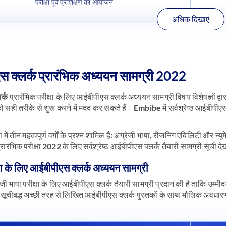
परीक्षा पूर्व प्रशिक्षण का आयोजन
अधिक दिखाएं
 क्लर्क प्रारंभिक अध्ययन सामग्री 2022
र्क
प्रारंभिक परीक्षा के लिए आईबीपीएस क्लर्क अध्ययन सामग्री विषय विशेषज्ञों द्
 सही तरीके से शुरू करने में मदद कर सकते हैं। Embibe में सर्वश्रेष्ठ आईबीपीएस 
षा में तीन महत्वपूर्ण वर्गों के प्रश्न शामिल हैं: अंग्रेजी भाषा, रीजनिंग एबिलिटी और न
्रारंभिक परीक्षा 2022 के लिए सर्वश्रेष्ठ आईबीपीएस क्लर्क तैयारी सामग्री सूची दे
षा के लिए आईबीपीएस क्लर्क अध्ययन सामग्री
रेजी भाषा परीक्षा के लिए आईबीपीएस क्लर्क तैयारी सामग्री प्रदान की है ताकि उम्मी
े सूचीबद्ध अच्छी तरह से लिखित आईबीपीएस क्लर्क पुस्तकों के साथ मौलिक अवधा