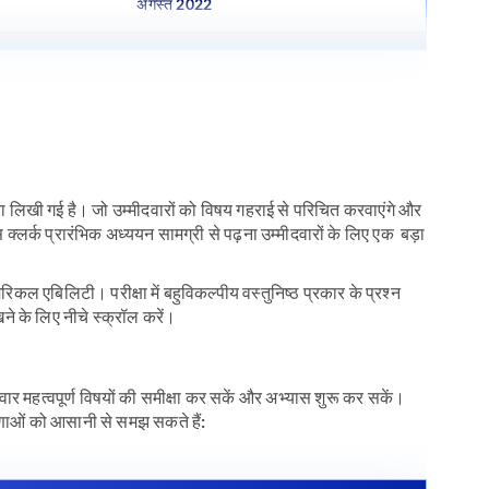
अगस्त 2022
वारा लिखी गई है। जो उम्मीदवारों को विषय गहराई से परिचित करवाएंगे और
क्लर्क प्रारंभिक अध्ययन सामग्री से पढ़ना उम्मीदवारों के लिए एक बड़ा
्यूमेरिकल एबिलिटी। परीक्षा में बहुविकल्पीय वस्तुनिष्ठ प्रकार के प्रश्न
खने के लिए नीचे स्क्रॉल करें।
दवार महत्वपूर्ण विषयों की समीक्षा कर सकें और अभ्यास शुरू कर सकें।
रणाओं को आसानी से समझ सकते हैं: