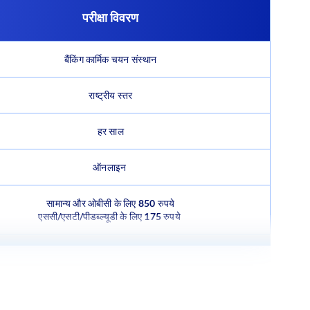
परीक्षा विवरण
बैंकिंग कार्मिक चयन संस्थान
राष्ट्रीय स्तर
हर साल
ऑनलाइन
सामान्य और ओबीसी के लिए 850 रुपये
एससी/एसटी/पीडब्ल्यूडी के लिए 175 रुपये