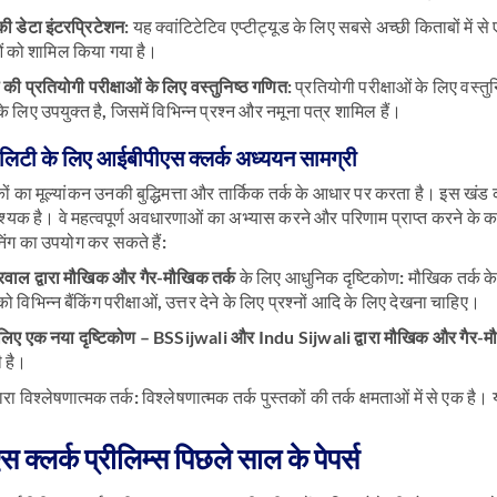
की डेटा इंटरप्रिटेशन:
यह क्वांटिटेटिव एप्टीट्यूड के लिए सबसे अच्छी किताबों में से 
 को शामिल किया गया है।
 की
प्रतियोगी परीक्षाओं के लिए वस्तुनिष्ठ गणित
: प्रतियोगी परीक्षाओं के लिए वस्
 के लिए उपयुक्त है, जिसमें विभिन्न प्रश्न और नमूना पत्र शामिल हैं।
िलिटी के लिए आईबीपीएस क्लर्क अध्ययन सामग्री
ं का मूल्यांकन उनकी बुद्धिमत्ता और तार्किक तर्क के आधार पर करता है। इस खं
यक है। वे महत्वपूर्ण अवधारणाओं का अभ्यास करने और परिणाम प्राप्त करने के
निंग का उपयोग कर सकते हैं:
ाल द्वारा मौखिक और गैर-मौखिक तर्क
के लिए आधुनिक दृष्टिकोण: मौखिक तर्क के लि
को विभिन्न बैंकिंग परीक्षाओं, उत्तर देने के लिए प्रश्नों आदि के लिए देखना चाहिए।
े लिए एक नया दृष्टिकोण – BSSijwali और Indu Sijwali द्वारा मौखिक और गैर-
 है।
्वारा विश्लेषणात्मक तर्क: विश्लेषणात्मक तर्क पुस्तकों की तर्क क्षमताओं में से एक है।
क्लर्क प्रीलिम्स पिछले साल के पेपर्स