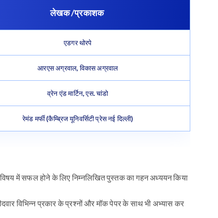
लेखक /प्रकाशक
एडगर थोरपे
आरएस अग्रवाल, विकास अग्रवाल
व्रेन एंड मार्टिन, एस. चांडो
रेमंड मर्फी (कैम्ब्रिज यूनिवर्सिटी प्रेस नई दिल्ली)
ै। इस विषय में सफल होने के लिए निम्नलिखित पुस्तक का गहन अध्ययन किया
म्मीदवार विभिन्न प्रकार के प्रश्नों और मॉक पेपर के साथ भी अभ्यास कर
।