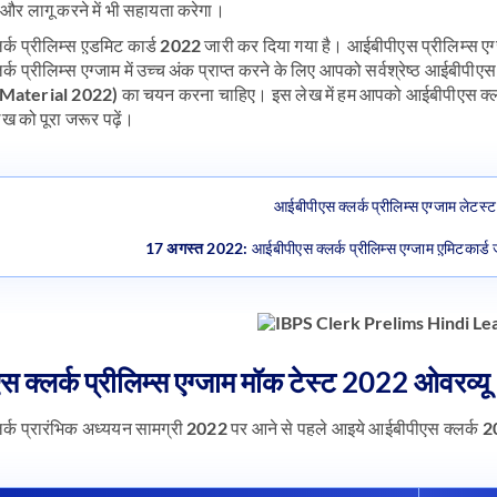
और लागू करने में भी सहायता करेगा।
्क प्रीलिम्स ए़डमिट कार्ड 2022 जारी कर दिया गया है। आईबीपीएस प्रीलिम्स एग
्क प्रीलिम्स एग्जाम में उच्च अंक प्राप्त करने के लिए आपको सर्वश्रेष्ठ आईबी
aterial 2022) का चयन करना चाहिए। इस लेख में हम आपको आईबीपीएस क्लर्क प
ेख को पूरा जरूर पढ़ें।
आईबीपीएस क्लर्क प्रीलिम्स एग्जाम लेटस्
17 अगस्त 2022
: आईबीपीएस क्लर्क प्रीलिम्स एग्जाम ए़मिटकार्
 क्लर्क प्रीलिम्स एग्जाम मॉक टेस्ट 2022 ओवरव्यू
्क प्रारंभिक अध्ययन सामग्री 2022 पर आने से पहले आइये आईबीपीएस क्लर्क 202