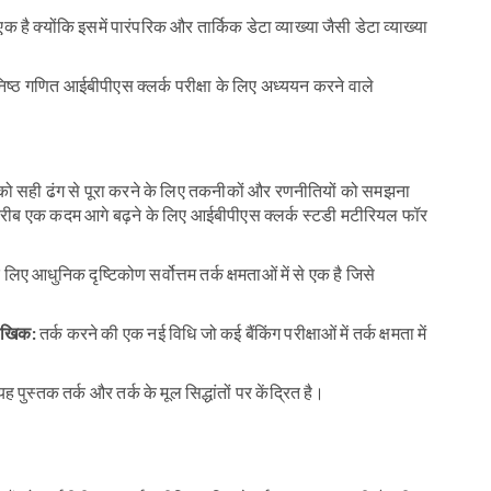
एक है क्योंकि इसमें पारंपरिक और तार्किक डेटा व्याख्या जैसी डेटा व्याख्या
तुनिष्ठ गणित आईबीपीएस क्लर्क परीक्षा के लिए अध्ययन करने वाले
ड को सही ढंग से पूरा करने के लिए तकनीकों और रणनीतियों को समझना
 करीब एक कदम आगे बढ़ने के लिए आईबीपीएस क्लर्क स्टडी मटीरियल फॉर
ए आधुनिक दृष्टिकोण सर्वोत्तम तर्क क्षमताओं में से एक है जिसे
मौखिक:
तर्क करने की एक नई विधि जो कई बैंकिंग परीक्षाओं में तर्क क्षमता में
 यह पुस्तक तर्क और तर्क के मूल सिद्धांतों पर केंद्रित है।