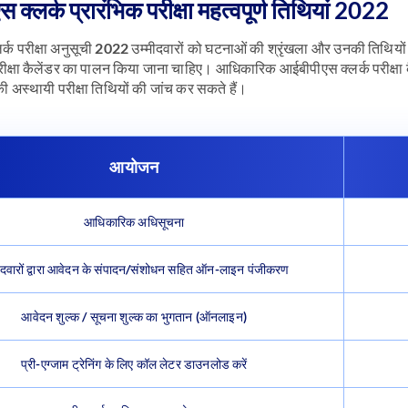
क्लर्क प्रारंभिक परीक्षा महत्वपूर्ण तिथियां 2022
्क परीक्षा अनुसूची 2022 उम्मीदवारों को घटनाओं की श्रृंखला और उनकी तिथियों क
रीक्षा कैलेंडर का पालन किया जाना चाहिए। आधिकारिक आईबीपीएस क्लर्क परीक्षा 
ी अस्थायी परीक्षा तिथियों की जांच कर सकते हैं।
आयोजन
आधिकारिक अधिसूचना
ीदवारों द्वारा आवेदन के संपादन/संशोधन सहित ऑन-लाइन पंजीकरण
आवेदन शुल्क / सूचना शुल्क का भुगतान (ऑनलाइन)
प्री-एग्जाम ट्रेनिंग के लिए कॉल लेटर डाउनलोड करें