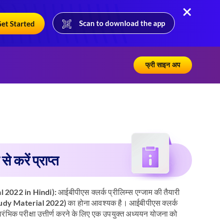
Scan to download the app
et Started
फ्री साइन अप
 करें प्राप्त
al 2022 in Hindi):
आईबीपीएस क्लर्क प्रीलिम्स एग्जाम की तैयारी
tudy Material 2022) का होना आवश्यक है। आईबीपीएस क्लर्क
ारंभिक परीक्षा उत्तीर्ण करने के लिए एक उपयुक्त अध्ययन योजना को