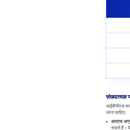
संख्यात्मक 
आईबीपीएस क्लर्
जाना चाहिए:
आरएस अग्र
सकते हैं। 