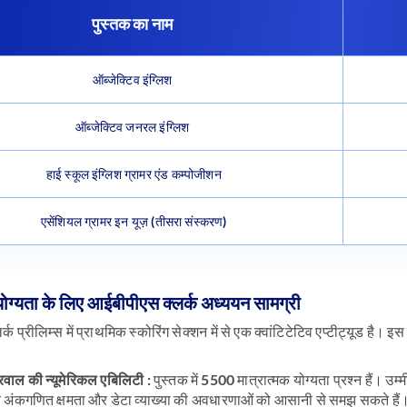
पुस्तक का नाम
ऑब्जेक्टिव इंग्लिश
ऑब्जेक्टिव जनरल इंग्लिश
हाई स्कूल इंग्लिश ग्रामर एंड कम्पोजीशन
एसेंशियल ग्रामर इन यूज़ (तीसरा संस्करण)
योग्यता के लिए आईबीपीएस क्लर्क अध्ययन सामग्री
क प्रीलिम्स में प्राथमिक स्कोरिंग सेक्शन में से एक क्वांटिटेटिव एप्टीट्यूड ह
वाल की न्यूमेरिकल एबिलिटी
: पुस्तक में 5500 मात्रात्मक योग्यता प्रश्न हैं। उ
वे अंकगणित क्षमता और डेटा व्याख्या की अवधारणाओं को आसानी से समझ सकते हैं