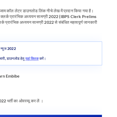
्जाम कॉल लेटर डाउनलोड लिंक नीचे लेख में प्रदान किया गया है।
पीएस क्लर्क प्रारंभिक अध्ययन सामग्री 2022 (IBPS Clerk Prelims
्रारंभिक अध्ययन सामग्री 2022 से संबंधित महत्वपूर्ण जानकारी
ट न्यूज 2022
ड जारी, डाउनलोड हेतु
यहां क्लिक
करें।
2 भर्ती का ओवरव्यू कर लें ।