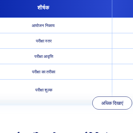
शीर्षक
आयोजन निकाय
परीक्षा स्तर
परीक्षा आवृत्ति
परीक्षा का तरीका
परीक्षा शुल्क
अधिक दिखाएं