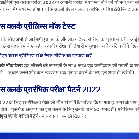
आईबीपीएस क्लर्क परीक्षा 2022 या आगामी परीक्षा में शामिल होने की योजना बना रहे 
जना में फायदेमंद होगा। चूंकि आईबीपीएस क्लर्क प्रारंभिक परीक्षा 60 मिनट
 क्लर्क प्रीलिम्स मॉक टेस्ट
यारी के लिए अभी से आईबीपीएस क्लर्क ऑनलाइन टेस्ट सीरीज़ का प्रयास करें। आई
्छे संसाधनों में से एक है। अपनी परीक्षा की तैयारी में सुधार करने के लिए नीचे दि
एस क्लर्क प्रीलिम्स मॉक टेस्ट सीरीज का प्रयास करें
्क मॉक टेस्ट
एक सीखने की सामग्री के साथ-साथ एक उम्मीदवार की तैयारी के स्त
है । सुधार करने और कल उच्चतम अंक प्राप्त करने के लिए इसे आज ही खरीदें।
क्लर्क प्रारंभिक परीक्षा पैटर्न 2022
22 के लिए प्रारंभिक परीक्षा को तीन खंडों में विभाजित किया गया है: अंग्रेजी भाषा
ने होंगे। प्रत्येक अनुभाग को पूरा करने के लिए उनके पास 20 मिनट हैं। प्रीलिम्स प
स क्लर्क परीक्षा पैटर्न
की संरचना निम्नलिखित है :