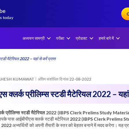
ibe
G
s today
अध्ययन सामग्री
परीक्षा
प्रोडक्ट
हमारे बारे में
्टडी मैटेरियल 2022 – यहां से करें प्राप्त
HESH KUMAWAT
अंतिम संशोधित दिनांक 22-08-2022
 क्लर्क प्रीलिम्स स्टडी मैटेरियल 2022 – यहां से
र्क प्रीलिम्स स्टडी मैटेरियल 2022 (IBPS Clerk Prelims Study Materi
आपके पास आईबीपीएस क्लर्क स्टडी मटेरियल 2022 (IBPS Clerk Prelims S
2022 अभ्यर्थियों को अपनी तैयारी के स्तर को बेहतर बनाने में मदद करेगा। यह प्र