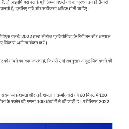
हैं, तो आईबीपीएस क्लर्क प्रीलिम्स पिछले वर्ष का प्रश्न उनकी तैयारी
 तक चलती है, इसलिए गति और सटीकता अधिक होनी चाहिए।
बीपीएस क्लर्क 2022 टेस्ट सीरीज़ प्रतियोगिता के रिवीजन और अभ्यास
ए गए लिंक से अभी नामांकन करें।
र को मापने का काम करता है, जिससे उन्हें तदनुसार अनुकूलित करने की
, संख्यात्मक क्षमता और तर्क क्षमता। उम्मीदवारों को 60 मिनट में 100
रीक्षा के स्कोर की गणना 100 अंकों में से की जाती है। प्रीलिम्स 2022