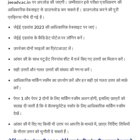
jeeadv.ac.in पर अपलोड की जाएगी। उम्मीदवार इसे परीक्षा प्राधिकरण की
आधिकारिक वेबसाइट से डाउनलोड कर सकते हैं। डाउनलोड करने की पूरी
प्रक्रिया नीचे दी गई है।
जेईई एडवांस 2023 की आधिकारिक वेबसाइट पर जाएं।
जेईई एडवांस के कैंडिडेट पोर्टल पर लॉगिन करें।
उपर्यक्त दोनों फाइलों का प्रिंटआउट लें।
आंसर की के साथ स्टूडेंट रिस्पांस शीट में दर्ज किए गए उत्तरों का मिलान करें।
सही उत्तरों और गलत उत्तरों की संख्या की गणना करें।
आधिकारिक मार्किंग स्कीम का उपयोग करें और हर सही एवं गलत उत्तर को मार्क
करें।
पेपर 1 और पेपर 2 दोनों के लिए मार्किंग स्कीम अलग होगी, इसलिए छात्रों को
सलाह दी जाती है कि वे कॅल्क्युलेटेड स्कोर के लिए आधिकारिक मार्किंग स्कीम
देखें।
आंसर की में दिए गए किसी भी उत्तर पर आपत्ति के मामले में, छात्र निर्दिष्ट तिथियों
के भीतर उत्तर को चुनौती दे सकते हैं।