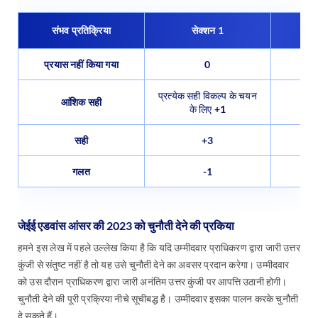
संभव प्रतिक्रिया
सेक्शन 1
प्रयास नहीं किया गया
0
प्रत्येक सही विकल्प के चयन
आंशिक सही
के लिए +1
सही
+3
गलत
-1
जेईई एडवांस आंसर की 2023 को चुनौती देने की प्रकिया
हमने इस लेख में पहले उल्लेख किया है कि यदि उम्मीदवार प्राधिकरण द्वारा जारी उत्तर
कुंजी से संतुष्ट नहीं है तो यह उसे चुनौती देने का अवसर प्रदान करेगा। उम्मीदवार
को उस दौरान प्राधिकरण द्वारा जारी अनंतिम उत्तर कुंजी पर आपत्ति उठानी होगी।
चुनौती देने की पूरी प्रक्रिया नीचे सूचीबद्ध है। उम्मीदवार इसका पालन करके चुनौती
दे सकते हैं।