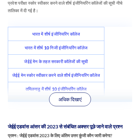
प्रवेश परीक्षा स्कोर स्वीकार करने वाले शीर्ष इंजीनियरिंग कॉलेजों की सूची नीचे
तालिका में दी गई है।
भारत में शीर्ष इंजीनियरिंग कॉलेज
भारत में शीर्ष 10 निजी इंजीनियरिंग कॉलेज
जेईई मेन के तहत सरकारी कॉलेजों की सूची
जेईई मेन स्कोर स्वीकार करने वाले शीर्ष इंजीनियरिंग कॉलेज
तमिलनाडु में शीर्ष 10 इंजीनियरिंग कॉलेज
अधिक दिखाएं
जेईई एडवांस आंसर की 2023 से संबंधित अक्सर पूछे जाने वाले प्रश्न
प्रश्न : जेईई एडवांस 2023 के लिए अंतिम उत्तर कुंजी कौन जारी करेगा?