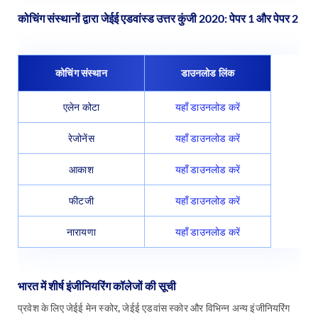
कोचिंग संस्थानों द्वारा जेईई एडवांस्ड उत्तर कुंजी 2020: पेपर 1 और पेपर 2
कोचिंग संस्थान
डाउनलोड लिंक
एलेन कोटा
यहाँ डाउनलोड करें
रेजोनेंस
यहाँ डाउनलोड करें
आकाश
यहाँ डाउनलोड करें
फीटजी
यहाँ डाउनलोड करें
नारायणा
यहाँ डाउनलोड करें
भारत में शीर्ष इंजीनियरिंग कॉलेजों की सूची
प्रवेश के लिए जेईई मेन स्कोर, जेईई एडवांस स्कोर और विभिन्न अन्य इंजीनियरिंग