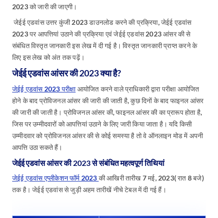
2023 को जारी की जाएगी।
जेईई एडवांस उत्तर कुंजी 2023 डाउनलोड करने की प्रक्रिया, जेईई एडवांस
2023 पर आपत्तियां उठाने की प्रक्रिया एवं जेईई एडवांस 2023 आंसर की से
संबंधित विस्तृत जानकारी इस लेख में दी गई है। विस्तृत जानकारी प्राप्त करने के
लिए इस लेख को अंत तक पढ़ें।
जेईई एडवांस आंसर की 2023 क्या है?
जेईई एडवांस 2023 परीक्षा
आयोजित करने वाले प्राधिकारी द्वारा परीक्षा आयोजित
होने के बाद प्रोविजनल आंसर की जारी की जाती है, कुछ दिनों के बाद फाइनल आंसर
की जारी की जाती है। प्रोविजनल आंसर की, फाइनल आंसर की का प्रारूप होता है,
जिस पर उम्मीदवारों को आपत्तियां उठाने के लिए जारी किया जाता है। यदि किसी
उम्मीदवार को प्रोविजनल आंसर की से कोई समस्या है तो वे ऑनलाइन मोड में अपनी
आपत्ति उठा सकते हैं।
जेईई एडवांस आंसर की 2023 से संबंधित महत्वपूर्ण तिथियां
जेईई एडवांस एप्लीकेशन फॉर्म 2023
की आखिरी तारीख 7 मई, 2023( रात 8 बजे)
तक है। जेईई एडवांस से जुड़ी अहम तारीखें नीचे टेबल में दी गई हैं।