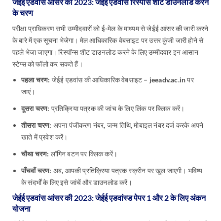
जेईई एडवांस आंसर की 2023: जेईई एडवांस रिस्पांस शीट डाउनलोड करने
के चरण
परीक्षा प्राधिकरण सभी उम्मीदवारों को ई-मेल के माध्यम से जेईई आंसर की जारी करने
के बारे में एक सूचना भेजेगा। मेल आधिकारिक वेबसाइट पर उत्तर कुंजी जारी होने से
पहले भेजा जाएगा। रिस्पॉन्स शीट डाउनलोड करने के लिए उम्मीदवार इन आसान
स्टेप्स को फॉलो कर सकते हैं।
पहला चरण:
जेईई एडवांस की आधिकारिक वेबसाइट – jeeadv.ac.in पर
जाएं।
दूसरा चरण:
प्रतिक्रिया पत्रक की जांच के लिए लिंक पर क्लिक करें।
तीसरा चरण:
अपना पंजीकरण नंबर, जन्म तिथि, मोबाइल नंबर दर्ज करके अपने
खाते में प्रवेश करें।
चौथा चरण:
लॉगिन बटन पर क्लिक करें।
पाँचवाँ चरण:
अब, आपकी प्रतिक्रिया पत्रक स्क्रीन पर खुल जाएगी। भविष्य
के संदर्भों के लिए इसे जांचें और डाउनलोड करें।
जेईई एडवांस आंसर की 2023: जेईई एडवांस्ड पेपर 1 और 2 के लिए अंकन
योजना