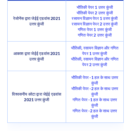
भौतिकी पेपर 1 उत्तर कुंजी
भौतिकी पेपर 2 उत्तर कुंजी
रेजोनेंस द्वारा जेईई एडवांस 2021
रसायन विज्ञान पेपर 1 उत्तर कुंजी
उत्तर कुंजी
रसायन विज्ञान पेपर 2 उत्तर कुंजी
गणित पेपर 1 उत्तर कुंजी
गणित पेपर 2 उत्तर कुंजी
भौतिकी, रसायन विज्ञान और गणित
आकाश द्वारा जेईई एडवांस 2021
पेपर 1 उत्तर कुंजी
उत्तर कुंजी
भौतिकी, रसायन विज्ञान और गणित
पेपर 2 उत्तर कुंजी
भौतिकी पेपर -1 हल के साथ उत्तर
कुंजी
भौतिकी पेपर -2 हल के साथ उत्तर
विश्वसनीय कोटा द्वारा जेईई एडवांस
कुंजी
2021 उत्तर कुंजी
गणित पेपर -1 हल के साथ उत्तर
कुंजी
गणित पेपर -2 हल के साथ उत्तर
कुंजी