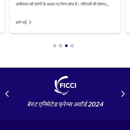
उम्मीदवार की श्रेणी के आधार पर भिन्न होता है। परिणामों की घोषणा...
आगे पढ़ें
बेस्ट एनिमेटेड फ्रेम्स अवॉर्ड 2024