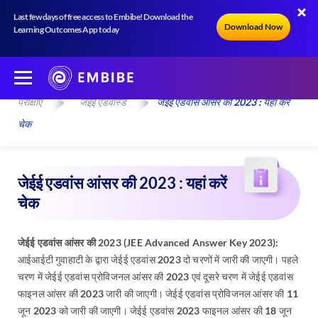
Last few days of free access to Embibe! Download the
Download Now
Learning Outcomes App today
परीक्षाएँ
जेईई एडवांस्ड
जेईई एडवांस आंसर की 2023 : यहां करें
चेक
जेईई एडवांस आंसर की 2023 : यहां करें
चेक
जेईई एडवांस आंसर की 2023 (JEE Advanced Answer Key 2023):
आईआईटी गुवाहाटी के द्वारा जेईई एडवांस 2023 दो चरणों में जारी की जाएगी। पहले
चरण में जेईई एडवांस प्रोविजनल आंसर की 2023 एवं दूसरे चरण में जेईई एडवांस
फाइनल आंसर की 2023 जारी की जाएगी। जेईई एडवांस प्रोविजनल आंसर की 11
जून 2023 को जारी की जाएगी। जेईई एडवांस 2023 फाइनल आंसर की 18 जून