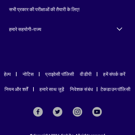
सभी प्रकार की परीक्षाओं की तैयारी के लिए!
हमारे सहयोगी-राज्य
हेल्प
नोटिस
प्राइवेसी पॉलिसी
वीडीपी
हमें संपर्क करें
नियम और शर्तें
हमारे साथ जुड़ें
निवेशक संबंध
टेकडाउन पॉलिसी