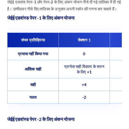
जेईई एजवांस पेपर-1 और पेपर-2 के लिए अंकन योजन नीचे दी गई तालिका में दी गई
है। उम्मीदावर नीचे दिए तालिका के अनुसार अपनी स्कोर की गणना कर सकते हैं।
जेईई एडवांस्ड पेपर -1 के लिए अंकन योजना
संभव प्रतिक्रिया
सेक्शन 1
प्रयास नहीं किया गया
0
प्रत्येक सही विकल्प के चयन
आंशिक सही
के लिए +1
सही
+4
गलत
-2
जेईई एडवांस्ड पेपर -2 के लिए अंकन योजना