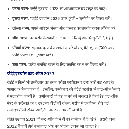
पहला चरण:
जेईई एडवांस 2023 की आधिकारिक वेबसाइट पर जाएं।
दूसरा चरण:
“जेईई एडवांस 2023 उत्तर कुंजी – चुनौती” पर क्लिक करें।
तीसरा चरण:
अपने आवेदन संख्या और पासवर्ड का उपयोग करके लॉगिन करें।
चौथा चरण:
उन प्रतिक्रियाओं का चयन करें जिन्हें आपको चुनौती देनी है।
पाँचवाँ चरण:
सहायक दस्तावेज अपलोड करें और चुनौती शुल्क (500 रुपये
प्रति प्रश्न) का भुगतान करें।
छठा चरण:
चैलेंज सबमिट करने के लिए सबमिट बटन पर क्लिक करें।
जेईई एडवांस कट-ऑफ 2023
जेईई में किसी भी उम्मीदवार का चयन परीक्षा प्राधिकरण द्वारा जारी कट-ऑफ के
आधार पर किया जाता है। इसलिए, उम्मीदवार को जेईई एडवांस की कट-ऑफ के बारे
में पता होना जरूरी है। उम्मीदवारों को यह जानने की जरूरत है कि जेईई कट-ऑफ
पेपर के कठिनाई स्तर, उपलब्ध सीटों की संख्या, परीक्षा में उपस्थित होने वाले
उम्मीदवारों की संख्या आदि के आधार पर तय की जाती है।
जेईई एडवांस 2021 की कट-ऑफ नीचे दी गई तालिका में दी गई है। इससे साल
2022 में जारी होने वाली कट ऑफ का अंदाजा लगाया जा सकता है।