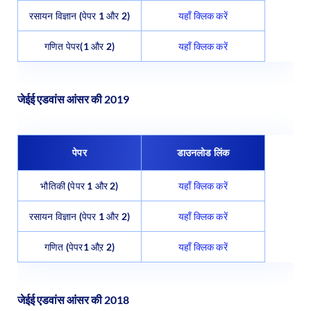
रसायन विज्ञान (पेपर 1 और 2)
यहाँ क्लिक करें
गणित पेपर(1 और 2)
यहाँ क्लिक करें
जेईई एडवांस आंसर की 2019
पेपर
डाउनलोड लिंक
भौतिकी (पेपर 1 और 2)
यहाँ क्लिक करें
रसायन विज्ञान (पेपर 1 और 2)
यहाँ क्लिक करें
गणित (पेपर1 औऱ 2)
यहाँ क्लिक करें
जेईई एडवांस आंसर की 2018