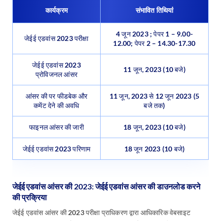
कार्यक्रम
संभावित तिथियांं
4 जून 2023 ; पेपर 1 – 9.00-
जेईई एडवांस 2023 परीक्षा
12.00; पेपर 2 – 14.30-17.30
जेईई एडवांस 2023
11 जून, 2023 (10 बजे)
प्रोविजनल आंसर
आंसर की पर फीडबेक और
11 जून, 2023 से 12 जून 2023 (5
कमेंट देने की अवधि
बजे तक)
फाइनल आंसर की जारी
18 जून, 2023 (10 बजे)
जेईई एडवांस 2023 परिणाम
18 जून 2023 (10 बजे)
जेईई एडवांस आंसर की 2023: जेईई एडवांस आंसर की डाउनलोड करने
की प्रक्रिया
जेईई एडवांस आंसर की 2023 परीक्षा प्राधिकरण द्वारा आधिकारिक वेबसाइट