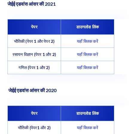
जेईई एडवांस आंसर की 2021
पेपर
डाउनलोड लिंक
भौतिकी (पेपर 1 और पेपर 2)
यहाँ क्लिक करें
रसायन विज्ञान (पेपर 1 और 2)
यहाँ क्लिक करें
गणित (पेपर 1 और 2)
यहाँ क्लिक करें
जेईई एडवांस आंसर की 2020
पेपर
डाउनलोड लिंक
भौतिकी (पेपर1 और 2)
यहाँ क्लिक करें