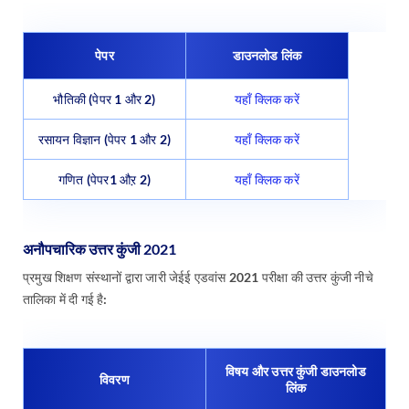
पेपर
डाउनलोड लिंक
भौतिकी (पेपर 1 और 2)
यहाँ क्लिक करें
रसायन विज्ञान (पेपर 1 और 2)
यहाँ क्लिक करें
गणित (पेपर1 औऱ 2)
यहाँ क्लिक करें
अनौपचारिक उत्तर कुंजी 2021
प्रमुख शिक्षण संस्थानों द्वारा जारी जेईई एडवांस 2021 परीक्षा की उत्तर कुंजी नीचे
तालिका में दी गई है:
विषय और उत्तर कुंजी डाउनलोड
विवरण
लिंक