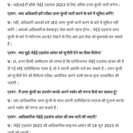
उ :
आईआईटी बॉम्बे जेईई एडवांस 2023 के लिए अंतिम उत्तर कुंजी जारी करेगा।
प्रश्न : क्या अधिकारी हमें परीक्षा उत्तर कुंजी जारी करने के बारे में सूचित करेंगे?
उ :
नहीं, अधिकारी आपको IIT JEE उत्तर कुंजी जारी करने के बारे में सूचित नहीं
करेंगे। आपको आधिकारिक वेबसाइट चेक करते रहना होगा। जेईई एडवांस उत्तर
कुंजी के बारे में नवीनतम अपडेट देखने के लिए आप इस लेख को बुकमार्क कर सकते
हैं।
प्रश्न : क्या मुझे जेईई एडवांस आंसर को चुनौती देने का मौका मिलेगा?
उ :
हां, अगर किसी उम्मीदवार को लगता है कि प्रोविजनल जेईई एडवांस आंसर की में
दी गई कोई प्रतिक्रिया गलत है, तो वे अपनी आपत्ति दर्ज कर सकते हैं। उत्तर कुंजी
को चुनौती देने की तिथियां परीक्षा आयोजित करने वाली संस्था द्वारा प्रकाशित की
जाएंगी।
प्रश्न : मैं उत्तर कुंजी का उपयोग करके अपने स्कोर की गणना कैसे कर सकता हूं?
उ :
आप आधिकारिक उत्तर कुंजी के साथ अपनी प्रतिक्रिया पत्रक की तुलना करके
अपने स्कोर की गणना कर सकते हैं।
प्रश्न : आधिकारिक जेईई एडवांस आंसर की कब जारी की जाएगी?
उ :
जेईई एडवांस 2023 की आधिकारिक फाइनल आंसर की 18 जून 2023 को
जारी की जाएगी।