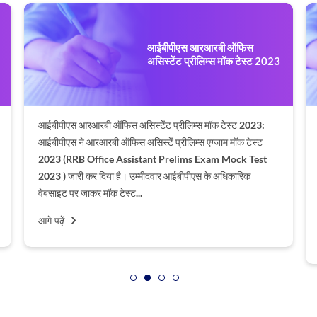
आईबीपीएस आरआरबी ऑफिस
असिस्टेंट प्रीलिम्स मॉक टेस्ट 2023
आईबीपीएस आरआरबी ऑफिस असिस्टेंट प्रीलिम्स मॉक टेस्ट 2023:
आईबीपीएस ने आरआरबी ऑफिस असिस्टें प्रीलिम्स एग्जाम मॉक टेस्ट
2023 (RRB Office Assistant Prelims Exam Mock Test
2023 ) जारी कर दिया है। उम्मीदवार आईबीपीएस के अधिकारिक
वेबसाइट पर जाकर मॉक टेस्ट...
आगे पढ़ें