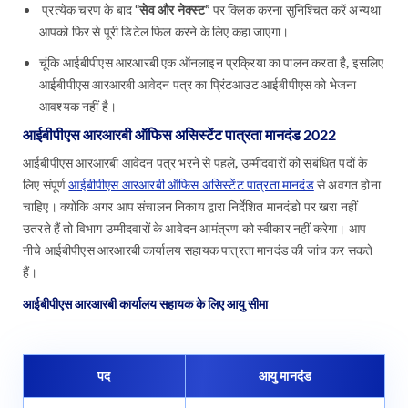
प्रत्येक चरण के बाद
“सेव और नेक्स्ट”
पर क्लिक करना सुनिश्चित करें अन्यथा
आपको फिर से पूरी डिटेल फिल करने के लिए कहा जाएगा।
चूंकि आईबीपीएस आरआरबी एक ऑनलाइन प्रक्रिया का पालन करता है, इसलिए
आईबीपीएस आरआरबी आवेदन पत्र का प्रिंटआउट आईबीपीएस को भेजना
आवश्यक नहीं है।
आईबीपीएस आरआरबी ऑफिस असिस्टेंट पात्रता मानदंड 2022
आईबीपीएस आरआरबी आवेदन पत्र भरने से पहले, उम्मीदवारों को संबंधित पदों के
लिए संपूर्ण
आईबीपीएस आरआरबी ऑफिस असिस्टेंट पात्रता मानदंड
से अवगत होना
चाहिए। क्योंकि अगर आप संचालन निकाय द्वारा निर्देशित मानदंडो पर खरा नहीं
उतरते हैं तो विभाग उम्मीदवारों के आवेदन आमंत्रण को स्वीकार नहीं करेगा। आप
नीचे आईबीपीएस आरआरबी कार्यालय सहायक पात्रता मानदंड की जांच कर सकते
हैं।
आईबीपीएस आरआरबी कार्यालय सहायक के लिए आयु सीमा
पद
आयु मानदंड