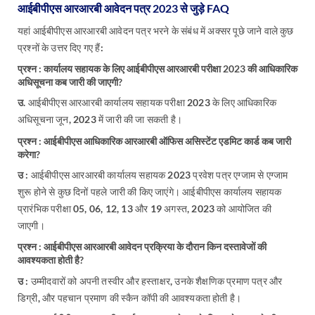
आईबीपीएस आरआरबी आवेदन पत्र 2023 से जुड़े FAQ
यहां आईबीपीएस आरआरबी आवेदन पत्र भरने के संबंध में अक्सर पूछे जाने वाले कुछ
प्रश्नों के उत्तर दिए गए हैं:
प्रश्न : कार्यालय सहायक के लिए आईबीपीएस आरआरबी परीक्षा 2023 की आधिकारिक
अधिसूचना कब जारी की जाएगी?
उ
. आईबीपीएस आरआरबी कार्यालय सहायक परीक्षा 2023 के लिए आधिकारिक
अधिसूचना जून, 2023 में जारी की जा सकती है।
प्रश्न : आईबीपीएस आधिकारिक आरआरबी ऑफिस असिस्टेंट एडमिट कार्ड कब जारी
करेगा?
उ :
आईबीपीएस आरआरबी कार्यालय सहायक 2023 प्रवेश पत्र एग्जाम से एग्जाम
शुरू होने से कुछ दिनों पहले जारी की किए जाएंगे। आईबीपीएस कार्यालय सहायक
प्रारंभिक परीक्षा 05, 06, 12, 13 और 19 अगस्त, 2023 को आयोजित की
जाएगी।
प्रश्न : आईबीपीएस आरआरबी आवेदन प्रक्रिया के दौरान किन दस्तावेजों की
आवश्यकता होती है?
उ :
उम्मीदवारों को अपनी तस्वीर और हस्ताक्षर, उनके शैक्षणिक प्रमाण पत्र और
डिग्री, और पहचान प्रमाण की स्कैन कॉपी की आवश्यकता होती है।