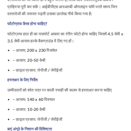
प्रक्रिया पूरी कर सकें। आईबीपीएस आरआरबी ऑनलाइन फॉर्म भरते समय जिन
दस्तावेजों की जरूरत पड़ती उसका उल्लेख नीचे किया गया है:
फोटोग्राफ कैसा होना चाहिए?
फोटोग्राफ हाल ही का पासपोर्ट आकार का रंगीन फोटो होना चाहिए जिसमें 4.5 सेमी x
3.5 सेमी आयाम हल्के बैकग्राउंड में लिए गए हों।
– आयाम: 200 x 230 पिक्सेल
– आकार: 20-50 केबी
– फ़ाइल प्रकार: जेपीजी / जेपीईजी
हस्ताक्षर के लिए निर्देश
उम्मीदवारों को श्वेत पत्र पर काली स्याही की कलम से हस्ताक्षर करना चाहिए
– आयाम: 140 x 60 पिक्सल
– आकार: 10-20 केबी
– फ़ाइल प्रकार: जेपीजी / जेपीईजी
बाएं अंगूठे के निशान की विशिष्टता