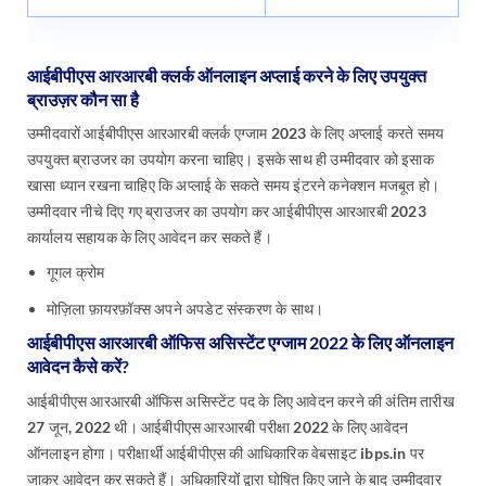
आईबीपीएस आरआरबी क्लर्क ऑनलाइन अप्लाई करने के लिए उपयुक्त
ब्राउज़र कौन सा है
उम्मीदवारों आईबीपीएस आरआरबी क्लर्क एग्जाम 2023 के लिए अप्लाई करते समय
उपयुक्त ब्राउजर का उपयोग करना चाहिए। इसके साथ ही उम्मीदवार को इसाक
खासा ध्यान रखना चाहिए कि अप्लाई के सकते समय इंटरने कनेक्शन मजबूत हो।
उम्मीदवार नीचे दिए गए ब्राउजर का उपयोग कर आईबीपीएस आरआरबी 2023
कार्यालय सहायक के लिए आवेदन कर सकते हैं।
गूगल क्रोम
मोज़िला फ़ायरफ़ॉक्स अपने अपडेट संस्करण के साथ।
आईबीपीएस आरआरबी ऑफिस असिस्टेंट एग्जाम 2022 के लिए ऑनलाइन
आवेदन कैसे करें?
आईबीपीएस आरआरबी ऑफिस असिस्टेंट पद के लिए आवेदन करने की अंतिम तारीख
27 जून, 2022 थी। आईबीपीएस आरआरबी परीक्षा 2022 के लिए आवेदन
ऑनलाइन होगा। परीक्षार्थी आईबीपीएस की आधिकारिक वेबसाइट ibps.in पर
जाकर आवेदन कर सकते हैं। अधिकारियों द्वारा घोषित किए जाने के बाद उम्मीदवार