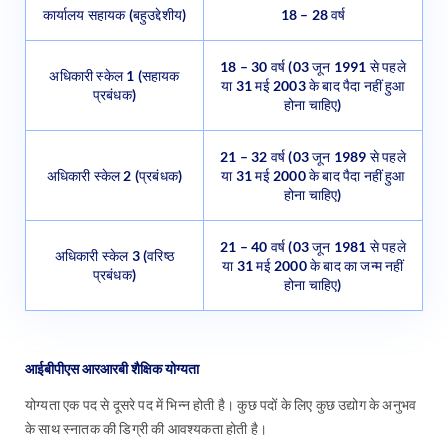
कार्यालय सहायक (बहुउद्देशीय)
18 – 28 वर्ष
18 – 30 वर्ष (03 जून 1991 से पहले
अधिकारी स्केल 1 (सहायक
या 31 मई 2003 के बाद पैदा नहीं हुआ
प्रबंधक)
होना चाहिए)
21 – 32 वर्ष (03 जून 1989 से पहले
अधिकारी स्केल 2 (प्रबंधक)
या 31 मई 2000 के बाद पैदा नहीं हुआ
होना चाहिए)
21 – 40 वर्ष (03 जून 1981 से पहले
अधिकारी स्केल 3 (वरिष्ठ
या 31 मई 2000 के बाद का जन्म नहीं
प्रबंधक)
होना चाहिए)
आईबीपीएस आरआरबी शैक्षिक योग्यता
योग्यता एक पद से दूसरे पद में भिन्न होती है। कुछ पदों के लिए कुछ उद्योग के अनुभव
के साथ स्नातक की डिग्री की आवश्यकता होती है।