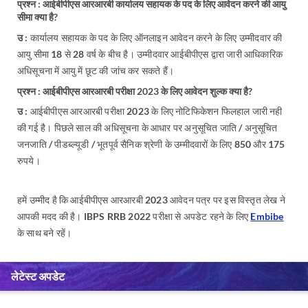
प्रश्न : आईबीपीएस आरआरबी कार्यालय सहायक के पद के लिए आवेदन करने की आयु
सीमा क्या है?
उ :
कार्यालय सहायक के पद के लिए ऑनलाइन आवेदन करने के लिए उम्मीदवार की
आयु सीमा 18 से 28 वर्ष के बीच है। उम्मीदवार आईबीपीएस द्वारा जारी आधिकारिक
अधिसूचना में आयु में छूट की जांच कर सकते हैं।
प्रश्न : आईबीपीएस आरआरबी परीक्षा 2023 के लिए आवेदन शुल्क क्या है?
उ :
आईबीपीएस आरआरबी परीक्षा 2023 के लिए नोटिफिकेशन फिलहाल जारी नही
की गई है। पिछले साल की अधिसूचना के आधार पर अनुसूचित जाति / अनुसूचित
जनजाति / पीडब्ल्यूडी / भूतपूर्व सैनिक श्रेणी के उम्मीदवारों के लिए 850 और 175
रुपये।
हमें उम्मीद है कि आईबीपीएस आरआरबी 2023 आवेदन पत्र पर इस विस्तृत लेख ने
आपकी मदद की है। IBPS RRB 2022 परीक्षा से अपडेट रहने के लिए
Embibe
के साथ बने रहें।
लेटेस्ट अपडेट