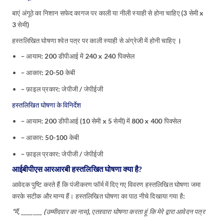
बाएं अंगूठे का निशान सफेद कागज पर काली या नीली स्याही से होना चाहिए (3 सेमी x
3 सेमी)
हस्तलिखित घोषणा श्वेत पत्र पर काली स्याही से अंग्रेजी में होनी चाहिए
।
– आयाम: 200 डीपीआई में 240 x 240 पिक्सेल
– आकार: 20-50 केबी
– फ़ाइल प्रकार: जेपीजी / जेपीईजी
हस्तलिखित घोषणा के विनिर्देश
– आयाम: 200 डीपीआई (10 सेमी x 5 सेमी) में 800 x 400 पिक्सेल
– आकार: 50-100 केबी
– फ़ाइल प्रकार: जेपीजी / जेपीईजी
आईबीपीएस आरआरबी हस्तलिखित घोषणा क्या है?
आवेदक पुष्टि करते हैं कि पंजीकरण फॉर्म में दिए गए विवरण हस्तलिखित घोषणा जमा
करके सटीक और मान्य हैं। हस्तलिखित घोषणा का पाठ नीचे दिखाया गया है:
“मैं, _______ (उम्मीदवार का नाम), एतद्द्वारा घोषणा करता हूं कि मेरे द्वारा आवेदन पत्र