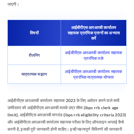
जाएगी।
आईबीपीएस आरआरबी कार्यालय
विषयों
सहायक प्रारंभिक प्रश्नों का अभ्यास
करें
आईबीपीएस आरआरबी कार्यालय सहायक
रीजनिंग
प्रारंभिक तर्क
आईबीपीएस आरआरबी कार्यालय सहायक
मात्रात्मक रूझान
प्रारंभिक मात्रात्मक योग्यता
आईबीपीएस आरआरबी कार्यालय सहायक 2023 के लिए आवेदन करने वाले सभी
उम्मीदवार को आईबीपीएस आरआरबी क्लर्क उम्र सीमा (ibps rrb clerk age
limit), आईबीपीएस आरआरबी मानदंड (ibps rrb eligibility criteria 2023)
और आईबीपीएस आरआरबी कार्यालय सहायक परीक्षा के लिए ऑनलाइन अप्लाई कैसे
करनी है, इसकी पूरी जानकारी होनी चाहिए। इन्ही महत्वपूर्ण विविरणों की जानकारी