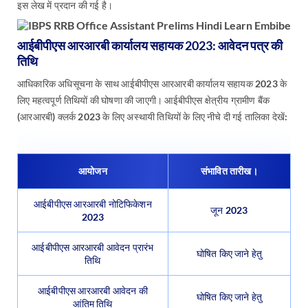
इस लेख में प्रदान की गई है।
आईबीपीएस आरआरबी कार्यालय सहायक 2023: आवेदन पत्र की
तिथि
आधिकारिक अधिसूचना के साथ आईबीपीएस आरआरबी कार्यालय सहायक 2023 के
लिए महत्वपूर्ण तिथियों की घोषणा की जाएगी। आईबीपीएस क्षेत्रीय ग्रामीण बैंक
(आरआरबी) क्लर्क 2023 के लिए अस्थायी तिथियों के लिए नीचे दी गई तालिका देखें:
आयोजन
संभावित तारीख।
आईबीपीएस आरआरबी नोटिफिकेशन
जून 2023
2023
आईबीपीएस आरआरबी आवेदन प्रारंभ
घोषित किए जाने हेतु
तिथि
आईबीपीएस आरआरबी आवेदन की
घोषित किए जाने हेतु
आंतिम तिथि