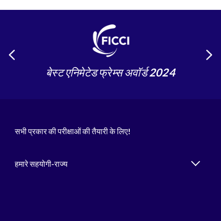
बेस्ट एनिमेटेड फ्रेम्स अवॉर्ड 2024
सभी प्रकार की परीक्षाओं की तैयारी के लिए!
हमारे सहयोगी-राज्य