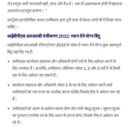
में प्रस्तुत सभी जानकारी सही, सत्य और वैध है। जब भी आवश्यकता होगी मैं सहायक
दस्तावेज प्रस्तुत करूंगा। ”
उपर्युक्त हस्तलिखित कथन उम्मीदवार द्वारा पूरी तरह से केवल अंग्रेजी में लिखा जाना
चाहिए।
आईबीपीएस आरआरबी पंजीकरण 2022: ध्यान देने योग्य बिंदु
आईबीपीएस आरआरबी रजिस्ट्रेशन 2022 के संबंध में ध्यान देने योग्य कुछ महत्वपूर्ण
बिंदु यहां दिए गए हैं:
उम्मीदवार कार्यालय सहायक और अधिकारी दोनों पदों के लिए आवेदन करने के
लिए स्वतंत्र हैं। हालांकि, उम्मीदवार ऑफिसर स्केल 1, 2 और 3 पदों में से किसी
एक के लिए आवेदन कर सकते हैं।
कार्यालय सहायक और अधिकारी स्केल 1 के पद के लिए आवेदन करने वाले
उम्मीदवारों को उस राज्य का उल्लेख करना चाहिए जिसके लिए वे आवेदन कर रहे
हैं।
उम्मीदवारों को अलग से आवेदन करना होगा और सभी संबद्ध शुल्क / सूचना शुल्क
का भुगतान प्रत्येक पद के लिए अलग से करना होगा, जिसके लिए वे आवेदन कर
रहे हैं।