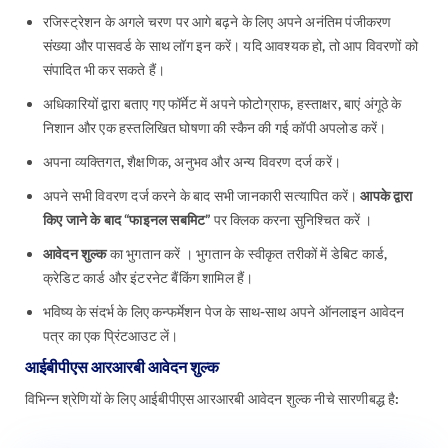
रजिस्ट्रेशन के अगले चरण पर आगे बढ़ने के लिए अपने अनंतिम पंजीकरण
संख्या और पासवर्ड के साथ लॉग इन करें। यदि आवश्यक हो, तो आप विवरणों को
संपादित भी कर सकते हैं।
अधिकारियों द्वारा बताए गए फॉर्मेट में अपने फोटोग्राफ, हस्ताक्षर, बाएं अंगूठे के
निशान और एक हस्तलिखित घोषणा की स्कैन की गई कॉपी अपलोड करें।
अपना व्यक्तिगत, शैक्षणिक, अनुभव और अन्य विवरण दर्ज करें।
अपने सभी विवरण दर्ज करने के बाद सभी जानकारी सत्यापित करें।
आपके द्वारा
किए जाने के बाद “फाइनल सबमिट”
पर क्लिक करना सुनिश्चित करें ।
आवेदन शुल्क
का भुगतान करें । भुगतान के स्वीकृत तरीकों में डेबिट कार्ड,
क्रेडिट कार्ड और इंटरनेट बैंकिंग शामिल हैं।
भविष्य के संदर्भ के लिए कन्फर्मेशन पेज के साथ-साथ अपने ऑनलाइन आवेदन
पत्र का एक प्रिंटआउट लें।
आईबीपीएस आरआरबी आवेदन शुल्क
विभिन्न श्रेणियों के लिए आईबीपीएस आरआरबी आवेदन शुल्क नीचे सारणीबद्ध है: