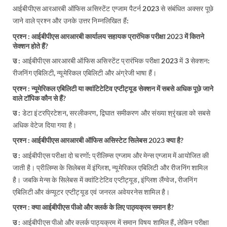
आईबीपीएस आरआरबी ऑफिस असिस्टेंट एग्जाम पैटर्न 2023 से संबंधित अक्सर पूछे
जाने वाले प्रश्न और उनके उत्तर निम्नलिखित हैं:
प्रश्न : आईबीपीएस आरआरबी कार्यालय सहायक प्रारंभिक परीक्षा 2023 में कितने
सेक्शन होते हैं?
उ :
आईबीपीएस आरआरबी ऑफिस असिस्टेंट प्रारंभिक परीक्षा 2023 में 3 सेक्शन:
रीजनिंग एबिलिटी, न्यूमेरिकल एबिलिटी और अंग्रेजी भाषा हैं।
प्रश्न : न्यूमेरिकल एबिलिटी या क्वांटिटेटिव एप्टीट्यूड सेक्शन में सबसे अधिक पूछे जाने
वाले टॉपिक कौन से हैं?
उ :
डेटा इंटरप्रिटेशन, सरलीकरण, द्विघात समीकरण और संख्या श्रृंखला को सबसे
अधिक वेटेज दिया गया है।
प्रश्न : आईबीपीएस आरआरबी ऑफिस असिस्टेट सिलेबस 2023 क्या है?
उ :
आईबीपीएस परीक्षा दो चरणों: प्रीलिम्स एग्जाम और मेन्स एग्जाम में आयोजित की
जाती है। प्रीलिम्स के सिलेबस में इंग्लिश, न्यूमेरिकल एबिलिटी और रीजनिंग शामिल
है। जबकि मेन्स के सिलेबस में क्वांटिटेटिव एप्टीट्यूड, इंग्लिश लैंग्वेज, रीजनिंग
एबिलिटी और कंप्यूटर एप्टीट्यूड एवं जनरल अवेयरनेस शामिल है।
प्रश्न : क्या आईबीपीएस पीओ और क्लर्क के लिए पाठ्यक्रम समान है?
उ :
आईबीपीएस पीओ और क्लर्क पाठ्यक्रम में समान विषय शामिल हैं, लेकिन परीक्षा