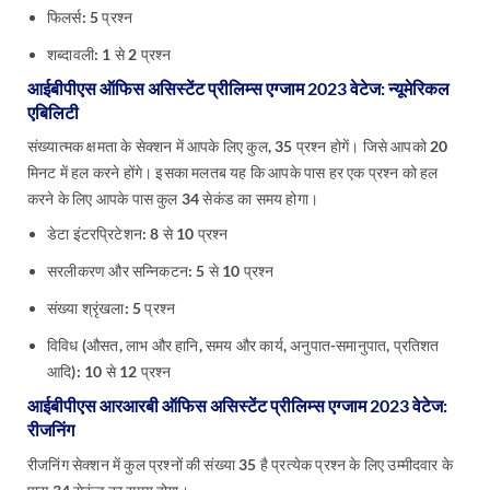
फिलर्स: 5 प्रश्न
शब्दावली: 1 से 2 प्रश्न
आईबीपीएस ऑफिस असिस्टेंट प्रीलिम्स एग्जाम 2023 वेटेज: न्यूमेरिकल
एबिलिटी
संख्यात्मक क्षमता के सेक्शन में आपके लिए कुल, 35 प्रश्न होगें। जिसे आपको 20
मिनट में हल करने होंगे। इसका मलतब यह कि आपके पास हर एक प्रश्न को हल
करने के लिए आपके पास कुल 34 सेकंड का समय होगा।
डेटा इंटरप्रिटेशन: 8 से 10 प्रश्न
सरलीकरण और सन्निकटन: 5 से 10 प्रश्न
संख्या श्रृंखला: 5 प्रश्न
विविध (औसत, लाभ और हानि, समय और कार्य, अनुपात-समानुपात, प्रतिशत
आदि): 10 से 12 प्रश्न
आईबीपीएस आरआरबी ऑफिस असिस्टेंट प्रीलिम्स एग्जाम 2023 वेटेज:
रीजनिंग
रीजनिंग सेक्शन में कुल प्रश्नों की संख्या 35 है प्रत्येक प्रश्न के लिए उम्मीदवार के