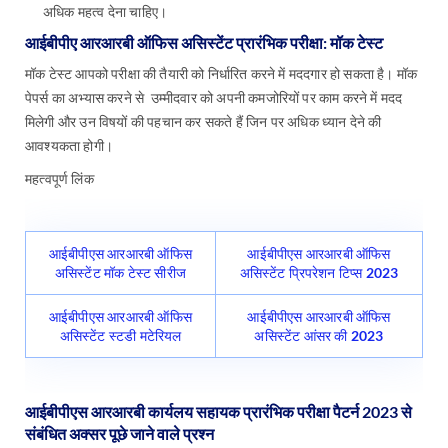
अधिक महत्व देना चाहिए।
आईबीपीए आरआरबी ऑफिस असिस्टेंट प्रारंभिक परीक्षा: मॉक टेस्ट
मॉक टेस्ट आपको परीक्षा की तैयारी को निर्धारित करने में मददगार हो सकता है। मॉक
पेपर्स का अभ्यास करने से उम्मीदवार को अपनी कमजोरियों पर काम करने में मदद
मिलेगी और उन विषयों की पहचान कर सकते हैं जिन पर अधिक ध्यान देने की
आवश्यकता होगी।
महत्वपूर्ण लिंक
आईबीपीएस आरआरबी ऑफिस
आईबीपीएस आरआरबी ऑफिस
असिस्टेंट मॉक टेस्ट सीरीज
असिस्टेंट प्रिपरेशन टिप्स 2023
आईबीपीएस आरआरबी ऑफिस
आईबीपीएस आरआरबी ऑफिस
असिस्टेंट स्टडी मटेरियल
असिस्टेंट आंसर की 2023
आईबीपीएस आरआरबी कार्यलय सहायक प्रारंभिक परीक्षा पैटर्न 2023 से
संबंधित अक्सर पूछे जाने वाले प्रश्न