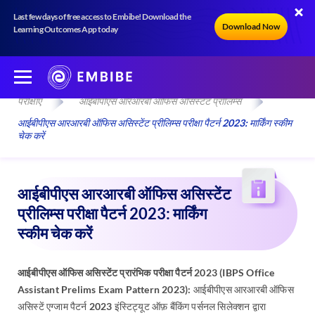
Last few days of free access to Embibe! Download the
Download Now
Learning Outcomes App today
परीक्षाएँ
आईबीपीएस आरआरबी ऑफिस असिस्टेंट प्रीलिम्स
आईबीपीएस आरआरबी ऑफिस असिस्टेंट प्रीलिम्स परीक्षा पैटर्न 2023: मार्किंग स्कीम
चेक करें
आईबीपीएस आरआरबी ऑफिस असिस्टेंट
प्रीलिम्स परीक्षा पैटर्न 2023: मार्किंग
स्कीम चेक करें
आईबीपीएस ऑफिस असिस्टेंट प्रारंभिक परीक्षा पैटर्न 2023 (IBPS Office
Assistant Prelims Exam Pattern 2023):
आईबीपीएस आरआरबी ऑफिस
असिस्टें एग्जाम पैटर्न 2023 इंस्टिट्यूट ऑफ़ बैंकिंग पर्सनल सिलेक्शन द्वारा