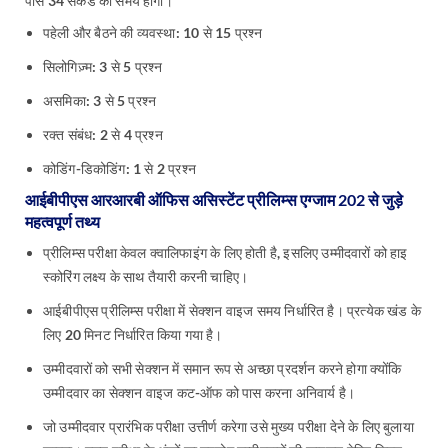
पास 34 सेकंड का समय होगा।
पहेली और बैठने की व्यवस्था: 10 से 15 प्रश्न
सिलोगिज़्म: 3 से 5 प्रश्न
असमिका: 3 से 5 प्रश्न
रक्त संबंध: 2 से 4 प्रश्न
कोडिंग-डिकोडिंग: 1 से 2 प्रश्न
आईबीपीएस आरआरबी ऑफिस असिस्टेंट प्रीलिम्स एग्जाम 202 से जुड़े
महत्वपूर्ण तथ्य
प्रीलिम्स परीक्षा केवल क्वालिफाइंग के लिए होती है, इसलिए उम्मीदवारों को हाइ
स्कोरिंग लक्ष्य के साथ तैयारी करनी चाहिए।
आईबीपीएस प्रीलिम्स परीक्षा में सेक्शन वाइज समय निर्धारित है। प्रत्येक खंड के
लिए 20 मिनट निर्धारित किया गया है।
उम्मीदवारों को सभी सेक्शन में समान रूप से अच्छा प्रदर्शन करने होगा क्योंकि
उम्मीदवार का सेक्शन वाइज कट-ऑफ को पास करना अनिवार्य है।
जो उम्मीदवार प्रारंभिक परीक्षा उत्तीर्ण करेगा उसे मुख्य परीक्षा देने के लिए बुलाया