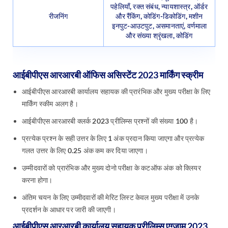
पहेलियाँ, रक्त संबंध, न्यायशास्त्र, ऑर्डर
रीजनिंग
और रैंकिंग, कोडिंग-डिकोडिंग, मशीन
इनपुट-आउटपुट, असमानताएं, वर्णमाला
और संख्या श्रृंखला, कोडिंग
आईबीपीएस आरआरबी ऑफिस असिस्टेंट 2023 मार्किंग स्क्रीम
आईबीपीएस आरआरबी कार्यालय सहायक की प्रारंभिक और मुख्य परीक्षा के लिए
मार्किंग स्कीम अलग है।
आईबीपीएस आरआरबी क्लर्क 2023 प्रीलिम्स प्रश्नों की संख्या 100 है।
प्रत्येक प्रश्न के सही उत्तर के लिए 1 अंक प्रदान किया जाएगा और प्रत्येक
गलत उत्तर के लिए 0.25 अंक कम कर दिया जाएगा।
उम्मीदवारों को प्रारंभिक और मुख्य दोनो परीक्षा के कटऑफ अंक को क्लियर
करना होगा।
अंतिम चयन के लिए उम्मीदवारों की मेरिट लिस्ट केवल मुख्य परीक्षा में उनके
प्रदर्शन के आधार पर जारी की जाएगी।
आईबीपीएस आरआरबी कार्यालय सहायक प्रीलिम्स एग्जाम 2023