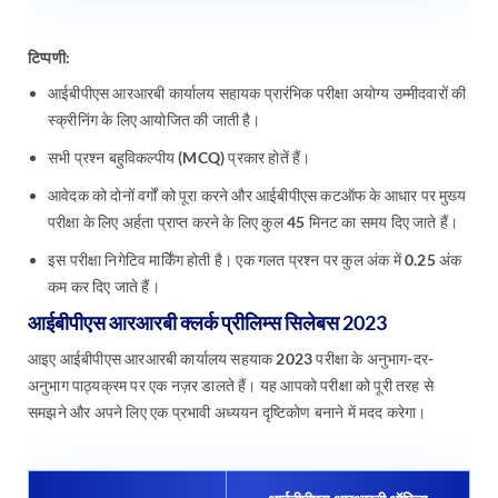
टिप्पणी:
आईबीपीएस आरआरबी कार्यालय सहायक प्रारंभिक परीक्षा अयोग्य उम्मीदवारों की
स्क्रीनिंग के लिए आयोजित की जाती है।
सभी प्रश्न बहुविकल्पीय (MCQ) प्रकार होतें हैं।
आवेदक को दोनों वर्गों को पूरा करने और आईबीपीएस कटऑफ के आधार पर मुख्य
परीक्षा के लिए अर्हता प्राप्त करने के लिए कुल 45 मिनट का समय दिए जाते हैं।
इस परीक्षा निगेटिव मार्केिंग होती है। एक गलत प्रश्न पर कुल अंक में 0.25 अंक
कम कर दिए जाते हैं।
आईबीपीएस आरआरबी क्लर्क प्रीलिम्स सिलेबस 2023
आइए आईबीपीएस आरआरबी कार्यालय सहयाक 2023 परीक्षा के अनुभाग-दर-
अनुभाग पाठ्यक्रम पर एक नज़र डालते हैं। यह आपको परीक्षा को पूरी तरह से
समझने और अपने लिए एक प्रभावी अध्ययन दृष्टिकोण बनाने में मदद करेगा।