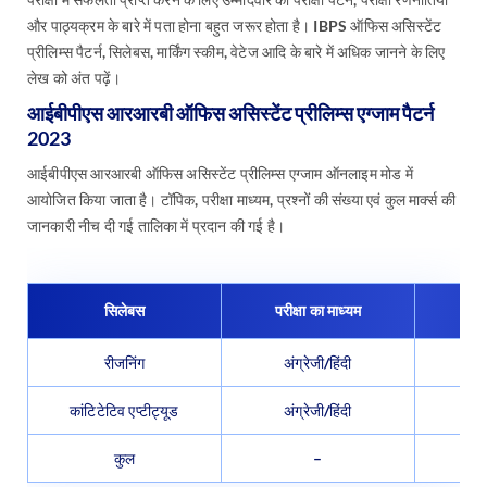
और पाठ्यक्रम के बारे में पता होना बहुत जरूर होता है। IBPS ऑफिस असिस्टेंट
प्रीलिम्स पैटर्न, सिलेबस, मार्किंग स्कीम, वेटेज आदि के बारे में अधिक जानने के लिए
लेख को अंत पढ़ें।
आईबीपीएस आरआरबी ऑफिस असिस्टेंट प्रीलिम्स एग्जाम पैटर्न
2023
आईबीपीएस आरआरबी ऑफिस असिस्टेंट प्रीलिम्स एग्जाम ऑनलाइम मोड में
आयोजित किया जाता है। टॉपिक, परीक्षा माध्यम, प्रश्नों की संख्या एवं कुल मार्क्स की
जानकारी नीच दी गई तालिका में प्रदान की गई है।
सिलेबस
परीक्षा का माध्यम
प्र
रीजनिंग
अंग्रेजी/हिंदी
कांटिटेटिव एप्टीट्यूड
अंग्रेजी/हिंदी
कुल
–