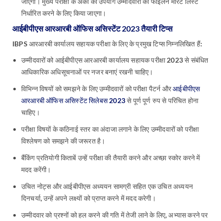
जाएगा। मुख्य परीक्षा के अंकों का उपयोग उम्मीदवारों की फाइलन मेरिट लिस्ट
निर्धारित करने के लिए किया जाएगा।
आईबीपीएस आरआरबी ऑफिस असिस्टेंट 2023 तैयारी टिप्स
IBPS आरआरबी कार्यालय सहायक परीक्षा के लिए के प्रमुख टिप्स निम्नलिखित हैं:
उम्मीदवारों को आईबीपीएस आरआरबी कार्यालय सहायक परीक्षा 2023 से संबंधित
आधिकारिक अधिसूचनाओं पर नजर बनाएं रखनी चाहिए।
विभिन्न विषयों को समझने के लिए उम्मीदवारों को परीक्षा पैटर्न और
आईबीपीएस
आरआरबी ऑफिस असिस्टेंट सिलेबस 2023
से पूर्ण पूर्ण रुप से परिचित होना
चाहिए।
परीक्षा विषयों के कठिनाई स्तर का अंदाजा लगाने के लिए उम्मीदवारों को परीक्षा
विश्लेषण को समझने की जरूरत है।
बैंकिंग प्रतियोगी किताबें उन्हें परीक्षा की तैयारी करने और अच्छा स्कोर करने में
मदद करेंगी।
उचित नोट्स और आईबीपीएस अध्ययन सामग्री सहित एक उचित अध्ययन
दिनचर्या, उन्हें अपने लक्ष्यों को प्राप्त करने में मदद करेगी।
उम्मीदवार को प्रश्नों को हल करने की गति में तेजी लाने के लिए, अभ्यास करने पर