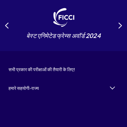
बेस्ट एनिमेटेड फ्रेम्स अवॉर्ड 2024
सभी प्रकार की परीक्षाओं की तैयारी के लिए!
हमारे सहयोगी-राज्य