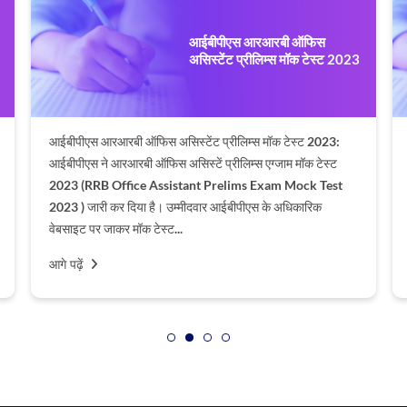
आईबीपीएस आरआरबी ऑफिस
असिस्टेंट प्रीलिम्स मॉक टेस्ट 2023
आईबीपीएस आरआरबी ऑफिस असिस्टेंट प्रीलिम्स मॉक टेस्ट 2023:
आईबीपीएस ने आरआरबी ऑफिस असिस्टें प्रीलिम्स एग्जाम मॉक टेस्ट
2023 (RRB Office Assistant Prelims Exam Mock Test
2023 ) जारी कर दिया है। उम्मीदवार आईबीपीएस के अधिकारिक
वेबसाइट पर जाकर मॉक टेस्ट...
आगे पढ़ें