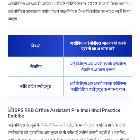
आईबीपीएस आरआरबी ऑफिस असिस्टें नोटिफिकेशन 2023 के जारी किया जाएगा।
आईबीपीएस आरआरबी परीक्षा पैटर्न आईबीपीएस के आधिकारिक वेबसाइट जारी किया
जाएगा।
असीमित आईबीपीएस आरआरबी क्लर्क
विषयों
प्रश्नों का अभ्यास करें
आईबीपीएस आरआरबी क्लर्क प्रीलीम्स
रीजनिंग
रीजनिंग अभ्यास प्रश्न
आईबीपीएस आरआरबी क्लर्क प्रीलिम्स
कांटिटेटिव एप्टीट्यूड
क्वांटिटेटिव एप्टीट्यूड अभ्यास प्रश्न
आईबीपीएस से जुड़ें बैंकों में ऑफिस असिस्टेंट के पद के लिए चयनित होने के लिए
उम्मीदवारों को प्रारंभिक और मुख्य दोनों परीक्षाएँ उत्तीर्ण करनी पड़ती है। इसलिए,
परीक्षा में सफलता प्राप्त करने के लिए उम्मीदवार को परीक्षा पैटर्न, परीक्षा रणनीतियों