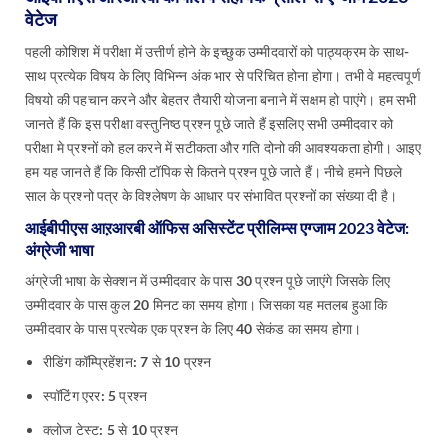
वेटेज
पहली कोशिश में परीक्षा में उत्तीर्ण होने के इच्छुक उम्मीदवारों को पाठ्यक्रम के साथ-
साथ प्रत्येक विषय के लिए विभिन्न अंक भार से परिचित होना होगा। तभी वे महत्वपूर्ण
विषयो की पहचान करने और बेहतर तैयारी योजना बनाने में सक्षम हो पाएंगे। हम सभी
जानते हैं कि इस परीक्षा वस्तुनिष्ठ प्रश्न पूछे जाते हैं इसलिए सभी उम्मीदवार को
परीक्षा मे प्रश्नों को हल करने में सटीकता और गति दोनो की आवश्यकता होगी। आइए
हम यह जानते हैं कि किसी टॉपिक से कितने प्रश्न पूछे जाते हैं। नीचे हमने पिछले
साल के प्रश्नो पत्र के विश्लेषण के आधार पर संभावित प्रश्नों का संख्या दी है।
आईबीपीएस आऱआरबी ऑफिस असिस्टेंट प्रीलिम्स एग्जाम 2023 वेटेज:
अंग्रेजी भाषा
अंग्रेजी भाषा के सेक्शन में उम्मीदवार के पास 30 प्रश्न पूछे जाएंगे जिसके लिए
उम्मीदवार के पास कुल 20 मिनट का समय होगा। जिसका यह मतलब हुआ कि
उम्मीदवार के पास प्रत्येक एक प्रश्न के लिए 40 सेकंड का समय होगा।
रीडिंग कॉम्प्रिहेंशन: 7 से 10 प्रश्न
स्पॉटिंग एरर: 5 प्रश्न
क्लोज टेस्ट: 5 से 10 प्रश्न