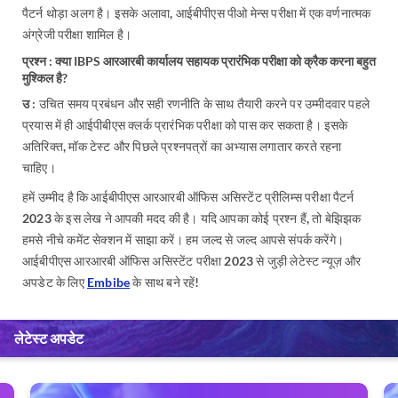
पैटर्न थोड़ा अलग है। इसके अलावा, आईबीपीएस पीओ मेन्स परीक्षा में एक वर्णनात्मक
अंग्रेजी परीक्षा शामिल है।
प्रश्न : क्या IBPS आरआरबी कार्यालय सहायक प्रारंभिक परीक्षा को क्रैक करना बहुत
मुश्किल है?
उ :
उचित समय प्रबंधन और सही रणनीति के साथ तैयारी करने पर उम्मीदवार पहले
प्रयास में ही आईपीबीएस क्लर्क प्रारंभिक परीक्षा को पास कर सकता है। इसके
अतिरिक्त, मॉक टेस्ट और पिछले प्रश्नपत्रों का अभ्यास लगातार करते रहना
चाहिए।
हमें उम्मीद है कि आईबीपीएस आरआरबी ऑफिस असिस्टेंट प्रीलिम्स परीक्षा पैटर्न
2023 के इस लेख ने आपकी मदद की है। यदि आपका कोई प्रश्न हैं, तो बेझिझक
हमसे नीचे कमेंट सेक्शन में साझा करें। हम जल्द से जल्द आपसे संपर्क करेंगे।
आईबीपीएस आरआरबी ऑफिस असिस्टेंट परीक्षा 2023 से जुड़ी लेटेस्ट न्यूज़ और
अपडेट के लिए
Embibe
के साथ बने रहें!
लेटेस्ट अपडेट