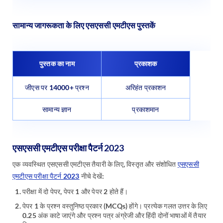
सामान्य जागरूकता के लिए एसएससी एमटीएस पुस्तकें
पुस्तक का नाम
प्रकाशक
जीएस पर 14000+ प्रश्न
अरिहंत प्रकाशन
सामान्य ज्ञान
प्रकाशमान
एसएससी एमटीएस परीक्षा पैटर्न 2023
एक व्यवस्थित एसएससी एमटीएस तैयारी के लिए, विस्तृत और संशोधित
एसएससी
एमटीएस परीक्षा पैटर्न 2023
नीचे देखें:
परीक्षा में दो पेपर, पेपर 1 और पेपर 2 होते हैं।
पेपर 1 के प्रश्न वस्तुनिष्ठ प्रकार (MCQs) होंगे। प्रत्येक गलत उत्तर के लिए
0.25 अंक काटे जाएंगे और प्रश्न पत्र अंग्रेजी और हिंदी दोनों भाषाओं में तैयार