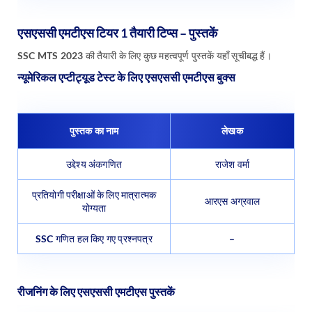
एसएससी एमटीएस टियर 1 तैयारी टिप्स – पुस्तकें
SSC MTS 2023 की तैयारी के लिए कुछ महत्वपूर्ण पुस्तकें यहाँ सूचीबद्ध हैं।
न्यूमेरिकल एप्टीट्यूड टेस्ट के लिए एसएससी एमटीएस बुक्स
पुस्तक का नाम
लेखक
उद्देश्य अंकगणित
राजेश वर्मा
प्रतियोगी परीक्षाओं के लिए मात्रात्मक
आरएस अग्रवाल
योग्यता
SSC गणित हल किए गए प्रश्नपत्र
–
रीजनिंग के लिए एसएससी एमटीएस पुस्तकें