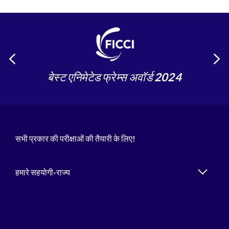
बेस्ट एनिमेटेड फ्रेम्स अवॉर्ड 2024
सभी प्रकार की परीक्षाओं की तैयारी के लिए!
हमारे सहयोगी-राज्य