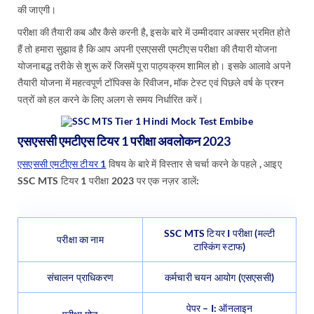
की जाएगी।
परीक्षा की तैयारी कब और कैसे करनी है, इसके बारे में उम्मीदवार अक्सर भ्रमित होते
हैं तो हमारा सुझाव है कि आप अपनी एसएससी एमटीएस परीक्षा की तैयारी योजना
योजनाबद्ध तरीके से शुरू करें जिसमें पूरा पाठ्यक्रम शामिल हो। इसके आलावे अपने
तैयारी योजना में महत्वपूर्ण टॉपिक्स के रिवीजन, मॉक टेस्ट एवं पिछले वर्ष के प्रश्न
पत्रों को हल करने के लिए अलग से समय निर्धारित करें।
एसएससी एमटीएस टियर 1 परीक्षा अवलोकन 2023
एसएससी एमटीएस टीयर 1
विषय के बारे में विस्तार से चर्चा करने के पहले , आइए
SSC MTS टियर 1 परीक्षा 2023 पर एक नज़र डालें:
SSC MTS टियर I परीक्षा (मल्टी
परीक्षा का नाम
टास्किंग स्टाफ)
संचालन प्राधिकरण
कर्मचारी चयन आयोग (एसएससी)
पेपर – I: ऑनलाइन