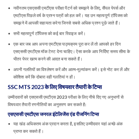
नवीनतम एसएससी एमटीएस परीक्षा पैटर्न को समझने के लिए, सैंपल पेपर्स और
एमटीएस पिछले वर्ष के प्रश्न पत्रों को हल करें। यह उन महत्वपूर्ण टॉपिक्स को
समझने में आपकी सहायता करेगा जिनसे सबसे अधिक प्रश्न पूछे जाते हैं।
सभी महत्वपूर्ण टॉपिक्स को कई बार रिवाइज करें।
एक बार जब आप अपना एमटीएस पाठ्यक्रम पूरा कर लें तो आपको हर दिन
एसएससी एमटीएस मॉक टेस्ट देना चाहिए। ऐसा करके आप निर्दिष्ट समय सीमा के
भीतर पेपर खत्म करने की आदत बना सकते हैं।
अपनी गलतियों का विश्लेषण करें और आत्म-मूल्यांकन करें। इसे नोट कर लें और
कोशिश करें कि दोबारा वही गलतियां न हों।
SSC MTS 2023 के लिए विषयवार तैयारी के टिप्स
उम्मीदवारों को एसएससी एमटीएस 2023 परीक्षा के लिए नीचे दिए गए अनुभागों से
विषयवार तैयारी रणनीतियों का अनुसरण कर सकते है:
एसएससी एमटीएस जनरल इंटेलिजेंस एंड रीजनिंग टिप्स
यह खंड अधिकतम अंक प्रदान करता है, इसलिए उम्मीदवार यहां अच्छे अंक
प्राप्त कर सकते हैं।