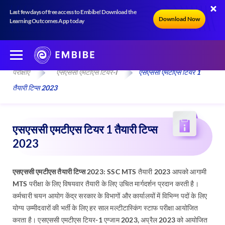
Last few days of free access to Embibe! Download the
Download Now
Learning Outcomes App today
परीक्षाएँ
एसएससी एमटीएस टियर-I
एसएससी एमटीएस टियर 1
तैयारी टिप्स 2023
एसएससी एमटीएस टियर 1 तैयारी टिप्स
2023
एसएससी एमटीएस तैयारी टिप्स 2023:
SSC MTS तैयारी 2023 आपको आगामी
MTS परीक्षा के लिए विषयवार तैयारी के लिए उचित मार्गदर्शन प्रदान करती है।
कर्मचारी चयन आयोग केंद्र सरकार के विभागों और कार्यालयों में विभिन्न पदों के लिए
योग्य उम्मीदवारों की भर्ती के लिए हर साल मल्टीटास्किंग स्टाफ परीक्षा आयोजित
करता है। एसएससी एमटीएस टियर-1 एग्जाम 2023, अप्रैल 2023 को आयोजित