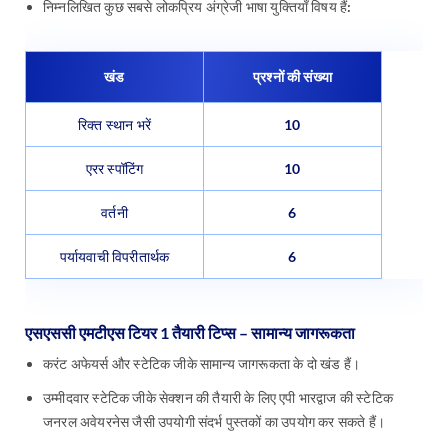
निम्नलिखित कुछ सबसे लोकप्रिय अंग्रेजी भाषा युक्तियाँ विषय हैं:
खंड
प्रश्नों की संख्या
रिक्त स्थान भरें
10
एरर स्पॉटिंग
10
वर्तनी
6
पर्यायवाची विपरीतार्थक
6
एसएससी एमटीएस टियर 1 तैयारी टिप्स – सामान्य जागरूकता
करंट अफेयर्स और स्टेटिक जीके सामान्य जागरूकता के दो खंड हैं।
उम्मीदवार स्टेटिक जीके सेक्शन की तैयारी के लिए एपी भारद्वाज की स्टेटिक
जनरल अवेयरनेस जैसी उपयोगी संदर्भ पुस्तकों का उपयोग कर सकते हैं।