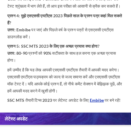
टेस्ट श्रृंखला में भाग लेते हैं, तो आप इस परीक्षा को आसानी से क्रैक कर सकते हैं।
प्रश्न 4: मुझे एसएससी एमटीएस 2023 पिछले साल के प्रश्न पत्र कहां मिल सकते
हैं?
उत्तर:
Embibe पर जाएं और पिछले वर्ष के प्रश्न पत्रों से एसएससी एमटीएस
डाउनलोड करें।
प्रश्न 5: SSC MTS 2023 के लिए एक अच्छा प्रयास क्या होगा?
उत्तर:
80-90 प्रश्नों को 90% सटीकता के साथ हल करना एक अच्छा प्रयास
होगा।
हमें उम्मीद है कि यह लेख आपकी एसएससी एमटीएस तैयारी में आपकी मदद करेगा।
एसएससी एमटीएस पाठ्यक्रम को जल्द से जल्द समाप्त करें और एसएससी एमटीएस
मॉक टेस्ट
दें।
यदि आपके कोई प्रश्न हैं, तो नीचे कमेंट सेक्शन में बेझिझक पूछें, और
हमें आपकी मदद करने में खुशी होगी।
SSC MTS तैयारी टिप्स 2023 पर लेटेस्ट अपडेट के लिए
Embibe
पर बने रहें!
लेटेस्ट अपडेट