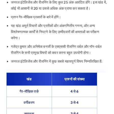
जनरल इंटेलिजेंस और रीजनिंग के लिए कुल 25 अंक आवंटित होंगे। इस खंड में,
कोई भी आसानी से 20 या उससे अधिक अंक प्राप्त कर सकता है।
प्रश्न गैर-मौखिक प्रकारों के बारे में होंगे।
यह खंड अमूर्त विचारों और प्रतीकों और अंकगणितीय गणना, और अन्य
विश्लेषणात्मक कार्यों से निपटने के लिए उम्मीदवारों की क्षमताओं का परीक्षण
करेगा।
गजेंद्र कुमार और अभिषेक बनर्जी के एसएससी रीजनिंग वर्बल और नॉन-वर्बल
रीजनिंग के सभी प्रमुख विषयों को कवर करना बहुत उपयोगी होगा।
जनरल इंटेलिजेंस और रीजनिंग में कुछ सबसे महत्वपूर्ण विषय निम्नलिखित हैं:
खंड
प्रश्नों की संख्या
गैर-मौखिक तर्क
4 से 6
वर्गीकरण
3 से 4
समानता
3 से 4