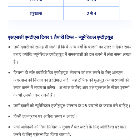
श्रृंखला
2 से 4
एसएससी एमटीएस टियर 1 तैयारी टिप्स – न्यूमेरिकल एप्टीट्यूड
उम्मीदवारों को सलाह दी जाती है कि वे अन्य वर्गों के प्रश्नों का उत्तर न देकर समय
बचाएं क्योंकि न्यूमेरिकल एप्टीट्यूड में समस्याओं को हल करने में लंबा समय लगता
है।
जितना हो सके क्वांटिटेटिव एप्टीट्यूड सेक्शन को हल करने के लिए आरएस
अग्रवाल की किताब का इस्तेमाल करें। यह टॉपिक की मूलभूत अवधारणाओं को
कवर करने में सहायता करेगा। अभ्यास के लिए आप इस पुस्तक के सैंपल प्रश्नों
का भी उपयोग कर सकते हैं।
उम्मीदवारों को न्यूमेरिकल एप्टीट्यूड सेक्शन के 25 सवालों के जवाब देने चाहिए।
किसी एक प्रश्न पर अधिक समय न लगाएं।
सभी आवेदकों को निम्नलिखित अनुभाग तैयार करने के लिए अतिरिक्त प्रयास
करने के लिए प्रोत्साहित किया जाता है: