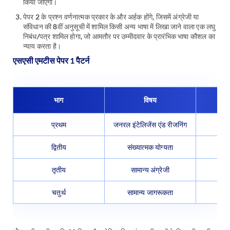
किया जाएगा।
पेपर 2 के प्रश्न वर्णनात्मक प्रकार के और अर्हक होंगे, जिसमें अंग्रेजी या
संविधान की 8वीं अनुसूची में शामिल किसी अन्य भाषा में लिखा जाने वाला एक लघु
निबंध/पत्र शामिल होगा, जो आमतौर पर उम्मीदवार के प्रारंभिक भाषा कौशल का
न्याय करता है।
एसएसी एमटीस पेपर 1 पैटर्न
भाग
विषय
प्र
प्रथम
जनरल इंटेलिजेंस एंड रीजनिंग
द्वितीय
संख्यात्मक योग्यता
तृतीय
सामान्य अंग्रेजी
चतुर्थ
सामान्य जागरूकता