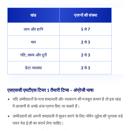
खंड
प्रश्नों की संख्या
लाभ और हानि
5 से 7
माप
2 से 3
गति, समय और दूरी
2 से 3
डेटा व्याख्या
2 से 3
एसएससी एमटीएस टियर 1 तैयारी टिप्स – अंग्रेजी भाषा
यदि उम्मीदवारों के पास शब्दावली और व्याकरण की मजबूत कमान है तो इस खंड
में आसानी से अच्छे अंक प्राप्त किए जा सकते हैं।
उम्मीदवारों को अपनी शब्दावली में सुधार करने के लिए नॉर्मन लुईस की पुस्तक वर्ड
पावर मेड ईज़ी का संदर्भ लेना चाहिए।