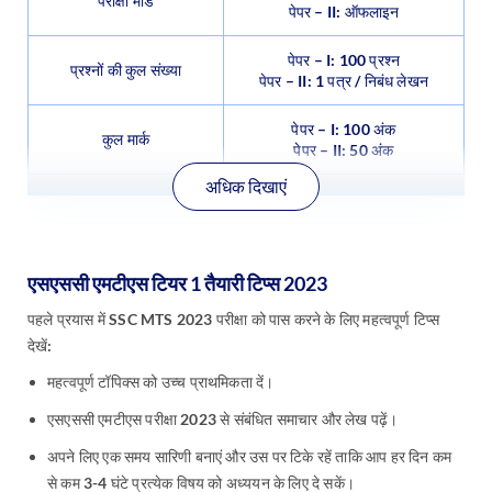
परीक्षा मोड
पेपर – II: ऑफलाइन
पेपर – I: 100 प्रश्न
प्रश्नों की कुल संख्या
पेपर – II: 1 पत्र / निबंध लेखन
पेपर – I: 100 अंक
कुल मार्क
पेपर – II: 50 अंक
अधिक दिखाएं
एसएससी एमटीएस टियर 1 तैयारी टिप्स 2023
पहले प्रयास में SSC MTS 2023 परीक्षा को पास करने के लिए महत्वपूर्ण टिप्स
देखें:
महत्वपूर्ण टॉपिक्स को उच्च प्राथमिकता दें।
एसएससी एमटीएस परीक्षा 2023 से संबंधित समाचार और लेख पढ़ें।
अपने लिए एक समय सारिणी बनाएं और उस पर टिके रहें ताकि आप हर दिन कम
से कम 3-4 घंटे प्रत्येक विषय को अध्ययन के लिए दे सकें।