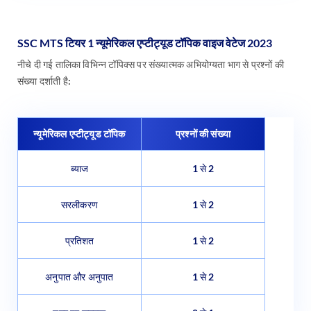
SSC MTS टियर 1 न्यूमेरिकल एप्टीट्यूड टॉपिक वाइज वेटेज 2023
नीचे दी गई तालिका विभिन्न टॉपिक्स पर संख्यात्मक अभियोग्यता भाग से प्रश्नों की
संख्या दर्शाती है:
न्यूमेरिकल एप्टीट्यूड टॉपिक
प्रश्नों की संख्या
ब्याज
1 से 2
सरलीकरण
1 से 2
प्रतिशत
1 से 2
अनुपात और अनुपात
1 से 2