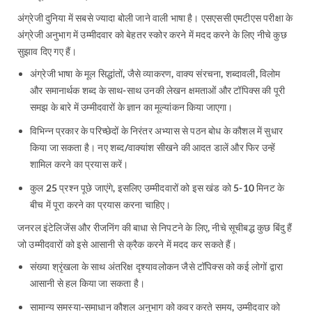
अंग्रेजी दुनिया में सबसे ज्यादा बोली जाने वाली भाषा है। एसएससी एमटीएस परीक्षा के
अंग्रेजी अनुभाग में उम्मीदवार को बेहतर स्कोर करने में मदद करने के लिए नीचे कुछ
सुझाव दिए गए हैं।
अंग्रेजी भाषा के मूल सिद्धांतों, जैसे व्याकरण, वाक्य संरचना, शब्दावली, विलोम
और समानार्थक शब्द के साथ-साथ उनकी लेखन क्षमताओं और टॉपिक्स की पूरी
समझ के बारे में उम्मीदवारों के ज्ञान का मूल्यांकन किया जाएगा।
विभिन्न प्रकार के परिच्छेदों के निरंतर अभ्यास से पठन बोध के कौशल में सुधार
किया जा सकता है। नए शब्द/वाक्यांश सीखने की आदत डालें और फिर उन्हें
शामिल करने का प्रयास करें।
कुल 25 प्रश्न पूछे जाएंगे, इसलिए उम्मीदवारों को इस खंड को 5-10 मिनट के
बीच में पूरा करने का प्रयास करना चाहिए।
जनरल इंटेलिजेंस और रीजनिंग की बाधा से निपटने के लिए, नीचे सूचीबद्ध कुछ बिंदु हैं
जो उम्मीदवारों को इसे आसानी से क्रैक करने में मदद कर सकते हैं।
संख्या श्रृंखला के साथ अंतरिक्ष दृश्यावलोकन जैसे टॉपिक्स को कई लोगों द्वारा
आसानी से हल किया जा सकता है।
सामान्य समस्या-समाधान कौशल अनुभाग को कवर करते समय, उम्मीदवार को