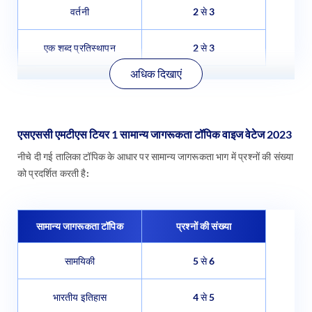
वर्तनी
2 से 3
एक शब्द प्रतिस्थापन
2 से 3
अधिक दिखाएं
एसएससी एमटीएस टियर 1 सामान्य जागरूकता टॉपिक वाइज वेटेज 2023
नीचे दी गई तालिका टॉपिक के आधार पर सामान्य जागरूकता भाग में प्रश्नों की संख्या
को प्रदर्शित करती है:
सामान्य जागरूकता टॉपिक
प्रश्नों की संख्या
सामयिकी
5 से 6
भारतीय इतिहास
4 से 5