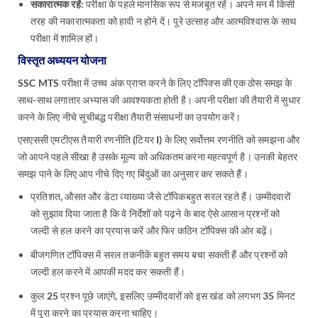
सकारात्मक रहें:
परीक्षा के पहले मानसिक रूप से मजबूत रहें। अपने मन में किसी
तरह की नकारात्मकता को हावी न होने दें। पूरे उत्साह और आत्मविश्वास के साथ
परीक्षा में शामिल हों।
विस्तृत अध्ययन योजना
SSC MTS परीक्षा में उच्च अंक प्राप्त करने के लिए टॉपिक्स की एक ठोस समझ के
साथ-साथ लगातार अभ्यास की आवश्यकता होती है। अपनी परीक्षा की तैयारी में सुधार
करने के लिए नीचे सूचीबद्ध परीक्षा तैयारी संसाधनों का उपयोग करें।
एसएससी एमटीएस तैयारी रणनीति (टियर I) के लिए सर्वोत्तम रणनीति को समझना और
जो आपने पहले सीखा है उसके मूल्य को अधिकतम करना महत्वपूर्ण है। उनकी बेहतर
समझ पाने के लिए आप नीचे दिए गए बिंदुओं का अनुसार कर सकते हैं।
प्रतिशत, औसत और डेटा व्याख्या जैसे टॉपिकबहुत सरल रहते हैं। उम्मीदवारों
को सुझाव दिया जाता है कि वे निर्देशों को पढ़ने के बाद ऐसे आसान प्रश्नों को
जल्दी से हल करने का प्रयास करें और फिर कठिन टॉपिक्स की ओर बढ़ें।
बीजगणित टॉपिक्स में सरल तकनीकें बहुत समय बचा सकती हैं और प्रश्नों को
जल्दी हल करने में आपकी मदद कर सकती हैं।
कुल 25 प्रश्न पूछे जाएंगे, इसलिए उम्मीदवारों को इस खंड को लगभग 35 मिनट
में पूरा करने का प्रयास करना चाहिए।