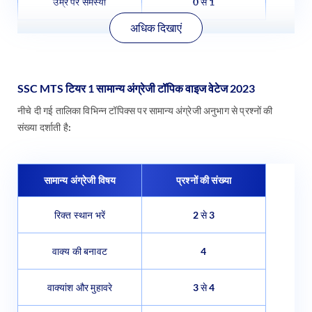
उम्र पर समस्या
0 से 1
अधिक दिखाएं
SSC MTS टियर 1 सामान्य अंग्रेजी टॉपिक वाइज वेटेज 2023
नीचे दी गई तालिका विभिन्न टॉपिक्स पर सामान्य अंग्रेजी अनुभाग से प्रश्नों की
संख्या दर्शाती है:
सामान्य अंग्रेजी विषय
प्रश्नों की संख्या
रिक्त स्थान भरें
2 से 3
वाक्य की बनावट
4
वाक्यांश और मुहावरे
3 से 4