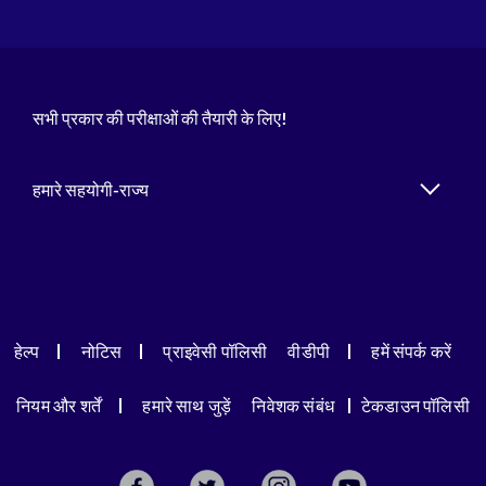
सभी प्रकार की परीक्षाओं की तैयारी के लिए!
हमारे सहयोगी-राज्य
हेल्प
नोटिस
प्राइवेसी पॉलिसी
वीडीपी
हमें संपर्क करें
नियम और शर्तें
हमारे साथ जुड़ें
निवेशक संबंध
टेकडाउन पॉलिसी