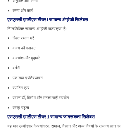
अनुपात और समय
समय और कार्य
एसएससी एमटीएस टीयर I सामान्य अंग्रेजी सिलेबस
निम्नलिखित सामान्य अंग्रेजी पाठ्यक्रम है:
रिक्त स्थान भरें
वाक्य की बनावट
वाक्यांश और मुहावरे
वर्तनी
एक शब्द प्रतिस्थापन
स्पॉटिंग एरर
समानार्थी, विलोम और उनका सही उपयोग
समझ पढ़ना
एसएससी एमटीएस टीयर 1 सामान्य जागरूकता सिलेबस
यह भाग उम्मीदवार के पर्यावरण, समाज, विज्ञान और अन्य विषयों के सामान्य ज्ञान का