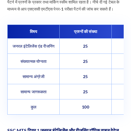
पैटर्न में प्रश्नों के प्रकार तथा मार्किग स्कीम शामिल रहता है। नीचे दी गई टेबल के
माध्यम से आप एसएससी एमटीएस पेपर-1 परीक्षा पैटर्न की जांच कर सकते हैं।
विषय
प्रश्नों की संख्या
जनरल इंटेलिजेंस एंड रीजनिंग
25
संख्यात्मक योग्यता
25
सामान्य अंग्रेजी
25
सामान्य जागरूकता
25
कुल
100
SSC MTS टियर 1 जनरल इंटेलिजेंस और रीजनिंग टॉपिक वाइज वेटेज