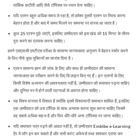
तार्किक कटौती आदि जैसे टॉपिक्स पर ध्यान देना चाहिए।
यदि प्रश्न बहुत अधिक समय ले रहा है, तो हमेशा दूसरी प्रश्न पर स्विच करना
बेहतर होता है और बाद में समय मिलने पर समस्या पर वापस आ जाता है।
कुल 25 प्रश्न पूछे जाएंगे, इसलिए उम्मीदवार को इस खंड को 15 मिनट के भीतर
पूरा करने का प्रयास करना चाहिए।
हमने एसएससी एमटीएस परीक्षा के सामान्य जागरूकता अनुभाग में बेहतर स्कोर करने
के लिए नीचे कुछ युक्तियों का सारांश दिया है।
प्रश्न सामान्य ज्ञान की जांच के लिए और साथ ही उम्मीदवार की सामान्य
जागरूकता का परीक्षण करने के लिए डिज़ाइन किए गए हैं। इन प्रश्नों के लिए
किसी विशेष अध्ययन की आवश्यकता नहीं है, उम्मीदवार को समाचार पढ़ना चाहिए
और दुनिया भर में होने वाली घटनाओं से अवगत होना चाहिए।
यह विषय वास्तव में विशाल है क्योंकि इसमें विश्वव्यापी समाचार शामिल हैं, इसलिए
एक उम्मीदवार को उस टॉपिक के साथ अभ्यास करना शुरू करना चाहिए जिसमें
वह सबसे अधिक सहज है और फिर धीरे-धीरे अन्य टॉपिक्स पर जाना चाहिए।
यदि समाचार पत्र पढ़ने की आदत नहीं है, तो उम्मीदवार Embibe e-Learning
ऐप में लॉग इन कर सकते हैं और सभी करंट अफेयर्स तथा समाचार प्राप्त कर