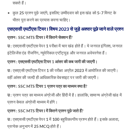
सकते हैं।
कुल 25 प्रश्न पूछे जाएंगे, इसलिए उम्मीदवार को इस खंड को 5-7 मिनट के
भीतर पूरा करने का प्रयास करना चाहिए।
एसएससी एमटीएस टियर I विषय 2023 से जुड़े अक्सर पूछे जाने वाले प्रश्न
प्रश्न : SSC MTS टियर I में कितने सेक्शन हैं?
उ :
एसएससी एमटीएस पेपर 1 परीक्षा में चार खंड होते हैं। ये जनरल इंग्लिश, जनरल
इंटेलिजेंस एंड रीजनिंग, न्यूमेरिकल एप्टीट्यूड और जनरल अवेयरनेस हैं।
प्रश्न : एसएससी एमटीएस टियर 1 आंसर की कब जारी की जाएगी।
उ :
एसएएसी एमटीएस टियर 1 की परीक्षा अप्रैल 2023 में आयोजित की जाएगी।
वहीं आंसर की जल्दी ही आधिकारिक वेबसाइट पर जारी की जाएगी।
प्रश्न : SSC MTS टियर 1 प्रश्न पत्र का माध्यम क्या है?
उ :
प्रश्न पत्र का माध्यम अंग्रेजी और हिंदी में है। हालांकि, सामान्य अंग्रेजी खंड में
प्रश्न केवल अंग्रेजी माध्यम में होंगे।
प्रश्न : SSC MTS टियर I में कितने प्रश्न पूछे जाते हैं?
उ :
एसएससी एमटीएस पेपर 1 में 100 बहुविकल्पीय प्रश्न होते हैं। इसके अलावा,
प्रत्येक अनुभाग में 25 MCQ होते हैं।