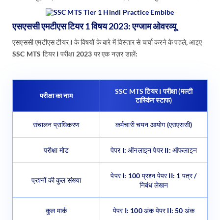
एसएससी एमटीएस टियर 1 विषय 2023: एग्जाम ओवरव्यू
एसएससी एमटीएस टीयर I के विषयों के बारे में विस्तार से चर्चा करने के पहले, आइए
SSC MTS टियर I परीक्षा 2023 पर एक नज़र डालें:
SSC MTS टियर I परीक्षा (मल्टी
परीक्षा का नाम
टास्किंग स्टाफ)
संचालन प्राधिकरण
कर्मचारी चयन आयोग (एसएससी)
परीक्षा मोड
पेपर I: ऑनलाइन पेपर II: ऑफलाइन
पेपर I: 100 प्रश्न पेपर II: 1 पत्र /
प्रश्नों की कुल संख्या
निबंध लेखन
कुल मार्क
पेपर I: 100 अंक पेपर II: 50 अंक