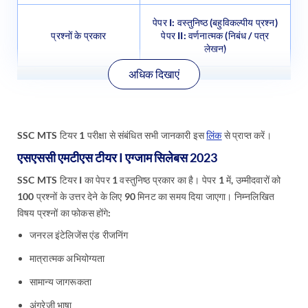
पेपर I: वस्तुनिष्ठ (बहुविकल्पीय प्रश्न)
प्रश्नों के प्रकार
पेपर II: वर्णनात्मक (निबंध / पत्र
लेखन)
अधिक दिखाएं
SSC MTS टियर 1 परीक्षा से संबंधित सभी जानकारी इस
लिंक
से प्राप्त करें।
एसएससी एमटीएस टीयर I एग्जाम सिलेबस 2023
SSC MTS टियर I का पेपर 1 वस्तुनिष्ठ प्रकार का है। पेपर 1 में, उम्मीदवारों को
100 प्रश्नों के उत्तर देने के लिए 90 मिनट का समय दिया जाएगा। निम्नलिखित
विषय प्रश्नों का फोकस होंगे:
जनरल इंटेलिजेंस एंड रीजनिंग
मात्रात्मक अभियोग्यता
सामान्य जागरूकता
अंग्रेजी भाषा