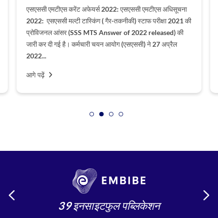
एसएससी एमटीएस करेंट अफेयर्स 2022: एसएससी एमटीएस अधिसूचना
2022: एसएससी मल्टी टास्किंग ( गैर-तकनीकी) स्टाफ परीक्षा 2021 की
प्रोविजनल आंसर (SSS MTS Answer of 2022 released) की
जारी कर दी गई है। कर्मचारी चयन आयोग (एसएससी) ने 27 अप्रैल
2022...
आगे पढ़ें
39 इनसाइटफुल पब्लिकेशन