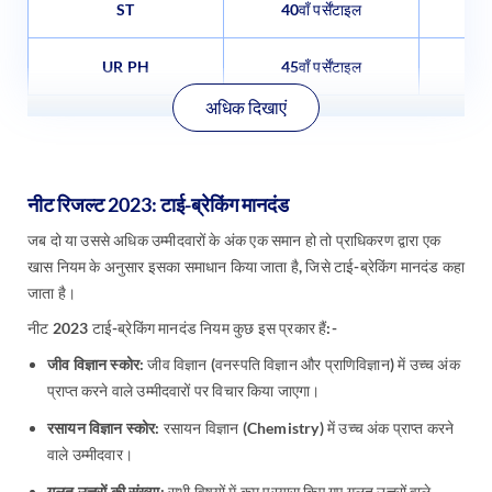
ST
40वाँ पर्सेंटाइल
UR PH
45वाँ पर्सेंटाइल
अधिक दिखाएं
नीट रिजल्ट 2023: टाई-ब्रेकिंग मानदंड
जब दो या उससे अधिक उम्मीदवारों के अंक एक समान हो तो प्राधिकरण द्वारा एक
खास नियम के अनुसार इसका समाधान किया जाता है, जिसे टाई-ब्रेकिंग मानदंड कहा
जाता है।
नीट 2023 टाई-ब्रेकिंग मानदंड नियम कुछ इस प्रकार हैं:-
जीव विज्ञान स्कोर:
जीव विज्ञान (वनस्पति विज्ञान और प्राणिविज्ञान) में उच्च अंक
प्राप्त करने वाले उम्मीदवारों पर विचार किया जाएगा।
रसायन विज्ञान स्कोर:
रसायन विज्ञान (Chemistry) में उच्च अंक प्राप्त करने
वाले उम्मीदवार।
गलत उत्तरों की संख्या:
सभी विषयों में कम प्रयास किए गए गलत उत्तरों वाले