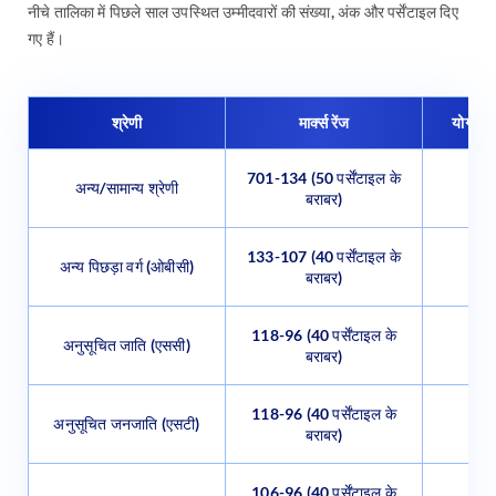
नीचे तालिका में पिछले साल उपस्थित उम्मीदवारों की संख्या, अंक और पर्सेंटाइल दिए
गए हैं।
श्रेणी
मार्क्स रेंज
योग्य उम
701-134 (50 पर्सेंटाइल के
अन्य/सामान्य श्रेणी
बराबर)
133-107 (40 पर्सेंटाइल के
अन्य पिछड़ा वर्ग (ओबीसी)
बराबर)
118-96 (40 पर्सेंटाइल के
अनुसूचित जाति (एससी)
बराबर)
118-96 (40 पर्सेंटाइल के
अनुसूचित जनजाति (एसटी)
बराबर)
106-96 (40 पर्सेंटाइल के