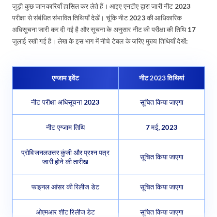
जुड़ी कुछ जानकारियाँ हासिल कर लेते हैं। आइए एनटीए द्वारा जारी नीट 2023
परीक्षा से संबंधित संभावित तिथियाँ देखें। चूंकि नीट 2023 की आधिकारिक
अधिसूचना जारी कर दी गई है और सूचना के अनुसार नीट की परीक्षा की तिथि 17
जुलाई रखी गई है। लेख के इस भाग में नीचे टेबल के जरिए मुख्य तिथियाँ देखें:
एग्जाम इवेंट
नीट 2023 तिथियां
नीट परीक्षा अधिसूचना 2023
सूचित किया जाएगा
नीट एग्जाम तिथि
7 मई, 2023
प्रोविजनलउत्तर कुंजी और प्रश्न पत्र
सूचित किया जाएगा
जारी होने की तारीख
फाइनल आंसर की रिलीज डेट
सूचित किया जाएगा
ओएमआर शीट रिलीज डेट
सूचित किया जाएगा