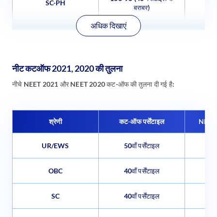
SC-PH
बराबर)
अधिक दिखाएं
नीट कटऑफ 2021, 2020 की तुलना
नीचे NEET 2021 और NEET 2020 कट-ऑफ की तुलना दी गई है:
श्रेणी
कट-ऑफ पर्सेंटाइल
NEET
UR/EWS
50वाँ पर्सेंटाइल
7
OBC
40वाँ पर्सेंटाइल
SC
40वाँ पर्सेंटाइल