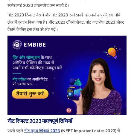
स्कोरकार्ड 2023 डाउनलोड कर सकते हैं।
नीट 2023 रिजल्ट देखने और नीट 2023 स्कोरकार्ड डाउनलोड प्रक्रिया नीचे
लेख में प्रदान किया गया है। नीट 2023 टॉपर्स लिस्ट, नीट कटऑफ 2023 लिस्ट
देखने के लिए इस लेख को अंत पढ़ें।
नीट रिजल्ट 2023 महत्वपूर्ण तिथियाँ
सबसे पहले
नीट मुख्य तिथियां 2023
(NEET important dates 2023) से