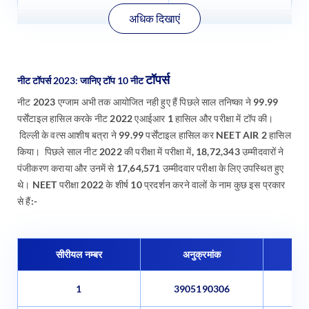
अधिक दिखाएं
टॉपर्स
नीट टॉपर्स 2023: जानिए टॉप 10 नीट
नीट 2023 एग्जाम अभी तक आयोजित नही हुए हैं पिछले साल तनिष्का ने 99.99
पर्सेंटाइल हासिल करके नीट 2022 एआईआर 1 हासिल और परीक्षा में टॉप की।
दिल्ली के वत्स आशीष बत्रा ने 99.99 पर्सेंटाइल हासिल कर NEET AIR 2 हासिल
किया। पिछले साल नीट 2022 की परीक्षा में परीक्षा में, 18,72,343 उम्मीदवारों ने
पंजीकरण कराया और उनमें से 17,64,571 उम्मीदवार परीक्षा के लिए उपस्थित हुए
थे। NEET परीक्षा 2022 के शीर्ष 10 प्रदर्शन करने वालों के नाम कुछ इस प्रकार
से हैं:-
सीरीयल नम्बर
अनुक्रमांक
1
3905190306