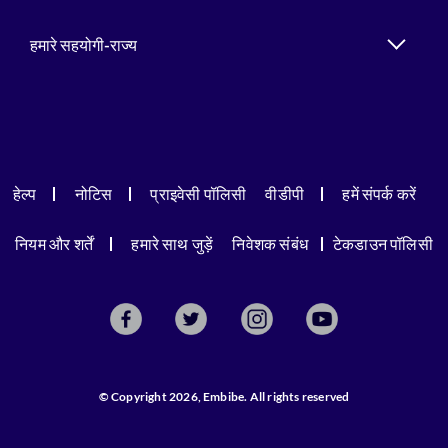
हमारे सहयोगी-राज्य
हेल्प
नोटिस
प्राइवेसी पॉलिसी
वीडीपी
हमें संपर्क करें
नियम और शर्तें
हमारे साथ जुड़ें
निवेशक संबंध
टेकडाउन पॉलिसी
© Copyright 2026, Embibe. All rights reserved