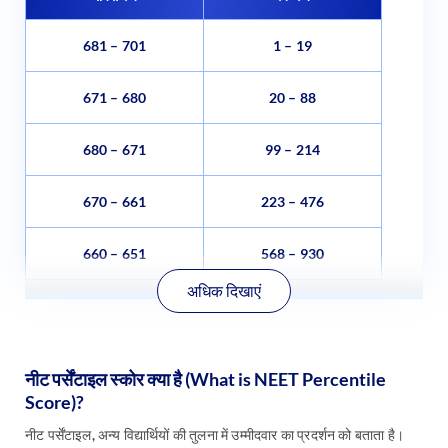
681 – 701
1 – 19
671 – 680
20 – 88
680 – 671
99 – 214
670 – 661
223 – 476
660 – 651
568 – 930
अधिक दिखाएं
नीट पर्सेंटाइल स्कोर क्या है (What is NEET Percentile
Score)?
नीट पर्सेंटाइल, अन्य विद्यार्थियों की तुलना में उम्मीदवार का प्रदर्शन को बताता है।