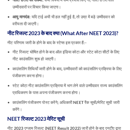
उम्मीदवारों पर विचार किया जाएगा।
आयु मानदंड:
यदि टाई अभी भी हल नहीं हुई है, तो उम्र में बड़े उम्मीदवार को
वरीयता दी जाएगी।
नीट रिजल्ट 2023 के बाद क्या (What After NEET 2023)?
नीट परिणाम जारी के होने के बाद के स्टेप्स इस प्रकार हैं:-
नीट रिजल्ट घोषित होने के बाद ऑल इंडिया कोटा और स्टेट कोटा सीटों के लिए
नीट काउंसलिंग शुरू हो जाएगी।
काउंसलिंग तिथियाँ जारी होने के बाद, उम्मीदवारों को काउंसलिंग प्रक्रिया के लिए
पंजीकरण करना होगा।
स्टेट कोटा नीट काउंसलिंग प्रक्रिया में भाग लेने वाले उम्मीदवार राज्य काउंसलिंग
प्राधिकरण के पास अपना पंजीकरण करना होगा।
काउंसलिंग पंजीकरण पोस्ट करेंगे; अधिकारी NEET रैंक सूची/मेरिट सूची जारी
करेंगे।
NEET रिजल्ट 2023 मेरिट सूची
नीट 2023 एग्जाम रिजल्ट (NEET Result 2022) जारी होने के बाद एनटीए द्वारा