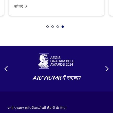
आगे पढ़ें
AR/VR/MR में नवाचार
सभी प्रकार की परीक्षाओं की तैयारी के लिए!