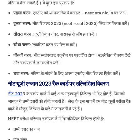
परिणाम देख सकते हैं। ये कुछ इस प्रकार हैं:
पहला चरण:
एनटीए की आधिकारिक वेबसाइट – neet.nta.nic.in पर जाएं।
दूसरा चरण:
नीट रिजल्ट 2023 (neet result 2023) लिंक पर क्लिक करें।
तीसरा चरण :
एप्लीकेशन नंबर, पासवर्ड से लॉग इन करें ।
चौथा चरण:
‘सबमिट’ बटन पर क्लिक करें।
पाँचवाँ चरण:
नीट स्कोरकार्ड स्क्रीन पर प्रदर्शित होगा। उल्लेखित विवरण देंखे
और स्कोरकार्ड डाउनलोड करें।
छठा चरण:
भविष्य के संदर्भ के लिए अपना एनटीए नीट रिजल्ट प्रिंट करें।
नीट यूजी एग्जाम 2023 रैंक कार्ड पर उल्लिखित विवरण
नीट 202
3 के स्कोर कार्ड में कई अन्य महत्वपूर्ण डिटेल्स भी दिए होते हैं, जिसकी
जानकारी उम्मीदवारों को होनी ज़रूरी है। लेख के इस भाग में हम नीट यूजी परीक्षा रैंक
कार्ड में मौजूद डिटेल्स के बारे में जानकारी दे रहे हैं।
NEET परीक्षा परिणाम स्कोरकार्ड में निम्नलिखित डिटेल्स होती है:
उम्मीदवार का नाम
रोल नंबर