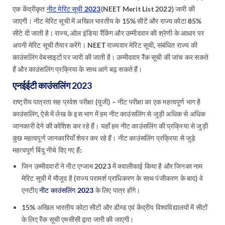
एक केंद्रीकृत
नीट मेरिट सूची 2023
(NEET Merit List 2022) जारी की
जाएगी। नीट मेरिट सूची में अखिल भारतीय के 15% सीटें और राज्य कोटा 85%
सीटे दी जाती है। राज्य, ऑल इंडिया रैंकिंग और उम्मीदवार की श्रेणी के आधार पर
अपनी मेरिट सूची तैयार करेंगे। NEET राज्यवार मेरिट सूची, संबंधित राज्य की
काउंसलिंग वेबसाइटों पर जारी की जाती है। उम्मीदवार रैंक सूची की जांच कर सकते
हैं और काउंसलिंग प्रक्रिया के साथ आगे बढ़ सकते हैं।
एनईईटी काउंसलिंग 2023
राष्ट्रीय पात्रता सह प्रवेश परीक्षा (यूजी) – नीट परीक्षा का एक महत्वपूर्ण भाग है
काउंसलिंग, ऐसे में लेख के इस भाग में हम नीट काउंसलिंग से जुड़ी अधिक से अधिक
जानकारी देने की कोशिश कर रहे हैं। यहाँ हम नीट काउंसलिंग की प्रक्रिया से जुड़ी
कुछ महत्वपूर्ण जानकारियाँ शेयर कर रहे हैं। नीट काउंसलिंग प्रक्रिया से जुड़े
महत्वपूर्ण बिंदु नीचे दिए गए हैं:
जिन उम्मीदवारों ने नीट एग्जाम 2023 में क्वालीफाई किया है और जिनका नाम
मेरिट सूची में मौजूद है (राज्य परामर्श प्राधिकरण के साथ पंजीकरण के बाद) वे
एनटीए
नीट काउंसलिंग 2023
के लिए पात्र होंगे।
15% अखिल भारतीय कोटा सीटों और डीम्ड एवं केंद्रीय विश्वविद्यालयों में सीटों
के लिए रैंक सूची एमसीसी द्वारा जारी की जाएगी।