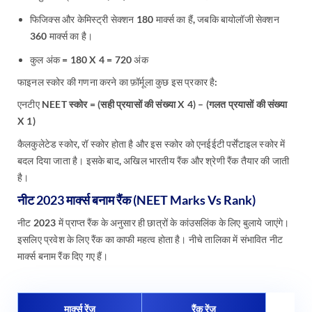
फिजिक्स और केमिस्ट्री सेक्शन 180 मार्क्स का हैं, जबकि बायोलॉजी सेक्शन
360 मार्क्स का है।
कुल अंक = 180 X 4 = 720 अंक
फाइनल स्कोर की गणना करने का फ़ॉर्मूला कुछ इस प्रकार है:
एनटीए
NEET स्कोर = (सही प्रयासों की संख्या X 4) – (गलत प्रयासों की संख्या
X 1)
कैलकुलेटेड स्कोर, रॉ स्कोर होता है और इस स्कोर को एनईईटी पर्सेंटाइल स्कोर में
बदल दिया जाता है। इसके बाद, अखिल भारतीय रैंक और श्रेणी रैंक तैयार की जाती
है।
नीट 2023 मार्क्स बनाम रैंक (NEET Marks Vs Rank)
नीट 2023 में प्राप्त रैंक के अनुसार ही छात्रों के कांउसलिंक के लिए बुलाये जाएंगे।
इसलिए प्रवेश के लिए रैंक का काफी महत्व होता है। नीचे तालिका में संभावित नीट
मार्क्स बनाम रैंक दिए गए हैं।
मार्क्स रेंज
रैंक रेंज