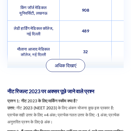
किंग जॉर्ज मेडिकल
908
यूनिवर्सिटी, लखनऊ
लेडी हार्डिंग मेडिकल कॉलेज,
489
नई दिल्ली
मौलाना आजाद मेडिकल
32
कॉलेज, नई दिल्ली
अधिक दिखाएं
नीट रिजल्ट 2023 पर अक्सर पूछे जाने वाले प्रश्न
प्रश्न 1: नीट 2023 के लिए मार्किंग स्कीम क्या है?
उत्तर:
नीट 2023 (NEET 2023) के लिए अंकन योजना कुछ इस प्रकार है:
प्रत्येक सही उत्तर के लिए +4 अंक; प्रत्येक गलत उत्तर के लिए -1 अंक; प्रत्येक
अनुत्तरित प्रश्न के लिए 0 अंक।