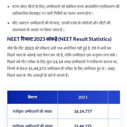
राज्य कोटा सीटों के लिए, उम्मीदवारों को संबंधित राज्य काउंसलिंग प्राधिकरण की
आधिकारिक वेबसाइट पर जारी निर्देशों का पालन करना होगा।
सीट आवंटन उम्मीदवारों की योग्यता, उनकी पसंद के कॉलेजों और सीटों की
उपलब्धता के आधार पर किया जाता है।
NEET रिजल्ट 2023 आंकड़े (NEET Result Statistics)
जैसे कि नीट 2023 की परीक्षाएं अभी तक आयोजित नहीं हुई है, ऐसे में अभी हम
पिछले साल के आंकड़े यहां शेयर कर रहे हैं, ताकि उम्मीदवार एक अनुमान लगा सके।
पिछले वर्ष नीट परीक्षा के लिए कुल 16.14 लाख उम्मीदवारों ने पंजीकरण कराया था,
जिनमें से केवल 15,44,275 उम्मीदवार ही परीक्षा के लिए उपस्थित हुए थे। आइए
पिछले साल के नीट आंकड़ों के बारे में जानते हैं:
विवरण
2021
पंजीकृत उम्मीदवारों की संख्या
16,14,777
1
उपस्थित उम्मीदवारों की संख्या
15,44,275
1