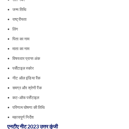
जन्म तिथि
राष्ट्रीयता
लिंग
पिता का नाम
माता का नाम
विषयवार प्राप्त अंक
पर्सेंटाइल स्कोर
नीट ऑल इंडिया रैंक
समग्र और श्रेणी रैंक
कट-ऑफ पर्सेंटाइल
परिणाम घोषणा की तिथि
महत्वपूर्ण निर्देश
एनटीए नीट 2023 उत्तर कुंजी