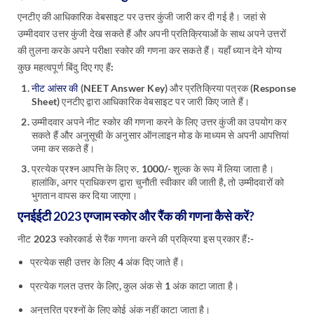
एनटीए की आधिकारिक वेबसाइट पर उत्तर कुंजी जारी कर दी गई है। जहां से
उम्मीदवार उत्तर कुंजी देख सकते हैं और अपनी प्रतिक्रियाओं के साथ अपने उत्तरों
की तुलना करके अपने परीक्षा स्कोर की गणना कर सकते हैं। यहाँ ध्यान देने योग्य
कुछ महत्वपूर्ण बिंदु दिए गए हैं:
नीट आंसर की
(NEET Answer Key) और प्रतिक्रिया पत्रक (Response
Sheet) एनटीए द्वारा आधिकारिक वेबसाइट पर जारी किए जाते हैं।
उम्मीदवार अपने नीट स्कोर की गणना करने के लिए उत्तर कुंजी का उपयोग कर
सकते हैं और अनुसूची के अनुसार ऑनलाइन मोड के माध्यम से अपनी आपत्तियां
जमा कर सकते हैं।
प्रत्येक प्रश्न आपत्ति के लिए रु. 1000/- शुल्क के रूप में लिया जाता है।
हालांकि, अगर प्राधिकरण द्वारा चुनौती स्वीकार की जाती है, तो उम्मीदवारों को
भुगतान वापस कर दिया जाएगा।
एनईईटी 2023 एग्जाम स्कोर और रैंक की गणना कैसे करें?
नीट 2023 स्कोरकार्ड से रैंक गणना करने की प्रक्रिया इस प्रकार हैं:-
प्रत्येक सही उत्तर के लिए 4 अंक दिए जाते हैं।
प्रत्येक गलत उत्तर के लिए, कुल अंक से 1 अंक काटा जाता है।
अनुत्तरित प्रश्नों के लिए कोई अंक नहीं काटा जाता है।