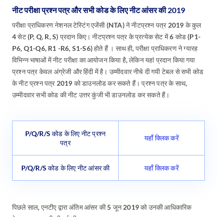
नीट परीक्षा प्रश्न पत्र और सभी कोड के लिए नीट आंसर की 2019
परीक्षा प्राधिकरण नेशनल टेस्टिंग एजेंसी (NTA) ने नीटप्रश्न पत्र 2019 के कुल
4 सेट (P, Q, R, S) प्रदान किए। नीटप्रश्न पत्र के प्रत्येक सेट में 6 कोड (P1-
P6, Q1-Q6, R1 -R6, S1-S6) होते हैं । साथ ही, परीक्षा प्राधिकरण ने ग्यारह
विभिन्न भाषाओं में नीट परीक्षा का आयोजन किया है, लेकिन यहां प्रदान किया गया
प्रश्न पत्र केवल अंग्रेजी और हिंदी में है। उम्मीदवार नीचे दी गयी टेबल से सभी कोड
के नीट प्रश्न पत्र 2019 को डाउनलोड कर सकते हैं। प्रश्न पत्र के साथ,
उम्मीदवार सभी कोड की नीट उत्तर कुंजी भी डाउनलोड कर सकते हैं।
P/Q/R/S कोड के लिए नीट प्रश्न
यहाँ क्लिक करें
पत्र
P/Q/R/S कोड के लिए नीट आंसर की
यहाँ क्लिक करें
पिछले साल, एनटीए द्वारा अंतिम आंसर की 5 जून 2019 को उनकी आधिकारिक