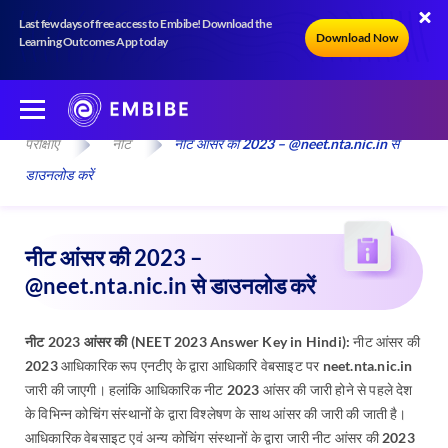
Last few days of free access to Embibe! Download the
Download Now
Learning Outcomes App today
परीक्षाएँ
नीट
नीट आंसर की 2023 – @neet.nta.nic.in से
डाउनलोड करें
नीट आंसर की 2023 –
@neet.nta.nic.in से डाउनलोड करें
नीट 2023 आंसर की (NEET 2023 Answer Key in Hindi)
: नीट आंसर की
2023 आधिकारिक रूप एनटीए के द्वारा आधिकारि वेबसाइट पर neet.nta.nic.in
जारी की जाएगी। हलांकि आधिकारिक नीट 2023 आंसर की जारी होने से पहले देश
के विभिन्न कोचिंग संस्थानोंं के द्वारा विश्लेषण के साथ आंसर की जारी की जाती है।
आधिकारिक वेबसाइट एवं अन्य कोचिंग संस्थानों के द्वारा जारी नीट आंसर की 2023