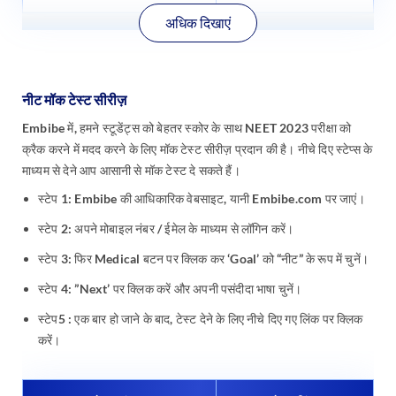
अधिक दिखाएं
नीट मॉक टेस्ट सीरीज़
Embibe में, हमने स्टूडेंट्स को बेहतर स्कोर के साथ NEET 2023 परीक्षा को
क्रैक करने में मदद करने के लिए मॉक टेस्ट सीरीज़ प्रदान की है। नीचे दिए स्टेप्स के
माध्यम से देने आप आसानी से मॉक टेस्ट दे सकते हैं।
स्टेप 1: Embibe की आधिकारिक वेबसाइट, यानी Embibe.com पर जाएं।
स्टेप 2: अपने मोबाइल नंबर / ईमेल के माध्यम से लॉगिन करें।
स्टेप 3: फिर Medical बटन पर क्लिक कर ‘Goal’ को “नीट” के रूप में चुनें।
स्टेप 4: ”Next’ पर क्लिक करें और अपनी पसंदीदा भाषा चुनें।
स्टेप5 : एक बार हो जाने के बाद, टेस्ट देने के लिए नीचे दिए गए लिंक पर क्लिक
करें।