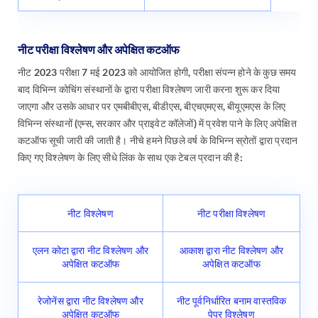
नीट परीक्षा विश्लेषण और अपेक्षित कटऑफ
नीट 2023 परीक्षा 7 मई 2023 को आयोजित होगी, परीक्षा संपन्न होने के कुछ समय
बाद विभिन्न कोचिंग संस्थानों के द्वारा परीक्षा विश्लेषण जारी करना शुरू कर दिया
जाएगा और उसके आधार पर एमबीबीएस, बीडीएस, बीएचएमएस, बीयूएमएस के लिए
विभिन्न संस्थानों (एम्स, सरकार और प्राइवेट कॉलेजों) में प्रवेश पाने के लिए अपेक्षित
कटऑफ सूची जारी की जाती है। नीचे हमने पिछले वर्ष के विभिन्न स्रोतों द्वारा प्रदान
किए गए विश्लेषण के लिए सीधे लिंक के साथ एक टेबल प्रदान की है:
नीट विश्लेषण
नीट परीक्षा विश्लेषण
एलन कोटा द्वारा नीट विश्लेषण और
आकाश द्वारा नीट विश्लेषण और
अपेक्षित कटऑफ
अपेक्षित कटऑफ
रेजोनेंस द्वारा नीट विश्लेषण और
नीट पूर्वनिर्धारित बनाम वास्तविक
अपेक्षित कटऑफ
पेपर विश्लेषण