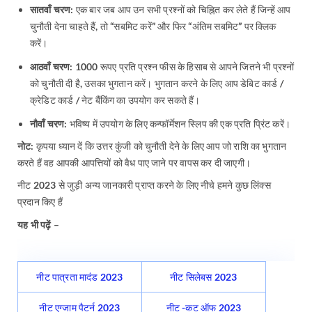
सातवाँ चरण:
एक बार जब आप उन सभी प्रश्नों को चिह्नित कर लेते हैं जिन्हें आप
चुनौती देना चाहते हैं, तो “सबमिट करें” और फिर “अंतिम सबमिट” पर क्लिक
करें।
आठवाँ चरण:
1000 रूपए प्रति प्रश्न फीस के हिसाब से आपने जितने भी प्रश्नों
को चुनौती दी है, उसका भुगतान करें। भुगतान करने के लिए आप डेबिट कार्ड /
क्रेडिट कार्ड / नेट बैंकिंग का उपयोग कर सकते हैं।
नौवाँ चरण:
भविष्य में उपयोग के लिए कन्फॉर्मेशन स्लिप की एक प्रति प्रिंट करें।
नोट:
कृपया ध्यान दें कि उत्तर कुंजी को चुनौती देने के लिए आप जो राशि का भुगतान
करते हैं वह आपकी आपत्तियों को वैध पाए जाने पर वापस कर दी जाएगी।
नीट 2023 से जुड़ी अन्य जानकारी प्राप्त करने के लिए नीचे हमने कुछ लिंक्स
प्रदान किए हैं
यह भी पढ़ें –
नीट पात्रता मादंड 2023
नीट सिलेबस 2023
नीट एग्जाम पैटर्न 2023
नीट -कट ऑफ 2023