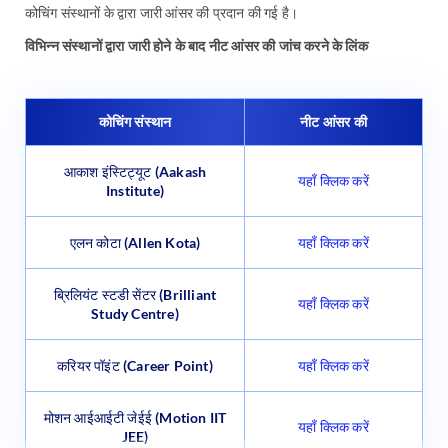
कोचिंग संस्थानों के द्वारा जारी आंसर की प्रदान की गई है।
विभिन्न संस्थानों द्वारा जारी होने के बाद नीट आंसर की जांच करने के लिंक
कोचिंग संस्थान
नीट आंसर की
आकाश इंस्टिट्यूट (Aakash
यहाँ क्लिक करें
Institute)
एलन कोटा (Allen Kota)
यहाँ क्लिक करें
ब्रिलियंट स्टडी सेंटर (Brilliant
यहाँ क्लिक करें
Study Centre)
करियर पॉइंट (Career Point)
यहाँ क्लिक करें
मोशन आईआईटी जेईई (Motion IIT
यहाँ क्लिक करें
JEE)