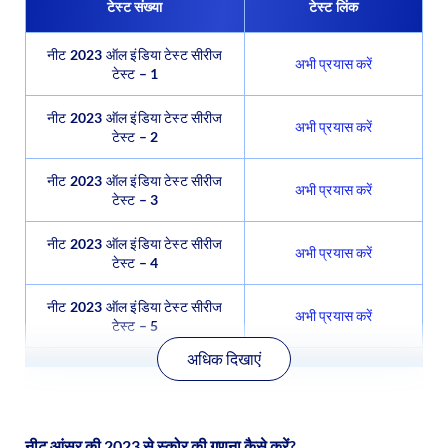
टेस्ट संख्या
टेस्ट लिंक
नीट 2023 ऑल इंडिया टेस्ट सीरीज
अभी प्रयास करें
टेस्ट – 1
नीट 2023 ऑल इंडिया टेस्ट सीरीज
अभी प्रयास करें
टेस्ट – 2
नीट 2023 ऑल इंडिया टेस्ट सीरीज
अभी प्रयास करें
टेस्ट – 3
नीट 2023 ऑल इंडिया टेस्ट सीरीज
अभी प्रयास करें
टेस्ट – 4
नीट 2023 ऑल इंडिया टेस्ट सीरीज
अभी प्रयास करें
टेस्ट – 5
अधिक दिखाएं
नीट आंसर की 2023 से स्कोर की गणना कैसे करें?