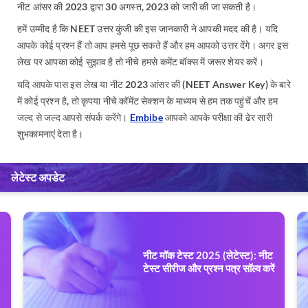
नीट आंसर की 2023 द्वारा 30 अगस्त, 2023 को जारी की जा सकती है।
हमें उम्मीद है कि NEET उत्तर कुंजी की इस जानकारी ने आपकी मदद की है। यदि
आपके कोई प्रश्न हैं तो आप हमसे पूछ सकते हैं और हम आपको उत्तर देंगे। अगर इस
लेख पर आपका कोई सुझाव है तो नीचे हमसे कमेंट बॉक्स में जरूर शेयर करें।
यदि आपके पास इस लेख या नीट 2023 आंसर की (NEET Answer Key) के बारे
में कोई प्रश्न है, तो कृपया नीचे कॉमेंट सेक्शन के माध्यम से हम तक पहुंचें और हम
जल्द से जल्द आपसे संपर्क करेंगे।
Embibe
आपको आपके परीक्षा की ढेर सारी
शुभकामनाएं देता है।
लेटेस्ट अपडेट
नीट मॉक टेस्ट 2025 (लेटेस्ट): नीट
टेस्ट सीरीज और प्रश्न पत्र सॉल्व करें