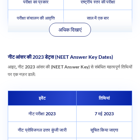
परीक्षा का प्रकार
राष्ट्रीय स्तर की परीक्षा
परीक्षा संचालन की आवृत्ति
साल में एक बार
अधिक दिखाएं
नीट आंसर की 2023 डेट्स
(NEET Answer Key Dates)
आइए, नीट 2023 आंसर की (NEET Answer Key) से संबंधित महत्वपूर्ण तिथियों
पर एक नज़र डालें:
इवेंट
तिथियां
नीट परीक्षा 2023
7 मई 2023
नीट प्रोविजनल उत्तर कुंजी जारी
सूचित किया जाएगा