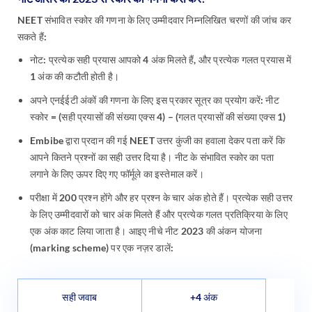
NEET संभावित स्कोर की गणना के लिए उम्मीदवार निम्नलिखित चरणों की जांच कर
सकते हैं:
नोट: प्रत्येक सही प्रयास आपको 4 अंक मिलते हैं, और प्रत्येक गलत प्रयास में
1 अंक की कटौती होती है।
अपने एनईईटी अंकों की गणना के लिए इस प्रकार सूत्र का प्रयोग करें: नीट
स्कोर = (सही प्रयासों की संख्या एक्स 4) – (गलत प्रयासों की संख्या एक्स 1)
Embibe द्वारा प्रदान की गई NEET उत्तर कुंजी का हवाला देकर पता करें कि
आपने कितने प्रश्नों का सही उत्तर दिया है। नीट के संभावित स्कोर का पता
लगाने के लिए ऊपर दिए गए फॉर्मूले का इस्तेमाल करें।
परीक्षा में 200 प्रश्न होंगे और हर प्रश्न के चार अंक होते हैं। प्रत्येक सही उत्तर
के लिए उम्मीदवारों को चार अंक मिलते हैं और प्रत्येक गलत प्रतिक्रिया के लिए
एक अंक काट लिया जाता है। आइए नीचे नीट 2023 की अंकन योजना
(marking scheme) पर एक नज़र डालें:
सही जवाब
+4 अंक