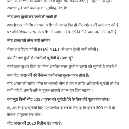
बैठने के कारण, उम्मीदवारों के मन में बहुत सारे सवाल उठते हैं। हमने नीचे कुछ
अक्सर पूछे जाने वाले प्रश्न सूचीबद्ध किए हैं:
नीट उत्तर कुंजी कब जारी की जाती है?
आमतौर पर कोचिंग संस्थान, परीक्षा के अगले दिन ही नीट आंसर की जारी कर देते हैं
पर ऑफिशियल आंसर की परीक्षा के लगभग 10-15 दिनों के बाद जारी की जाती है।
नीट आंसर की कौन जारी करेगा?
नेशनल टेस्टिंग एजेंसी (NTA) NEET की उत्तर कुंजी जारी करेगी।
क्या मैं उत्तर कुंजी में उत्तरों को चुनौती दे सकता हूं?
उम्मीदवार सुधार विंडो के भीतर अनंतिम उत्तर कुंजी में उत्तरों को चुनौती दे सकते हैं।
क्या नीट आंसर की को चैलेन्ज करने वाला शुल्क वापस होता है?
नीट आंसर की चैलेंज फीस गैर-वापसी योग्य है जब तक कि अधिकारी चुनौती को वैध
नहीं पाते हैं, उस स्थिति में शुल्क आपको वापस कर दिया जाएगा।
क्या मुझे किसी नीट 2023 प्रश्न को चुनौती देने के लिए कोई शुल्क देना होगा?
हां, आपके द्वारा चुनौती दिए गए प्रत्येक प्रश्न के लिए प्रति प्रश्न 200 रुपये के
हिसाब से शुल्क देना होगा।
नीट आंसर की 2023 रिलीज डेट क्या है?