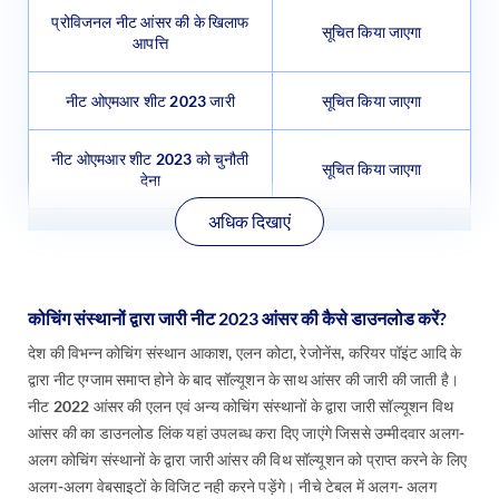
प्रोविजनल नीट आंसर की के खिलाफ
सूचित किया जाएगा
आपत्ति
नीट ओएमआर शीट 2023 जारी
सूचित किया जाएगा
नीट ओएमआर शीट 2023 को चुनौती
सूचित किया जाएगा
देना
अधिक दिखाएं
कोचिंग संस्थानों द्वारा जारी नीट 2023 आंसर की कैसे डाउनलोड करें?
देश की विभन्न कोचिंग संस्थान आकाश, एलन कोटा, रेजोनेंस, करियर पॉइंट आदि के
द्वारा नीट एग्जाम समाप्त होने के बाद सॉल्यूशन के साथ आंसर की जारी की जाती है।
नीट 2022 आंसर की एलन एवं अन्य कोचिंग संस्थानों के द्वारा जारी सॉल्यूशन विथ
आंसर की का डाउनलोड लिंक यहां उपलब्ध करा दिए जाएंगे जिससे उम्मीदवार अलग-
अलग कोचिंग संस्थानों के द्वारा जारी आंसर की विथ सॉल्यूशन को प्राप्त करने के लिए
अलग-अलग वेबसाइटों के विजिट नही करने पड़ेंगे। नीचे टेबल में अलग- अलग