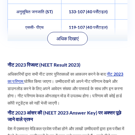
अनुसूचित जनजाति (ST)
133-107 (40 पर्सेंटाइल)
एससी- पीएच
119-107 (40 पर्सेंटाइल)
अधिक दिखाएं
नीट 2023 रिजल्ट (NEET Result 2023)
अधिकारियों द्वारा सभी नीट उत्तर पुस्तिकाओं का आकलन करने के बाद
नीट 2023
का परिणाम
घोषित किया जाएगा। उम्मीदवारों को अपने नीट परिणाम देखने और
डाउनलोड करने के लिए अपने आवेदन संख्या और पासवर्ड के साथ लॉग इन करना
होगा। नीट परिणाम केवल ऑनलाइन मोड में उपलब्ध होगा। परिणाम की कोई हार्ड
कॉपी स्टूडेंट्स को नहीं भेजी जाएगी।
नीट 2023 आंसर की (NEET 2023 Answer Key) पर अक्सर पूछे
जाने वाले प्रश्न
देश में एकमात्र मेडिकल प्रवेश परीक्षा होने और लाखों उम्मीदवारों द्वारा इस परीक्षा में