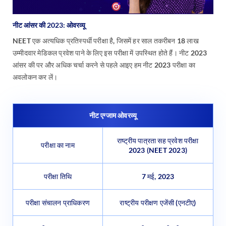
नीट आंसर की 2023: ओवरव्यू
NEET एक अत्यधिक प्रतिस्पर्धी परीक्षा है, जिसमें हर साल तकरीबन 18 लाख
उम्मीदवार मेडिकल प्रवेश पाने के लिए इस परीक्षा में उपस्थित होते हैं। नीट 2023
आंसर की पर और अधिक चर्चा करने से पहले आइए हम नीट 2023 परीक्षा का
अवलोकन कर लें।
नीट एग्जाम ओवरव्यू
राष्ट्रीय पात्रता सह प्रवेश परीक्षा
परीक्षा का नाम
2023 (NEET 2023)
परीक्षा तिथि
7 मई, 2023
परीक्षा संचालन प्राधिकरण
राष्ट्रीय परीक्षण एजेंसी (एनटीए)