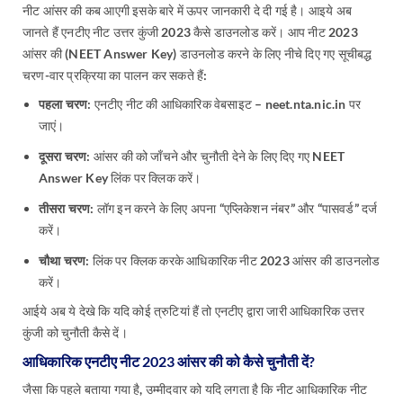
नीट आंसर की कब आएगी इसके बारे में ऊपर जानकारी दे दी गई है। आइये अब
जानते हैं एनटीए नीट उत्तर कुंजी 2023 कैसे डाउनलोड करें। आप नीट 2023
आंसर की (NEET Answer Key) डाउनलोड करने के लिए नीचे दिए गए सूचीबद्ध
चरण-वार प्रक्रिया का पालन कर सकते हैं:
पहला चरण:
एनटीए नीट की आधिकारिक वेबसाइट – neet.nta.nic.in पर
जाएं।
दूसरा चरण:
आंसर की को जाँचने और चुनौती देने के लिए दिए गए NEET
Answer Key लिंक पर क्लिक करें।
तीसरा चरण:
लॉग इन करने के लिए अपना “एप्लिकेशन नंबर” और “पासवर्ड” दर्ज
करें।
चौथा चरण:
लिंक पर क्लिक करके आधिकारिक नीट 2023 आंसर की डाउनलोड
करें।
आईये अब ये देखे कि यदि कोई त्रुटियां हैं तो एनटीए द्वारा जारी आधिकारिक उत्तर
कुंजी को चुनौती कैसे दें।
आधिकारिक एनटीए नीट 2023 आंसर की को कैसे चुनौती दें?
जैसा कि पहले बताया गया है, उम्मीदवार को यदि लगता है कि नीट आधिकारिक नीट