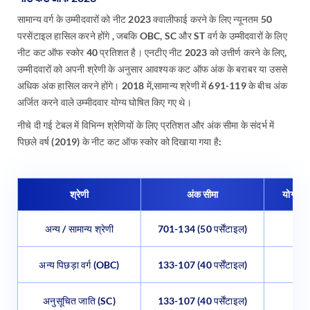
सामान्य वर्ग के उम्मीदवारों को नीट 2023 क्वालीफाई करने के लिए न्यूनतम 50
परसेंटाइल हासिल करने होंगे , जबकि OBC, SC और ST वर्ग के उम्मीदवारों के लिए
नीट कट ऑफ स्कोर 40 प्रतिशत है। एनटीए नीट 2023 को उत्तीर्ण करने के लिए,
उम्मीदवारों को अपनी श्रेणी के अनुसार आवश्यक कट ऑफ अंक के बराबर या उससे
अधिक अंक हासिल करने होंगे। 2018 में,सामान्य श्रेणी में 691-119 के बीच अंक
अर्जित करने वाले उम्मीदवार योग्य घोषित किए गए थे।
नीचे दी गई टेबल में विभिन्न श्रेणियों के लिए प्रतिशत और अंक सीमा के संदर्भ में
पिछले वर्ष (2019) के नीट कट ऑफ स्कोर को दिखाया गया है:
श्रेणी
अंक सीमा
योग्य उम
अन्य / सामान्य श्रेणी
701-134 (50 पर्सेंटाइल)
अन्य पिछड़ा वर्ग (OBC)
133-107 (40 पर्सेंटाइल)
अनुसूचित जाति (SC)
133-107 (40 पर्सेंटाइल)