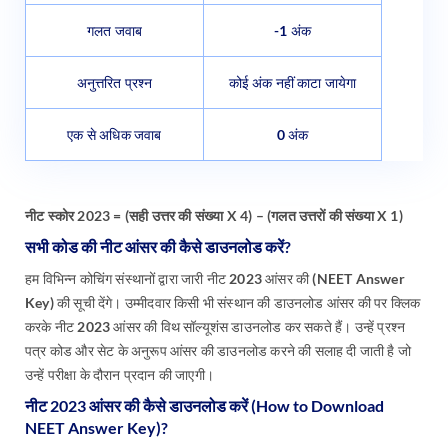
गलत जवाब
-1 अंक
अनुत्तरित प्रश्न
कोई अंक नहीं काटा जायेगा
एक से अधिक जवाब
0 अंक
नीट स्कोर 2023 = (सही उत्तर की संख्या X 4) – (गलत उत्तरों की संख्या X 1)
सभी कोड की नीट आंसर की कैसे डाउनलोड करें?
हम विभिन्न कोचिंग संस्थानों द्वारा जारी नीट 2023 आंसर की (NEET Answer
Key) की सूची देंगे। उम्मीदवार किसी भी संस्थान की डाउनलोड आंसर की पर क्लिक
करके नीट 2023 आंसर की विथ सॉल्यूशंस डाउनलोड कर सकते हैं। उन्हें प्रश्न
पत्र कोड और सेट के अनुरूप आंसर की डाउनलोड करने की सलाह दी जाती है जो
उन्हें परीक्षा के दौरान प्रदान की जाएगी।
नीट 2023 आंसर की कैसे डाउनलोड करें (How to Download
NEET Answer Key)?