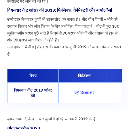
वेबसाइट पर जारी की गई थी।
विषयवार नीट आंसर की 2019: फिजिक्स, केमिस्ट्री और बायोलॉजी
उम्मीदवार विषयवार कुंजी भी डाउनलोड कर सकते हैं। नीट तीन विषयों – भौतिकी,
रसायन विज्ञान और जीव विज्ञान के लिए आयोजित किया जाता है। नीट में कुल 180
बहुविकल्पीय प्रश्न पूछे जाते हैं जिनमें से 90 प्रश्न भौतिकी और रसायन विज्ञान के
और 90 प्रश्न जीव विज्ञान के होते हैं।
उम्मीदवार नीचे दी गई टेबल से विषयवार उत्तर कुंजी 2019 को डाउनलोड कर सकते
हैं:
विषय
फिजिक्स
विषयवार नीट 2019 आंसर
यहाँ क्लिक करें
यह
की
कृपया ध्यान दें कि इन उत्तर कुंजी में दी गई जानकारी 2019 की है।
नीट कट ऑफ 202
3