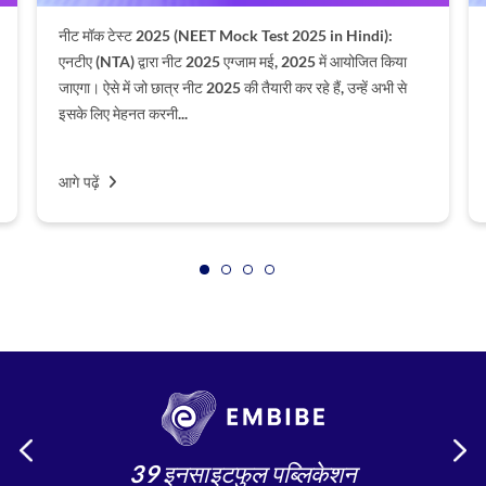
नीट मॉक टेस्ट 2025 (NEET Mock Test 2025 in Hindi):
एनटीए (NTA) द्वारा नीट 2025 एग्जाम मई, 2025 में आयोजित किया
जाएगा। ऐसे में जो छात्र नीट 2025 की तैयारी कर रहे हैं, उन्हें अभी से
इसके लिए मेहनत करनी...
आगे पढ़ें
39 इनसाइटफुल पब्लिकेशन