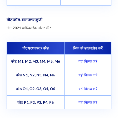
नीट कोड-वार उत्तर कुंजी
नीट 2021 आधिकारिक आंसर की :
नीट प्रश्न पत्र कोड
लिंक को डाउनलोड करें
कोड M1, M2, M3, M4, M5, M6
यहां क्लिक करें
कोड N1, N2, N3, N4, N6
यहां क्लिक करें
कोड O1, O2, O3, O4, O6
यहां क्लिक करें
कोड P1, P2, P3, P4, P6
यहां क्लिक करें