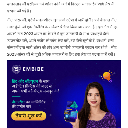
डाउनलोड की प्रक्रिया एवं आंसर की के बारे में विस्तृत जानकारियां आगे लेख में
प्रदान की गई है।
नीट आंसर की, प्रोविजनल और फाइनल दो स्टेप्स में जारी होगी। प्रोविजनल नीट
उत्तर कुंजी को एक निर्धारित फीस देकर चैलेन्ज किया जा सकता है। इस लेख में, हम
आपको नीट 2023 आंसर की के बारे में पूरी जानकारी के साथ-साथ इसे कैसे
डाउनलोड करें, अपने स्कोर की जांच कैसे करें, इसे कैसे चुनौती दें, साथ ही अन्य
संस्थानों द्वारा जारी आंसर की और अन्य उपयोगी जानकारी प्रदान कर रहे है। नीट
2023 आंसर की से जुड़ी अधिक जानकारी के लिए इस लेख को पढ़ना जारी रखें।