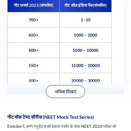
नीट मार्क्स 2023 (संभावित)
नीट ऑल इंडिया रैंक(संभावित)
700+
1 -10
650+
1000 – 2000
600+
5000 – 10000
550+
15000 – 20000
500+
20000 – 30000
अधिक दिखाएं
नीट मॉक टेस्ट सीरीज़
(NEET Mock Test Series)
Embibe में, हमने स्टूडेंट्स को बेहतर स्कोर के साथ NEET 2023 परीक्षा को