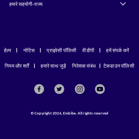
हमारे सहयोगी-राज्य
हेल्प
नोटिस
प्राइवेसी पॉलिसी
वीडीपी
हमें संपर्क करें
नियम और शर्तें
हमारे साथ जुड़ें
निवेशक संबंध
टेकडाउन पॉलिसी
© Copyright 2026, Embibe. All rights reserved