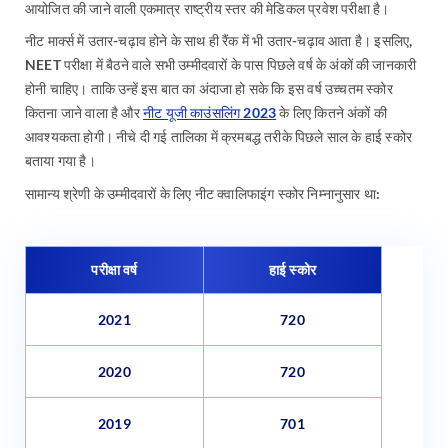
आयोजित की जाने वाली एकमात्र राष्ट्रीय स्तर की मेडिकल प्रवेश परीक्षा है।
नीट मार्क्स में उतार-चढ़ाव होने के साथ ही रैंक में भी उतार-चढ़ाव आता है। इसलिए,
NEET परीक्षा में बैठने वाले सभी उम्मीदवारों के पास पिछले वर्ष के अंकों की जानकारी
होनी चाहिए। ताकि उन्हें इस बात का अंदाजा हो सके कि इस वर्ष उच्चतम स्कोर
कितना जाने वाला है और
नीट यूजी काउंसलिंग 2023
के लिए कितने अंकों की
आवश्यकता होगी। नीचे दी गई तालिका में क्रमबद्ध तरीके पिछले साल के हाई स्कोर
बताया गया है।
सामान्य श्रेणी के उम्मीदवारों के लिए नीट क्वालिफाइंग स्कोर निम्नानुसार था:
परीक्षा वर्ष
हाई स्कोर
2021
720
2020
720
2019
701