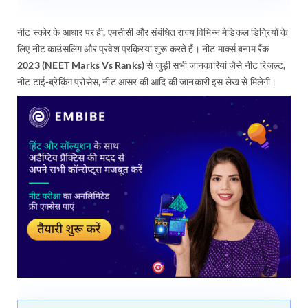
नीट स्कोर के आधार पर ही, एमसीसी और संबंधित राज्य विभिन्न मेडिकल डिग्रियों के
लिए नीट काउंसलिंग और प्रवेश प्रक्रिया शुरू करते हैं। नीट मार्क्स बनाम रैंक
2023 (NEET Marks Vs Ranks) से जुड़ी सभी जानकारियां जैसे नीट रिजल्ट,
नीट टाई-ब्रेकिंग प्रोसेस, नीट आंसर की आदि की जानकारी इस लेख से मिलेगी।