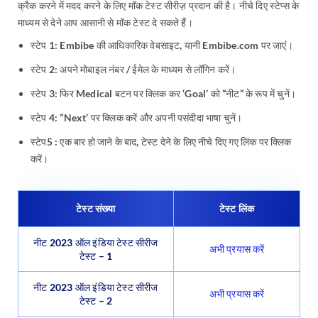
क्रैक करने में मदद करने के लिए मॉक टेस्ट सीरीज़ प्रदान की है। नीचे दिए स्टेप्स के
माध्यम से देने आप आसानी से मॉक टेस्ट दे सकते हैं।
स्टेप 1: Embibe की आधिकारिक वेबसाइट, यानी Embibe.com पर जाएं।
स्टेप 2: अपने मोबाइल नंबर / ईमेल के माध्यम से लॉगिन करें।
स्टेप 3: फिर Medical बटन पर क्लिक कर ‘Goal’ को “नीट” के रूप में चुनें।
स्टेप 4: ”Next’ पर क्लिक करें और अपनी पसंदीदा भाषा चुनें।
स्टेप5 : एक बार हो जाने के बाद, टेस्ट देने के लिए नीचे दिए गए लिंक पर क्लिक
करें।
टेस्ट संख्या
टेस्ट लिंक
नीट 2023 ऑल इंडिया टेस्ट सीरीज
अभी प्रयास करें
टेस्ट – 1
नीट 2023 ऑल इंडिया टेस्ट सीरीज
अभी प्रयास करें
टेस्ट – 2