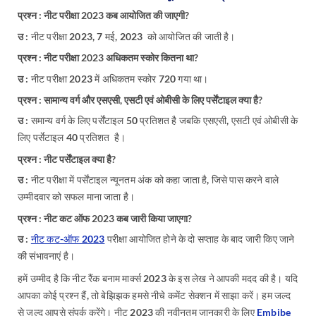
प्रश्न : नीट परीक्षा 2023 कब आयोजित की जाएगी?
उ :
नीट परीक्षा 2023, 7 मई, 2023 को आयोजित की जाती है।
प्रश्न : नीट परीक्षा 2023 अधिकतम स्कोर कितना था?
उ :
नीट परीक्षा 2023 में अधिकतम स्कोर 720 गया था।
प्रश्न : सामान्य वर्ग और एसएसी, एसटी एवं ओबीसी के लिए पर्सेंटाइल क्या है?
उ :
समान्य वर्ग के लिए पर्सेंटाइल 50 प्रतिशत है जबकि एसएसी, एसटी एवं ओबीसी के
लिए पर्सेटाइल 40 प्रतिशत है।
प्रश्न : नीट पर्सेंटाइल क्या है?
उ :
नीट परीक्षा में पर्सेंटाइल न्यूनतम अंक को कहा जाता है, जिसे पास करने वाले
उम्मीदवार को सफल माना जाता है।
प्रश्न : नीट कट ऑफ 2023 कब जारी किया जाएगा?
उ :
नीट कट-ऑफ 2023
परीक्षा आयोजित होने के दो सप्ताह के बाद जारी किए जाने
की संभावनाएं है।
हमें उम्मीद है कि नीट रैंक बनाम मार्क्स 2023 के इस लेख ने आपकी मदद की है। यदि
आपका कोई प्रश्न हैं, तो बेझिझक हमसे नीचे कमेंट सेक्शन में साझा करें। हम जल्द
से जल्द आपसे संपर्क करेंगे। नीट 2023 की नवीनतम जानकारी के लिए
Embibe