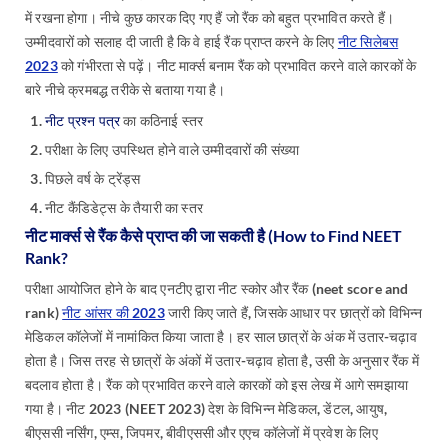
में रखना होगा। नीचे कुछ कारक दिए गए हैं जो रैंक को बहुत प्रभावित करते हैं।
उम्मीदवारों को सलाह दी जाती है कि वे हाई रैंक प्राप्त करने के लिए
नीट सिलेबस
2023
को गंभीरता से पढ़ें। नीट मार्क्स बनाम रैंक को प्रभावित करने वाले कारकों के
बारे नीचे क्रमबद्ध तरीके से बताया गया है।
नीट प्रश्न पत्र
का कठिनाई स्तर
परीक्षा के लिए उपस्थित होने वाले उम्मीदवारों की संख्या
पिछले वर्ष के ट्रेंड्स
नीट कैंडिडेट्स के तैयारी का स्तर
नीट मार्क्स से रैंक कैसे प्राप्त की जा सकती है (How to Find NEET
Rank?
परीक्षा आयोजित होने के बाद एनटीए द्वारा नीट स्कोर और रैंक (neet score and
rank)
नीट आंसर की 2023
जारी किए जाते हैं, जिसके आधार पर छात्रों को विभिन्न
मेडिकल कॉलेजों में नामांकित किया जाता है। हर साल छात्रों के अंक में उतार-चढ़ाव
होता है। जिस तरह से छात्रों के अंकों में उतार-चढ़ाव होता है, उसी के अनुसार रैंक में
बदलाव होता है। रैंक को प्रभावित करने वाले कारकों को इस लेख में आगे समझाया
गया है। नीट 2023 (NEET 2023) देश के विभिन्न मेडिकल, डेंटल, आयुष,
बीएससी नर्सिंग, एम्स, जिपमर, बीवीएससी और एएच कॉलेजों में प्रवेश के लिए