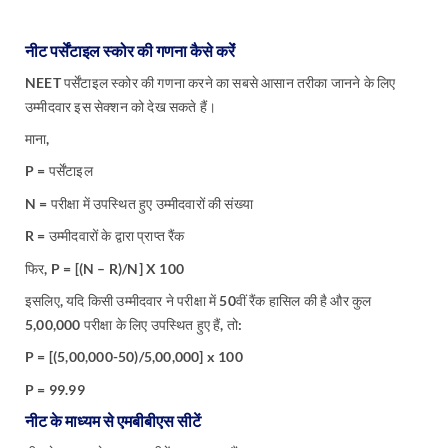
नीट पर्सेंटाइल स्कोर की गणना कैसे करेंं
NEET पर्सेंटाइल स्कोर की गणना करने का सबसे आसान तरीका जानने के लिए
उम्मीदवार इस सेक्शन को देख सकते हैं।
माना,
P = पर्सेंटाइल
N = परीक्षा में उपस्थित हुए उम्मीदवारों की संख्या
R = उम्मीदवारों के द्वारा प्राप्त रैंक
फिर, P = [(N – R)/N] X 100
इसलिए, यदि किसी उम्मीदवार ने परीक्षा में 50वीं रैंक हासिल की है और कुल
5,00,000 परीक्षा के लिए उपस्थित हुए हैं, तो:
P = [(5,00,000-50)/5,00,000] x 100
P = 99.99
नीट के माध्यम से एमबीबीएस सीटें