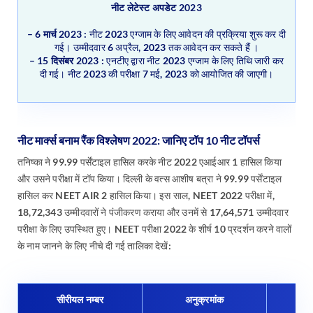
नीट लेटेस्ट अपडेट
2023
– 6 मार्च 2023 :
नीट 2023 एग्जाम के लिए आवेदन की प्रक्रिया शुरू कर दी
गई। उम्मीदवार 6 अप्रैल, 2023 तक आवेदन कर सकते हैं ।
– 15 दिसंबर 2023
: एनटीए द्वारा नीट 2023 एग्जाम के लिए तिथि जारी कर
दी गई। नीट 2023 की परीक्षा 7 मई, 2023 को आयोजित की जाएगी।
नीट मार्क्स बनाम रैंक विश्लेषण 2022:
जानिए टॉप 10 नीट
टॉपर्स
तनिष्का ने 99.99 पर्सेंटाइल हासिल करके नीट 2022 एआईआर 1 हासिल किया
और उसने परीक्षा में टॉप किया। दिल्ली के वत्स आशीष बत्रा ने 99.99 पर्सेंटाइल
हासिल कर NEET AIR 2 हासिल किया। इस साल, NEET 2022 परीक्षा में,
18,72,343 उम्मीदवारों ने पंजीकरण कराया और उनमें से 17,64,571 उम्मीदवार
परीक्षा के लिए उपस्थित हुए। NEET परीक्षा 2022 के शीर्ष 10 प्रदर्शन करने वालों
के नाम जानने के लिए नीचे दी गई तालिका देखें:
सीरीयल नम्बर
अनुक्रमांक