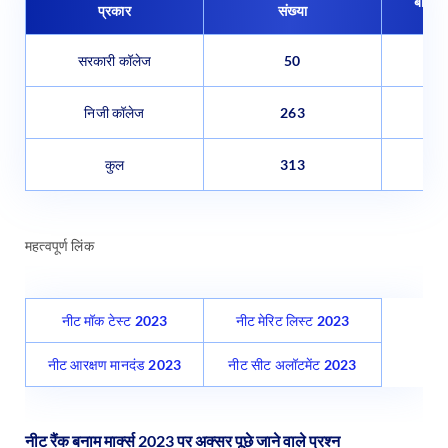
बीडीएस
प्रकार
संख्या
सरकारी कॉलेज
50
निजी कॉलेज
263
कुल
313
महत्वपूर्ण लिंक
नीट मॉक टेस्ट 2023
नीट मेरिट लिस्ट 2023
नीट आरक्षण मानदंड 2023
नीट सीट अलॉटमेंट 2023
नीट रैंक बनाम मार्क्स 2023 पर अक्सर पूछे जाने वाले प्रश्न