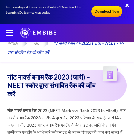
Last few days of free access to Embibe! Download the
Download Now
Learning Outcomes App today
परीक्षाएँ
नीट
नीट मार्क्स बनाम रैंक 2023 (जारी) – NEET स्कोर
द्वारा संभावित रैंक की जाँच करें
नीट मार्क्स बनाम रैंक 2023 (जारी) –
NEET स्कोर द्वारा संभावित रैंक की जाँच
करें
नीट मार्क्स बनाम रैंक 2023 (NEET Marks vs Rank 2023 in Hindi
)
:
नीट
मार्क्स बनाम रैंक 2023 एनटीए के द्वारा नीट 2023 परिणाम के साथ ही जारी किया
जाएगा। नीट 2023 मार्क्स बनाम रैंक एनटीए के बेवसाइट पर जारी किए जाएंगे।
उम्मीदवार एनटीए के आधिकारिक वेबसाइट से जाकर रिजल्ट की जांच कर सकते हैं