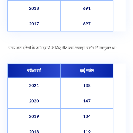
2018
691
2017
697
अनारक्षित श्रेणी के उम्मीदवारों के लिए नीट क्वालिफाइंग स्कोर निम्नानुसार था:
परीक्षा वर्ष
हाई स्कोर
2021
138
2020
147
2019
134
2018
119