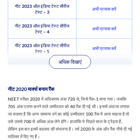
नीट 2023 ऑल इंडिया टेस्ट सीरीज
अभी प्रयास करें
टेस्ट – 3
नीट 2023 ऑल इंडिया टेस्ट सीरीज
अभी प्रयास करें
टेस्ट – 4
नीट 2023 ऑल इंडिया टेस्ट सीरीज
अभी प्रयास करें
टेस्ट – 5
अधिक दिखाएं
नीट 2020 मार्क्स बनाम रैंक
NEET परीक्षा 2020 में अधिकतम अंक 720 थे, जिसे रैंक-1 माना गया। जबकि
705 अंक प्राप्त करने वाले उम्मीदवार को 40 रैंक दी गई थी। इससे अंदाजा लगाया
जा सकता है कि अगर सामान्य वर्ग का कोई उम्मीदवार 100 रैंक में आना चाहता है तो
उसे उससे 700 से अधिक अंक लेने होंगे। हालांकि ये पिछले साल के ट्रेंड्स हैं,
लेकिन इस बार इसमें बदलाव की संभावना है। वर्ष 2020 के अंक और रैंक नीचे दी गई
तालिका में दिए गए हैं।