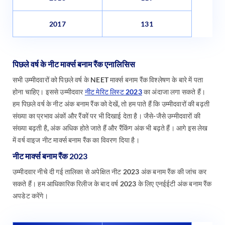
2017
131
पिछले वर्ष के नीट मार्क्स बनाम रैंक एनालिसिस
सभी उम्मीदवारों को पिछले वर्ष के NEET मार्क्स बनाम रैंक विश्लेषण के बारे में पता
होना चाहिए। इससे उम्मीदवार
नीट मेरिट लिस्ट 2023
का अंदाजा लगा सकते हैं।
हम पिछले वर्ष के नीट अंक बनाम रैंक को देखें, तो हम पाते हैं कि उम्मीदवारों की बढ़ती
संख्या का प्रभाव अंकों और रैंकों पर भी दिखाई देता है। जैसे-जैसे उम्मीदवारों की
संख्या बढ़ती है, अंक अधिक होते जाते हैं और रैंकिंग अंक भी बढ़ते हैं। आगे इस लेख
में वर्ष वाइज नीट मार्क्स बनाम रैंक का विवरण दिया है।
नीट मार्क्स बनाम रैंक 2023
उम्मीदवार नीचे दी गई तालिका से अपेक्षित नीट 2023 अंक बनाम रैंक की जांच कर
सकते हैं। हम आधिकारिक रिलीज के बाद वर्ष 2023 के लिए एनईईटी अंक बनाम रैंक
अपडेट करेंगे।