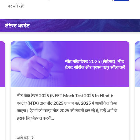
पर बने रहें!
लेटेस्ट अपडेट
नीट मॉक टेस्ट 2025 (लेटेस्ट): नीट
टेस्ट सीरीज और प्रश्न पत्र सॉल्व करें
नीट मॉक टेस्ट 2025 (NEET Mock Test 2025 in Hindi):
एनटीए (NTA) द्वारा नीट 2025 एग्जाम मई, 2025 में आयोजित किया
जाएगा। ऐसे में जो छात्र नीट 2025 की तैयारी कर रहे हैं, उन्हें अभी से
इसके लिए मेहनत करनी...
आगे पढ़ें