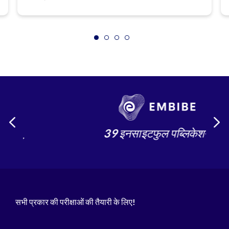
39 इनसाइटफुल पब्लिकेशन
सभी प्रकार की परीक्षाओं की तैयारी के लिए!