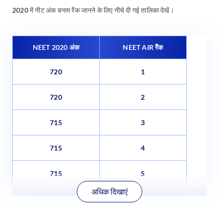
2020 में नीट अंक बनाम रैंक जानने के लिए नीचे दी गई तालिका देखें।
NEET 2020 अंक
NEET AIR रैंक
720
1
720
2
715
3
715
4
715
5
अधिक दिखाएं