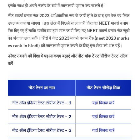
इसके साथ ही अपने स्कोर के बारे में जानकारी प्राप्त कर सकते हैं।
नीट मार्क्स बनाम रैंक 2023 आधिकारिक रूप से जारी होने के बाद इस पेज पर लिंक
उपलब्ध कराया जाएगा। इस लेख में पिछले साल जारी किए गए NEET मार्क्स बनाम
रैंक दिए गए हैं ताकि उम्मीदवार इस साल जारी किए गए NEET मार्क्स बनाम रैंक सूची
का अंदाजा लगा सकें। हिंदी में नीट 2023 मार्क्स बनाम रैंक (neet 2023 marks
vs rank in hindi) की जानकारी प्राप्त करने के लिए इस लेख को अंत पढ़ें।
डॉक्टर बनने की दिशा में पहला कदम बढ़ाएं और नीट मॉक टेस्ट सीरीज टेस्ट सॉल्व
करें
नीट टेस्ट का नाम
नीट टेस्ट सीरीज़ लिंक
नीट ऑल इंडिया टेस्ट सीरीज टेस्ट – 1
यहां क्लिक करें
नीट ऑल इंडिया टेस्ट सीरीज टेस्ट – 2
यहां क्लिक करें
नीट ऑल इंडिया टेस्ट सीरीज टेस्ट – 3
यहां क्लिक करें