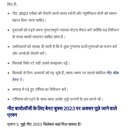
किए हैं:
नीट 2023 परीक्षा की तैयारी करते समय थ्योरी और न्यूमेरिकल दोनों को समान
महत्व दिया जाना चाहिए।
पुस्तकों को पढ़ते समय गुणवत्तापूर्ण व्यापक नोट्स तैयार करें क्योंकि यह रिवीजन
के समय काफी मददगार साबित होता है।
उम्मीदवारों को सलाह दी जाती है कि वे कुछ गुणवत्ता वाली पुस्तकों का चयन करें
और उनसे ही तैयारी करें।
किताबों सिर्फ रटे नहीं उससे समझकर पढ़ें।
किताबों से जिन अध्यायों को पढ़ चुके हैं, समय-समय पर उससे संबंधित
नीट मॉक
टेस्ट
दें।
सप्ताह में पढ़े हुए टॉपिक का रिवीजन करें।
टॉपिक्स को पढ़ने के साथ-साथ उसके जुड़े प्रश्नों के हल करते रहें।
नीट बायोलॉजी के लिए बेस्ट बुक्स 2023 पर अक्सर पूछे जाने वाले
प्रश्न
प्रश्न 1: मुझे नीट 2023 सिलेबस कहां मिल सकता है?