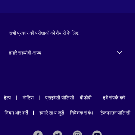
सभी प्रकार की परीक्षाओं की तैयारी के लिए!
हमारे सहयोगी-राज्य
हेल्प
नोटिस
प्राइवेसी पॉलिसी
वीडीपी
हमें संपर्क करें
नियम और शर्तें
हमारे साथ जुड़ें
निवेशक संबंध
टेकडाउन पॉलिसी