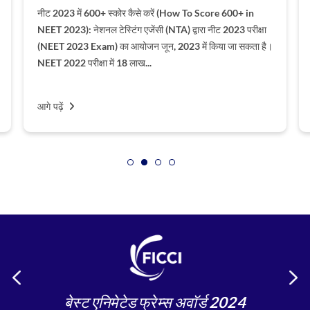
नीट 2023 में 600+ स्कोर कैसे करें (How To Score 600+ in
NEET 2023): नेशनल टेस्टिंग एजेंसी (NTA) द्वारा नीट 2023 परीक्षा
(NEET 2023 Exam) का आयोजन जून, 2023 में किया जा सकता है।
NEET 2022 परीक्षा में 18 लाख...
आगे पढ़ें
बेस्ट एनिमेटेड फ्रेम्स अवॉर्ड 2024