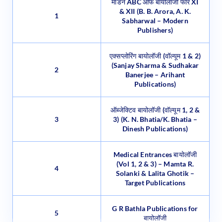
मॉडर्न ABC ऑफ बायोलॉजी फॉर XI
& XII (B. B. Arora, A. K.
1
Sabharwal – Modern
Publishers)
एक्सप्लोरिंग बायोलॉजी (वॉल्यूम 1 & 2)
(Sanjay Sharma & Sudhakar
2
Banerjee – Arihant
Publications)
ऑब्जेक्टिव बायोलॉजी (वॉल्यूम 1, 2 &
3
3) (K. N. Bhatia/K. Bhatia –
Dinesh Publications)
Medical Entrances बायोलॉजी
(Vol 1, 2 & 3) – Mamta R.
4
Solanki & Lalita Ghotik –
Target Publications
G R Bathla Publications for
5
बायोलॉजी