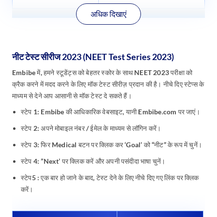
अधिक दिखाएं
नीट टेस्ट सीरीज 2023 (NEET Test Series 2023)
Embibe में, हमने स्टूडेंट्स को बेहतर स्कोर के साथ NEET 2023 परीक्षा को
क्रैक करने में मदद करने के लिए मॉक टेस्ट सीरीज़ प्रदान की है। नीचे दिए स्टेप्स के
माध्यम से देने आप आसानी से मॉक टेस्ट दे सकते हैं।
स्टेप 1: Embibe की आधिकारिक वेबसाइट, यानी Embibe.com पर जाएं।
स्टेप 2: अपने मोबाइल नंबर / ईमेल के माध्यम से लॉगिन करें।
स्टेप 3: फिर Medical बटन पर क्लिक कर ‘Goal’ को “नीट” के रूप में चुनें।
स्टेप 4: ”Next’ पर क्लिक करें और अपनी पसंदीदा भाषा चुनें।
स्टेप5 : एक बार हो जाने के बाद, टेस्ट देने के लिए नीचे दिए गए लिंक पर क्लिक
करें।