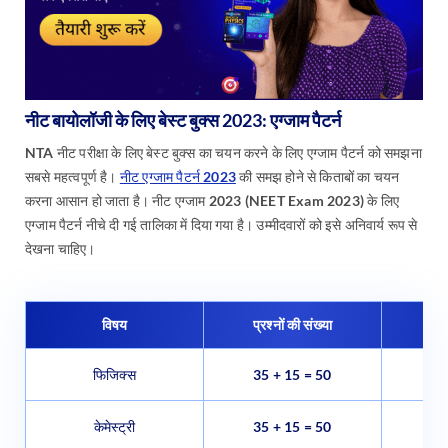
नीट बायोलॉजी के लिए बेस्ट बुक्स 2023: एग्जाम पैटर्न
NTA नीट परीक्षा के लिए बेस्ट बुक्स का चयन करने के लिए एग्जाम पैटर्न को समझना
सबसे महत्वपूर्ण है।
नीट एग्जाम पैटर्न 2023
की समझ होने से किताबों का चयन
करना आसान हो जाता है। नीट एग्जाम 2023 (NEET Exam 2023) के लिए
एग्जाम पैटर्न नीचे दी गई तालिका में दिया गया है। उम्मीदवारों को इसे अनिवार्य रूप से
देखना चाहिए।
विषय
प्रश्नों की संख्या
फिजिक्स
35 + 15 = 50
140
केमेस्ट्री
35 + 15 = 50
140