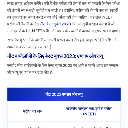
लाख छात्र आवेदन करेंगे। ऐसे में नीट परीक्षा की तैयारी कर रहे छात्रों के लिए परीक्षा
की तैयारी सबसे बड़ी चुनौती बन जाती है। इसलिए, परीक्षा की तैयारी कर रहे छात्रों
को पुस्तकों का चयन करते समय कोई चांस नहीं लेना चाहिए। यह लेख NEET
परीक्षा की तैयारी के लिए
नीट बेस्ट बुक्स 2023
की एक सूची प्रदान करता है जो
उम्मीदवारों के लिए NEET परीक्षा में उच्च स्कोर करने में काफी मददगार साबित होगी।
सर्वश्रेष्ठ पुस्तकों के बारे में जानकारी प्राप्त करने से पहले, आइए NEET परीक्षा के
अवलोकन पर एक नज़र डालते हैं।
नीट बायोलॉजी के लिए बेस्ट बुक्स 2023: एग्जाम ओवरव्यू
एनटीए नीट बायोलॉजी के लिए बेस्ट बुक्स 2023 पर आने से पहले आइए हम एग्जाम
ओवरव्यू पर एक नज़र डाल लेते हैं:
नीट 2023 एग्जाम ओवरव्यू
राष्ट्रीय पात्रता सह प्रवेश परीक्षा
परीक्षा का नाम
(NEET)