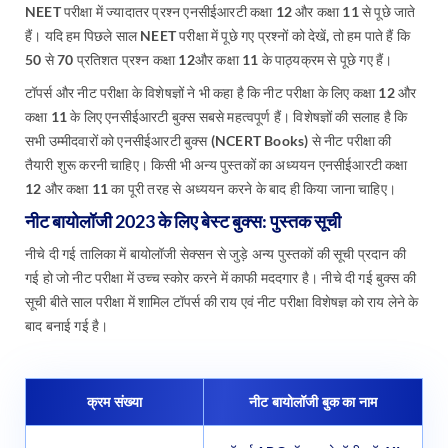
NEET परीक्षा में ज्यादातर प्रश्न एनसीईआरटी कक्षा 12 और कक्षा 11 से पूछे जाते
हैं। यदि हम पिछले साल NEET परीक्षा में पूछे गए प्रश्नों को देखें, तो हम पाते हैं कि
50 से 70 प्रतिशत प्रश्न कक्षा 12और कक्षा 11 के पाठ्यक्रम से पूछे गए हैं।
टॉपर्स और नीट परीक्षा के विशेषज्ञों ने भी कहा है कि नीट परीक्षा के लिए कक्षा 12 और
कक्षा 11 के लिए एनसीईआरटी बुक्स सबसे महत्वपूर्ण हैं। विशेषज्ञों की सलाह है कि
सभी उम्मीदवारों को एनसीईआरटी बुक्स (NCERT Books) से नीट परीक्षा की
तैयारी शुरू करनी चाहिए। किसी भी अन्य पुस्तकों का अध्ययन एनसीईआरटी कक्षा
12 और कक्षा 11 का पूरी तरह से अध्ययन करने के बाद ही किया जाना चाहिए।
नीट बायोलॉजी 2023 के लिए बेस्ट बुक्स: पुस्तक सूची
नीचे दी गई तालिका में बायोलॉजी सेक्सन से जुड़े अन्य पुस्तकों की सूची प्रदान की
गई हो जो नीट परीक्षा में उच्च स्कोर करने में काफी मददगार है। नीचे दी गई बुक्स की
सूची बीते साल परीक्षा में शामिल टॉपर्स की राय एवं नीट परीक्षा विशेषज्ञ को राय लेने के
बाद बनाई गई है।
क्रम संख्या
नीट बायोलॉजी बुक का नाम