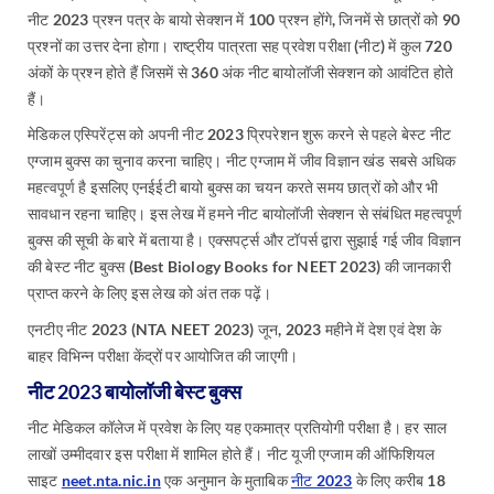
नीट 2023 प्रश्न पत्र के बायो सेक्शन में 100 प्रश्न होंगे, जिनमें से छात्रों को 90
प्रश्नों का उत्तर देना होगा। राष्ट्रीय पात्रता सह प्रवेश परीक्षा (नीट) में कुल 720
अंकों के प्रश्न होते हैं जिसमें से 360 अंक नीट बायोलॉजी सेक्शन को आवंटित होते
हैं।
मेडिकल एस्पिरेंट्स को अपनी नीट 2023 प्रिपरेशन शुरू करने से पहले बेस्ट नीट
एग्जाम बुक्स का चुनाव करना चाहिए। नीट एग्जाम में जीव विज्ञान खंड सबसे अधिक
महत्वपूर्ण है इसलिए एनईईटी बायो बुक्स का चयन करते समय छात्रों को और भी
सावधान रहना चाहिए। इस लेख में हमने नीट बायोलॉजी सेक्शन से संबंधित महत्वपूर्ण
बुक्स की सूची के बारे में बताया है। एक्सपर्ट्स और टॉपर्स द्वारा सुझाई गई जीव विज्ञान
की बेस्ट नीट बुक्स (Best Biology Books for NEET 2023) की जानकारी
प्राप्त करने के लिए इस लेख को अंत तक पढ़ें।
एनटीए नीट 2023 (NTA NEET 2023) जून, 2023 महीने में देश एवं देश के
बाहर विभिन्न परीक्षा केंद्रों पर आयोजित की जाएगी।
नीट 2023 बायोलॉजी बेस्ट बुक्स
नीट मेडिकल कॉलेज में प्रवेश के लिए यह एकमात्र प्रतियोगी परीक्षा है। हर साल
लाखों उम्मीदवार इस परीक्षा में शामिल होते हैं। नीट यूजी एग्जाम की ऑफिशियल
साइट
neet.nta.nic.in
एक अनुमान के मुताबिक
नीट 2023
के लिए करीब 18