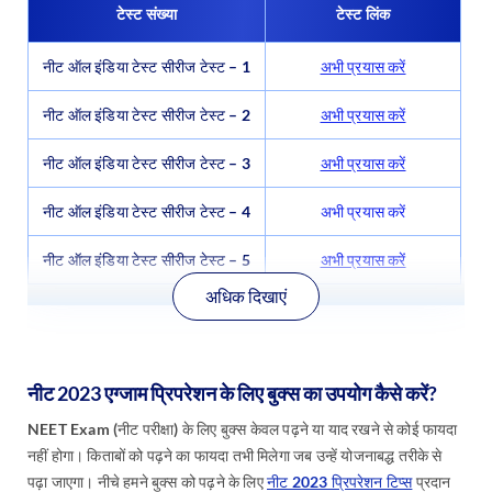
टेस्ट संख्या
टेस्ट लिंक
नीट ऑल इंडिया टेस्ट सीरीज टेस्ट – 1
अभी प्रयास करें
नीट ऑल इंडिया टेस्ट सीरीज टेस्ट – 2
अभी प्रयास करें
नीट ऑल इंडिया टेस्ट सीरीज टेस्ट – 3
अभी प्रयास करें
नीट ऑल इंडिया टेस्ट सीरीज टेस्ट – 4
अभी प्रयास करें
नीट ऑल इंडिया टेस्ट सीरीज टेस्ट – 5
अभी प्रयास करें
अधिक दिखाएं
नीट 2023 एग्जाम प्रिपरेशन के लिए बुक्स का उपयोग कैसे करें?
NEET Exam (नीट परीक्षा) के लिए बुक्स केवल पढ़ने या याद रखने से कोई फायदा
नहीं होगा। किताबों को पढ़ने का फायदा तभी मिलेगा जब उन्हें योजनाबद्ध तरीके से
पढ़ा जाएगा। नीचे हमने बुक्स को पढ़ने के लिए
नीट 2023 प्रिपरेशन टिप्स
प्रदान