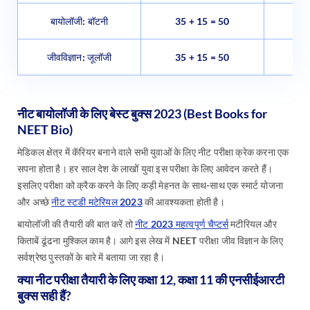
बायोलॉजी: बॉटनी
35 + 15 = 50
140
जीवविज्ञान: जूलॉजी
35 + 15 = 50
140
नीट बायोलॉजी के लिए बेस्ट बुक्स 2023 (Best Books for
NEET Bio)
मेडिकल क्षेत्र में कॅरियर बनाने वाले सभी युवाओं के लिए नीट परीक्षा क्रेक करना एक
सपना होता है। हर साल देश के लाखों युवा इस परीक्षा के लिए आवेदन करते हैं।
इसलिए परीक्षा को क्रैक करने के लिए कड़ी मेहनत के साथ-साथ एक स्मार्ट योजना
और अच्छे
नीट स्टडी मटेरियल 2023
की आवश्यकता होती है।
बायोलॉजी की तैयारी की बात करें तो
नीट 2023 महत्वपूर्ण चैप्टर्स
मटीरियल और
किताबें ढूंढना मुश्किल काम है। आगे इस लेख में NEET परीक्षा जीव विज्ञान के लिए
सर्वश्रेष्ठ पुस्तकों के बारे में बताया जा रहा है।
क्या नीट परीक्षा तैयारी के लिए कक्षा 12, कक्षा 11 की एनसीईआरटी
बुक्स सही हैं?